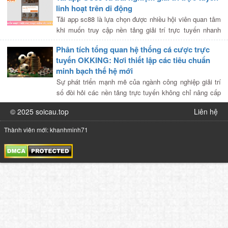
linh hoạt trên di động
Tải app sc88 là lựa chọn được nhiều hội viên quan tâm
khi muốn truy cập nền tảng giải trí trực tuyến nhanh
hơn, ổn định hơn và thuận tiện hơn so với trình duyệt
Phân tích tổng quan hệ thống cá cược trực
thông thường. […]
tuyến OKKING: Nơi thiết lập các tiêu chuẩn
minh bạch thế hệ mới
Sự phát triển mạnh mẽ của ngành công nghiệp giải trí
số đòi hỏi các nền tảng trực tuyến không chỉ nâng cấp
về mặt giao diện mà còn phải chuẩn hóa toàn diện về
© 2025 soicau.top
Liên hệ
[…]
Thành viên mới: khanhminh71