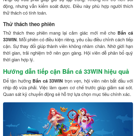
động, nhưng vẫn kiểm soát được. Điều này phù hợp người thích
thử thách có tính toán.
Thử thách theo phiên
Thử thách theo phiên mang lại cảm giác mới mẻ cho
Bắn cá
33WIN
. Mỗi phiên có điều kiện riêng, yêu cầu điều chỉnh cách tiếp
cận. Sự thay đổi giúp thành viên không nhàm chán. Nhờ giới hạn
thời gian, trải nghiệm trở nên gọn gàng. Hội viên dễ phân bổ quỹ
thời gian hợp lý.
Hướng dẫn tiếp cận Bắn cá 33WIN hiệu quả
Để tận hưởng
Bắn cá 33WIN
trọn vẹn, hội viên nên bắt đầu với
nhịp độ vừa phải. Việc làm quen cơ chế trước giúp giảm sai sót.
Quan sát kỹ chuyển động sẽ hỗ trợ lựa chọn mục tiêu chính xác.