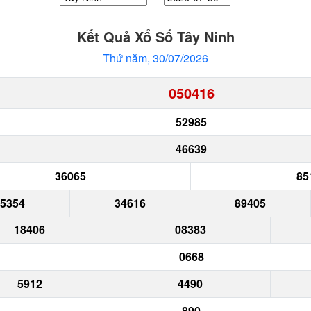
Kết Quả Xổ Số Tây Ninh
Thứ năm, 30/07/2026
050416
52985
46639
36065
85
45354
34616
89405
18406
08383
0668
5912
4490
890