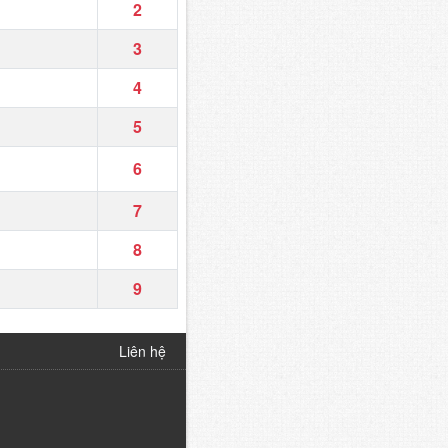
2
3
4
5
6
7
8
9
Liên hệ