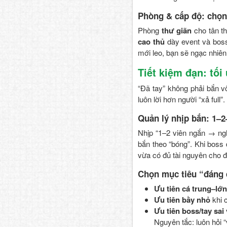
Phòng & cấp độ: chọn
Phòng
thư giãn
cho tân th
cao thủ
dày event và boss
mới leo, bạn sẽ ngạc nhiên 
Tiết kiệm đạn: tối
“Đã tay” không phải bắn v
luôn lời hơn người “xả full”.
Quản lý nhịp bắn: 1–
Nhịp “1–2 viên ngắn → ngh
bắn theo “bóng”. Khi boss 
vừa có đủ tài nguyên cho đ
Chọn mục tiêu “đáng
Ưu tiên cá trung–lớn
Ưu tiên bầy nhỏ
khi 
Ưu tiên boss/tay sai 
Nguyên tắc: luôn hỏi “