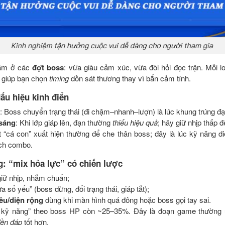
 nằm ở các
đợt boss
: vừa giàu cảm xúc, vừa đòi hỏi đọc trận. Mỗi l
rn giúp bạn chọn
timing
dồn sát thương thay vì bắn cảm tính.
dấu hiệu kinh điển
: Boss chuyển trạng thái (đi chậm–nhanh–lượn) là lúc khung trúng đạ
 sáng
: Khi lớp giáp lên, đạn thường
thiếu hiệu quả
; hãy giữ nhịp thấp 
t “cá con” xuất hiện thường để che thân boss; đây là lúc kỹ năng d
ích combo.
: “mix hỏa lực” có chiến lược
iữ nhịp, nhắm chuẩn;
a sổ yếu” (boss dừng, đổi trạng thái, giáp tắt);
êu/diện rộng
dùng khi màn hình quá đông hoặc boss gọi tay sai.
 kỹ năng” theo boss HP còn ~25–35%. Đây là đoạn game thường ư
ền đáp
tốt hơn.