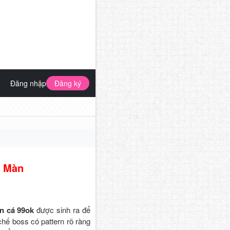
Đăng nhập
Đăng ký
i Màn
n cá 99ok
được sinh ra để
chế boss có pattern rõ ràng