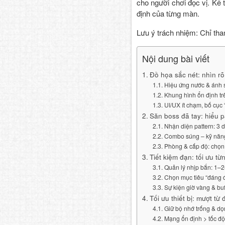
cho người chơi đọc vị. Kể 
định của từng màn.
Lưu ý trách nhiệm: Chỉ tham 
Nội dung bài viết
Đồ họa sắc nét: nhìn rõ
Hiệu ứng nước & ánh s
Khung hình ổn định tr
UI/UX ít chạm, bố cục 
Săn boss đã tay: hiểu p
Nhận diện pattern: 3 
Combo súng – kỹ năng:
Phòng & cấp độ: chọn 
Tiết kiệm đạn: tối ưu từ
Quản lý nhịp bắn: 1–
Chọn mục tiêu “đáng 
Sự kiện giờ vàng & buf
Tối ưu thiết bị: mượt từ
Giữ bộ nhớ trống & dọ
Mạng ổn định > tốc độ