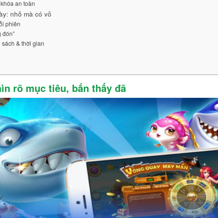
 khóa an toàn
ày: nhỏ mà có võ
ỗi phiên
 đón”
 sách & thời gian
ìn rõ mục tiêu, bắn thấy đã