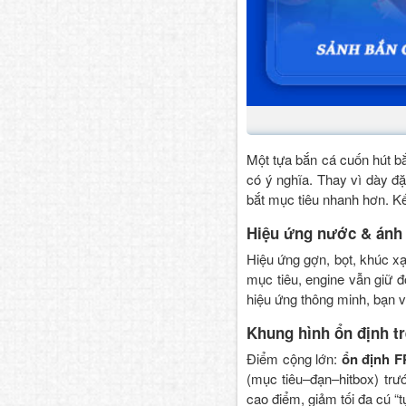
Một tựa bắn cá cuốn hút b
có ý nghĩa. Thay vì dày đ
bắt mục tiêu nhanh hơn. Kế
Hiệu ứng nước & ánh 
Hiệu ứng gợn, bọt, khúc x
mục tiêu, engine vẫn giữ 
hiệu ứng thông minh, bạn 
Khung hình ổn định t
Điểm cộng lớn:
ổn định F
(mục tiêu–đạn–hitbox) trư
cao điểm, giảm tối đa cú “t