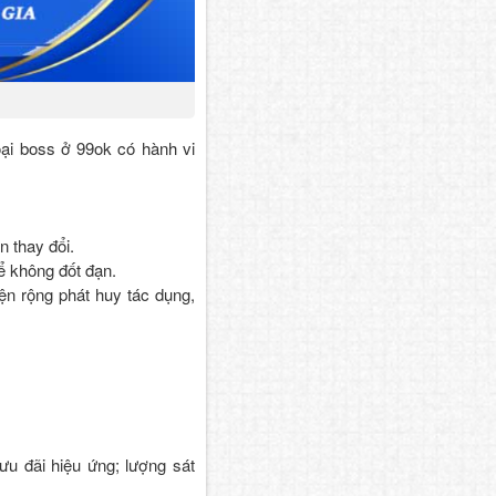
oại boss ở 99ok có hành vi
n thay đổi.
để không đốt đạn.
iện rộng phát huy tác dụng,
u đãi hiệu ứng; lượng sát