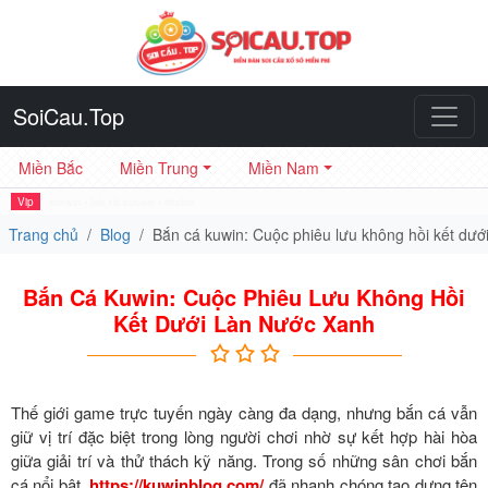
SoiCau.Top
Miền Bắc
Miền Trung
Miền Nam
Vip
sunwin
•
link tải sunwin
•
hitclub
Trang chủ
Blog
Bắn cá kuwin: Cuộc phiêu lưu không hồi kết dướ
Bắn Cá Kuwin: Cuộc Phiêu Lưu Không Hồi
Kết Dưới Làn Nước Xanh
Thế giới game trực tuyến ngày càng đa dạng, nhưng bắn cá vẫn
giữ vị trí đặc biệt trong lòng người chơi nhờ sự kết hợp hài hòa
giữa giải trí và thử thách kỹ năng. Trong số những sân chơi bắn
cá nổi bật,
https://kuwinblog.com/
đã nhanh chóng tạo dựng tên