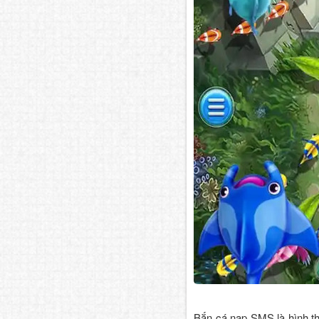
Bắn cá nạp SMS là hình thứ