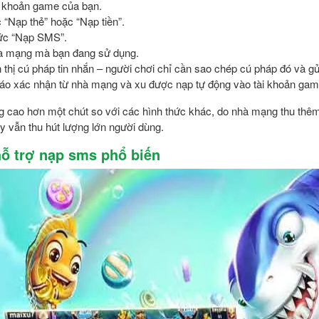
i khoản game của bạn.
“Nạp thẻ” hoặc “Nạp tiền”.
hức “Nạp SMS”.
à mạng mà bạn đang sử dụng.
 thị cú pháp tin nhắn – người chơi chỉ cần sao chép cú pháp đó và gử
áo xác nhận từ nhà mạng và xu được nạp tự động vào tài khoản gam
 cao hơn một chút so với các hình thức khác, do nhà mạng thu thêm c
ày vẫn thu hút lượng lớn người dùng.
ỗ trợ nạp sms phổ biến