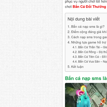
phục vụ người chơi tốt hơn
chơi
Bắn Cá Đổi Thưởng
Nội dung bài viết
Bắn cá nạp sms là gì?
Điểm cộng đáng giá khi
Cách nạp sms trong ga
Những tựa game hỗ trợ
Bắn Cá Thần Tài – Gia
Bắn Cá Rồng – Độ thử
Bắn Cá Tiên Cá – Đồ h
Bắn Cá Vua Săn – Nạp 
Kết luận
Bắn cá nạp sms là