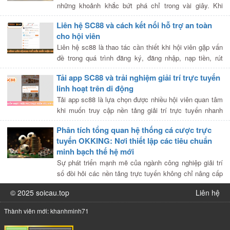
những khoảnh khắc bứt phá chỉ trong vài giây. Khi
người dùng tìm đến trực tiếp Socolive TV, nhu cầu
Liên hệ SC88 và cách kết nối hỗ trợ an toàn
thường không chỉ […]
cho hội viên
Liên hệ sc88 là thao tác cần thiết khi hội viên gặp vấn
đề trong quá trình đăng ký, đăng nhập, nạp tiền, rút
tiền, nhận khuyến mãi hoặc trải nghiệm các chuyên
Tải app SC88 và trải nghiệm giải trí trực tuyến
mục giải trí trực […]
linh hoạt trên di động
Tải app sc88 là lựa chọn được nhiều hội viên quan tâm
khi muốn truy cập nền tảng giải trí trực tuyến nhanh
hơn, ổn định hơn và thuận tiện hơn so với trình duyệt
Phân tích tổng quan hệ thống cá cược trực
thông thường. […]
tuyến OKKING: Nơi thiết lập các tiêu chuẩn
minh bạch thế hệ mới
Sự phát triển mạnh mẽ của ngành công nghiệp giải trí
số đòi hỏi các nền tảng trực tuyến không chỉ nâng cấp
về mặt giao diện mà còn phải chuẩn hóa toàn diện về
© 2025 soicau.top
Liên hệ
[…]
Thành viên mới: khanhminh71