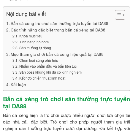
Nội dung bài viết
Bắn cá xèng trò chơi săn thưởng trực tuyến tại DA88
Các tính năng đặc biệt trong bắn cá xèng tại DA88
Khóa mục tiêu
Tính năng nổ bom
Săn thưởng tự động
Mẹo tham gia chơi bắn cá xèng hiệu quả tại DA88
Chọn loại súng phù hợp
Nhắm vào phần đầu và bắn liên tục
Săn boss khủng khi đã có kinh nghiệm
Kết hợp chiến thuật linh hoạt
Kết luận
Bắn cá xèng trò chơi săn thưởng trực tuyến
tại DA88
Bắn cá xèng hiện là trò chơi được nhiều người chơi lựa chọn tại
các nhà cái, đặc biệt. Trò chơi cho phép người tham gia trải
nghiệm săn thưởng trực tuyến dưới đại dương. Đã kết hợp với