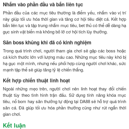
Nhắm vào phần đầu và bắn liên tục
Phần đầu của các mục tiêu thường là điểm yếu, nhắm vào vị trí
này giúp tối ưu hóa thời gian và tăng cơ hội tiêu diệt cá. Kết hợp
bắn liên tục và tập trung nhắm mục tiêu, bet thủ có thể dễ dàng hạ
gục sinh vật biển mà không bỏ lỡ cơ hội tích lũy thưởng.
Săn boss khủng khi đã có kinh nghiệm
Trong quá trình chơi, người tham gia chơi sẽ gặp các boss hoặc
cá kích thước lớn với lượng máu cao. Những mục tiêu này khó bị
hạ gục một mình, nhưng nếu phối hợp cùng người chơi khác, sức
mạnh tập thể sẽ giúp tăng tỷ lệ chiến thắng.
Kết hợp chiến thuật linh hoạt
Ngoài những mẹo trên, người chơi nên linh hoạt thay đổi chiến
thuật tùy theo tình hình trận đấu. Sử dụng tính năng khóa mục
tiêu, nổ bom hay săn thưởng tự động tại DA88 sẽ hỗ trợ quá trình
săn cá. Đã giúp tối ưu hóa phần thưởng cũng như rút ngắn thời
gian chơi.
Kết luận