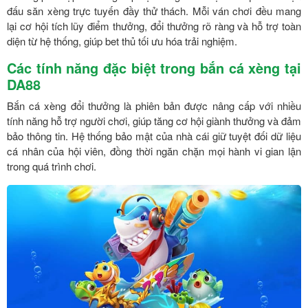
đấu săn xèng trực tuyến đầy thử thách. Mỗi ván chơi đều mang
lại cơ hội tích lũy điểm thưởng, đổi thưởng rõ ràng và hỗ trợ toàn
diện từ hệ thống, giúp bet thủ tối ưu hóa trải nghiệm.
Các tính năng đặc biệt trong bắn cá xèng tại
DA88
Bắn cá xèng đổi thưởng là phiên bản được nâng cấp với nhiều
tính năng hỗ trợ người chơi, giúp tăng cơ hội giành thưởng và đảm
bảo thông tin. Hệ thống bảo mật của nhà cái giữ tuyệt đối dữ liệu
cá nhân của hội viên, đồng thời ngăn chặn mọi hành vi gian lận
trong quá trình chơi.