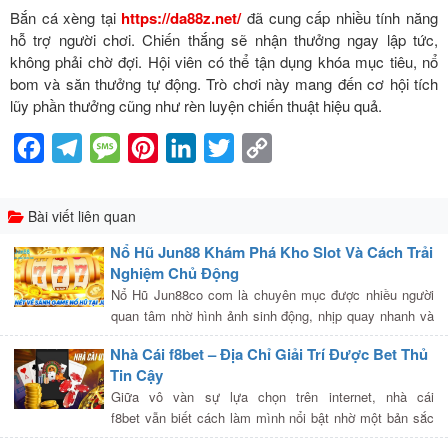
Bắn cá xèng tại
https://da88z.net/
đã cung cấp nhiều tính năng
hỗ trợ người chơi. Chiến thắng sẽ nhận thưởng ngay lập tức,
không phải chờ đợi. Hội viên có thể tận dụng khóa mục tiêu, nổ
bom và săn thưởng tự động. Trò chơi này mang đến cơ hội tích
lũy phần thưởng cũng như rèn luyện chiến thuật hiệu quả.
Facebook
Telegram
Message
Pinterest
LinkedIn
Twitter
Copy
Link
Bài viết liên quan
Nổ Hũ Jun88 Khám Phá Kho Slot Và Cách Trải
Nghiệm Chủ Động
Nổ Hũ Jun88co com là chuyên mục được nhiều người
quan tâm nhờ hình ảnh sinh động, nhịp quay nhanh và
hệ thống tính năng đa dạng. Mỗi trò chơi thường xây
Nhà Cái f8bet – Địa Chỉ Giải Trí Được Bet Thủ
dựng một chủ đề […]
Tin Cậy
Giữa vô vàn sự lựa chọn trên internet, nhà cái
f8bet vẫn biết cách làm mình nổi bật nhờ một bản sắc
thương hiệu không thể trộn lẫn. Tinh thần hiện đại,