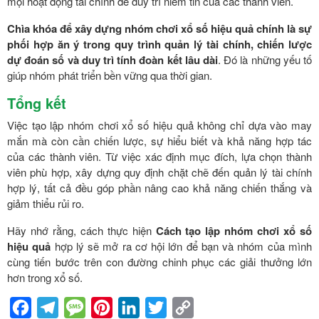
mọi hoạt động tài chính để duy trì niềm tin của các thành viên.
Chìa khóa để xây dựng nhóm chơi xổ số hiệu quả chính là sự
phối hợp ăn ý trong quy trình quản lý tài chính, chiến lược
dự đoán số và duy trì tính đoàn kết lâu dài
. Đó là những yếu tố
giúp nhóm phát triển bền vững qua thời gian.
Tổng kết
Việc tạo lập nhóm chơi xổ số hiệu quả không chỉ dựa vào may
mắn mà còn cần chiến lược, sự hiểu biết và khả năng hợp tác
của các thành viên. Từ việc xác định mục đích, lựa chọn thành
viên phù hợp, xây dựng quy định chặt chẽ đến quản lý tài chính
hợp lý, tất cả đều góp phần nâng cao khả năng chiến thắng và
giảm thiểu rủi ro.
Hãy nhớ rằng, cách thực hiện
Cách tạo lập nhóm chơi xổ số
hiệu quả
hợp lý sẽ mở ra cơ hội lớn để bạn và nhóm của mình
cùng tiến bước trên con đường chinh phục các giải thưởng lớn
hơn trong xổ số.
Facebook
Telegram
Message
Pinterest
LinkedIn
Twitter
Copy