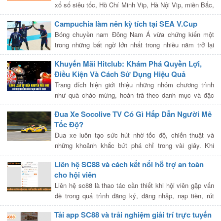
xổ số siêu tốc, Hồ Chí Minh Vip, Hà Nội Vip, miền Bắc,
miền Nam, miền Trung, Lotto và Mega 6/45. Tuy nhiên,
Campuchia làm nên kỳ tích tại SEA V.Cup
người dùng […]
Bóng chuyền nam Đông Nam Á vừa chứng kiến một
trong những bất ngờ lớn nhất trong nhiều năm trở lại
đây khi tuyển Campuchia xuất sắc đánh bại Indonesia
Khuyến Mãi Hitclub: Khám Phá Quyền Lợi,
để giành chức vô địch […]
Điều Kiện Và Cách Sử Dụng Hiệu Quả
Trang đích hiện giới thiệu những nhóm chương trình
như quà chào mừng, hoàn trả theo danh mục và đặc
quyền dành cho thành viên nhiều cấp độ. Mỗi nội dung
Đua Xe Socolive TV Có Gì Hấp Dẫn Người Mê
có thể sở hữu […]
Tốc Độ?
Đua xe luôn tạo sức hút nhờ tốc độ, chiến thuật và
những khoảnh khắc bứt phá chỉ trong vài giây. Khi
người dùng tìm đến trực tiếp Socolive TV, nhu cầu
Liên hệ SC88 và cách kết nối hỗ trợ an toàn
thường không chỉ […]
cho hội viên
Liên hệ sc88 là thao tác cần thiết khi hội viên gặp vấn
đề trong quá trình đăng ký, đăng nhập, nạp tiền, rút
tiền, nhận khuyến mãi hoặc trải nghiệm các chuyên
Tải app SC88 và trải nghiệm giải trí trực tuyến
mục giải trí trực […]