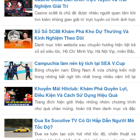
phóng khoáng nhưng lại […]
Nghiệm Giải Trí
Casino sc88 là chủ đề được nhiều người quan tâm khi
tìm kiếm không gian giải trí trực tuyến có hình ảnh trực
quan và nhiều lựa chọn bàn chơi. Dữ liệu do website tự
Xổ Số SC88 Khám Phá Kho Dự Thưởng Và
giới […]
Kinh Nghiệm Theo Dõi
Danh mục trên website sau chuyển hướng hiện liệt kê
xổ số siêu tốc, Hồ Chí Minh Vip, Hà Nội Vip, miền Bắc,
miền Nam, miền Trung, Lotto và Mega 6/45. Tuy nhiên,
Campuchia làm nên kỳ tích tại SEA V.Cup
người dùng […]
Bóng chuyền nam Đông Nam Á vừa chứng kiến một
trong những bất ngờ lớn nhất trong nhiều năm trở lại
đây khi tuyển Campuchia xuất sắc đánh bại Indonesia
Khuyến Mãi Hitclub: Khám Phá Quyền Lợi,
để giành chức vô địch […]
Điều Kiện Và Cách Sử Dụng Hiệu Quả
Trang đích hiện giới thiệu những nhóm chương trình
như quà chào mừng, hoàn trả theo danh mục và đặc
quyền dành cho thành viên nhiều cấp độ. Mỗi nội dung
Đua Xe Socolive TV Có Gì Hấp Dẫn Người Mê
có thể sở hữu […]
Tốc Độ?
Đua xe luôn tạo sức hút nhờ tốc độ, chiến thuật và