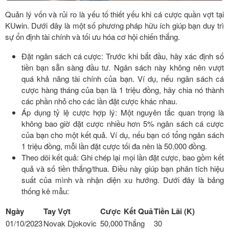
Quản lý vốn và rủi ro là yếu tố thiết yếu khi cá cược quần vợt tại
KUwin. Dưới đây là một số phương pháp hữu ích giúp bạn duy trì
sự ổn định tài chính và tối ưu hóa cơ hội chiến thắng.
Đặt ngân sách cá cược
: Trước khi bắt đầu, hãy xác định số
tiền bạn sẵn sàng đầu tư. Ngân sách này không nên vượt
quá khả năng tài chính của bạn. Ví dụ, nếu ngân sách cá
cược hàng tháng của bạn là 1 triệu đồng, hãy chia nó thành
các phần nhỏ cho các lần đặt cược khác nhau.
Áp dụng tỷ lệ cược hợp lý
: Một nguyên tắc quan trọng là
không bao giờ đặt cược nhiều hơn 5% ngân sách cá cược
của bạn cho một kết quả. Ví dụ, nếu bạn có tổng ngân sách
1 triệu đồng, mỗi lần đặt cược tối đa nên là 50.000 đồng.
Theo dõi kết quả
: Ghi chép lại mọi lần đặt cược, bao gồm kết
quả và số tiền thắng/thua. Điều này giúp bạn phân tích hiệu
suất của mình và nhận diện xu hướng. Dưới đây là bảng
thống kê mẫu:
Ngày
Tay Vợt
Cược
Kết Quả
Tiền Lãi (K)
01/10/2023
Novak Djokovic
50,000
Thắng
30