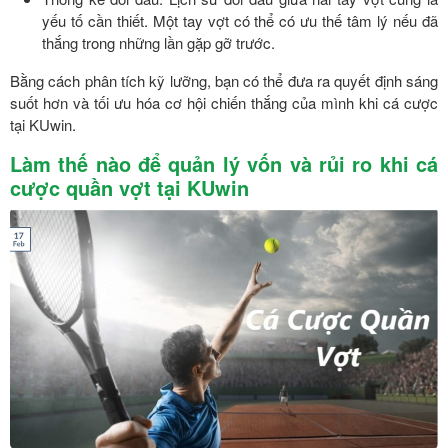
yếu tố cần thiết. Một tay vợt có thể có ưu thế tâm lý nếu đã
thắng trong những lần gặp gỡ trước.
Bằng cách phân tích kỹ lưỡng, bạn có thể đưa ra quyết định sáng
suốt hơn và tối ưu hóa cơ hội chiến thắng của mình khi cá cược
tại KUwin.
Làm thế nào để quản lý vốn và rủi ro khi cá
cược quần vợt tại KUwin