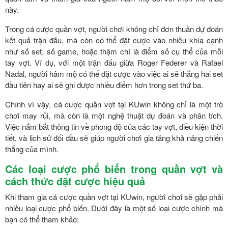
này.
Trong cá cược quần vợt, người chơi không chỉ đơn thuần dự đoán
kết quả trận đấu, mà còn có thể đặt cược vào nhiều khía cạnh
như số set, số game, hoặc thậm chí là điểm số cụ thể của mỗi
tay vợt. Ví dụ, với một trận đấu giữa Roger Federer và Rafael
Nadal, người hâm mộ có thể đặt cược vào việc ai sẽ thắng hai set
đầu tiên hay ai sẽ ghi được nhiều điểm hơn trong set thứ ba.
Chính vì vậy, cá cược quần vợt tại KUwin không chỉ là một trò
chơi may rủi, mà còn là một nghệ thuật dự đoán và phân tích.
Việc nắm bắt thông tin về phong độ của các tay vợt, điều kiện thời
tiết, và lịch sử đối đầu sẽ giúp người chơi gia tăng khả năng chiến
thắng của mình.
Các loại cược phổ biến trong quần vợt và
cách thức đặt cược hiệu quả
Khi tham gia cá cược quần vợt tại KUwin, người chơi sẽ gặp phải
nhiều loại cược phổ biến. Dưới đây là một số loại cược chính mà
bạn có thể tham khảo: