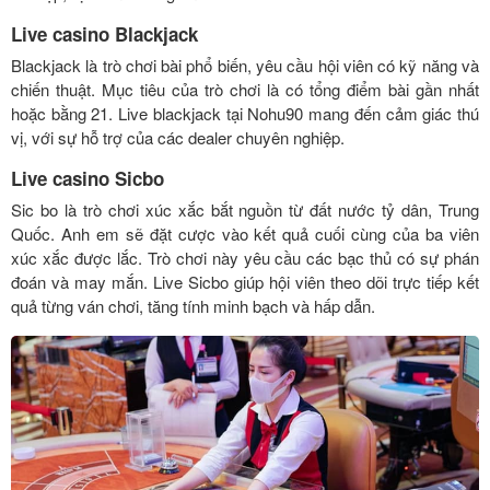
Live casino Blackjack
Blackjack là trò chơi bài phổ biến, yêu cầu hội viên có kỹ năng và
chiến thuật. Mục tiêu của trò chơi là có tổng điểm bài gần nhất
hoặc bằng 21. Live blackjack tại Nohu90 mang đến cảm giác thú
vị, với sự hỗ trợ của các dealer chuyên nghiệp.
Live casino Sicbo
Sic bo là trò chơi xúc xắc bắt nguồn từ đất nước tỷ dân, Trung
Quốc. Anh em sẽ đặt cược vào kết quả cuối cùng của ba viên
xúc xắc được lắc. Trò chơi này yêu cầu các bạc thủ có sự phán
đoán và may mắn. Live Sicbo giúp hội viên theo dõi trực tiếp kết
quả từng ván chơi, tăng tính minh bạch và hấp dẫn.