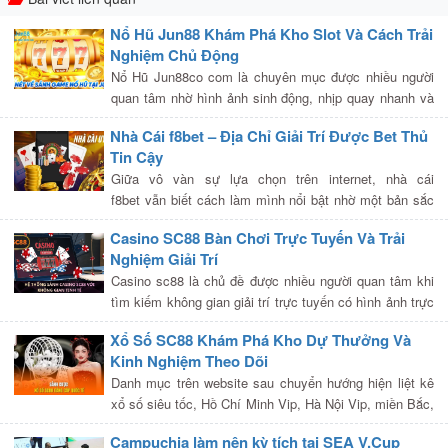
Nổ Hũ Jun88 Khám Phá Kho Slot Và Cách Trải
Nghiệm Chủ Động
Nổ Hũ Jun88co com là chuyên mục được nhiều người
quan tâm nhờ hình ảnh sinh động, nhịp quay nhanh và
hệ thống tính năng đa dạng. Mỗi trò chơi thường xây
Nhà Cái f8bet – Địa Chỉ Giải Trí Được Bet Thủ
dựng một chủ đề […]
Tin Cậy
Giữa vô vàn sự lựa chọn trên internet, nhà cái
f8bet vẫn biết cách làm mình nổi bật nhờ một bản sắc
thương hiệu không thể trộn lẫn. Tinh thần hiện đại,
Casino SC88 Bàn Chơi Trực Tuyến Và Trải
phóng khoáng nhưng lại […]
Nghiệm Giải Trí
Casino sc88 là chủ đề được nhiều người quan tâm khi
tìm kiếm không gian giải trí trực tuyến có hình ảnh trực
quan và nhiều lựa chọn bàn chơi. Dữ liệu do website tự
Xổ Số SC88 Khám Phá Kho Dự Thưởng Và
giới […]
Kinh Nghiệm Theo Dõi
Danh mục trên website sau chuyển hướng hiện liệt kê
xổ số siêu tốc, Hồ Chí Minh Vip, Hà Nội Vip, miền Bắc,
miền Nam, miền Trung, Lotto và Mega 6/45. Tuy nhiên,
Campuchia làm nên kỳ tích tại SEA V.Cup
người dùng […]