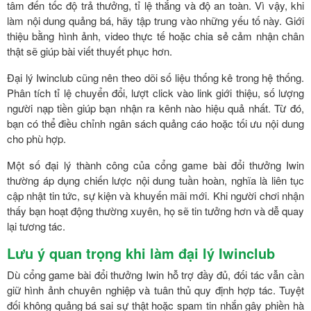
tâm đến tốc độ trả thưởng, tỉ lệ thắng và độ an toàn. Vì vậy, khi
làm nội dung quảng bá, hãy tập trung vào những yếu tố này. Giới
thiệu bằng hình ảnh, video thực tế hoặc chia sẻ cảm nhận chân
thật sẽ giúp bài viết thuyết phục hơn.
Đại lý Iwinclub cũng nên theo dõi số liệu thống kê trong hệ thống.
Phân tích tỉ lệ chuyển đổi, lượt click vào link giới thiệu, số lượng
người nạp tiền giúp bạn nhận ra kênh nào hiệu quả nhất. Từ đó,
bạn có thể điều chỉnh ngân sách quảng cáo hoặc tối ưu nội dung
cho phù hợp.
Một số đại lý thành công của cổng game bài đổi thưởng Iwin
thường áp dụng chiến lược nội dung tuần hoàn, nghĩa là liên tục
cập nhật tin tức, sự kiện và khuyến mãi mới. Khi người chơi nhận
thấy bạn hoạt động thường xuyên, họ sẽ tin tưởng hơn và dễ quay
lại tương tác.
Lưu ý quan trọng khi làm đại lý Iwinclub
Dù cổng game bài đổi thưởng Iwin hỗ trợ đầy đủ, đối tác vẫn cần
giữ hình ảnh chuyên nghiệp và tuân thủ quy định hợp tác. Tuyệt
đối không quảng bá sai sự thật hoặc spam tin nhắn gây phiền hà