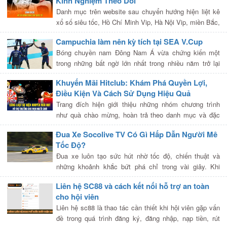
Kinh Nghiệm Theo Dõi
Danh mục trên website sau chuyển hướng hiện liệt kê
xổ số siêu tốc, Hồ Chí Minh Vip, Hà Nội Vip, miền Bắc,
miền Nam, miền Trung, Lotto và Mega 6/45. Tuy nhiên,
Campuchia làm nên kỳ tích tại SEA V.Cup
người dùng […]
Bóng chuyền nam Đông Nam Á vừa chứng kiến một
trong những bất ngờ lớn nhất trong nhiều năm trở lại
đây khi tuyển Campuchia xuất sắc đánh bại Indonesia
Khuyến Mãi Hitclub: Khám Phá Quyền Lợi,
để giành chức vô địch […]
Điều Kiện Và Cách Sử Dụng Hiệu Quả
Trang đích hiện giới thiệu những nhóm chương trình
như quà chào mừng, hoàn trả theo danh mục và đặc
quyền dành cho thành viên nhiều cấp độ. Mỗi nội dung
Đua Xe Socolive TV Có Gì Hấp Dẫn Người Mê
có thể sở hữu […]
Tốc Độ?
Đua xe luôn tạo sức hút nhờ tốc độ, chiến thuật và
những khoảnh khắc bứt phá chỉ trong vài giây. Khi
người dùng tìm đến trực tiếp Socolive TV, nhu cầu
Liên hệ SC88 và cách kết nối hỗ trợ an toàn
thường không chỉ […]
cho hội viên
Liên hệ sc88 là thao tác cần thiết khi hội viên gặp vấn
đề trong quá trình đăng ký, đăng nhập, nạp tiền, rút