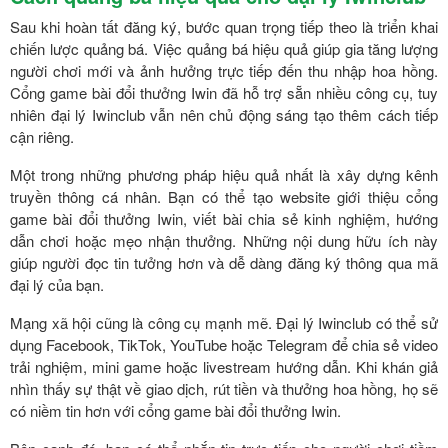
Sau khi hoàn tất đăng ký, bước quan trọng tiếp theo là triển khai
chiến lược quảng bá. Việc quảng bá hiệu quả giúp gia tăng lượng
người chơi mới và ảnh hưởng trực tiếp đến thu nhập hoa hồng.
Cổng game bài đổi thưởng Iwin đã hỗ trợ sẵn nhiều công cụ, tuy
nhiên đại lý Iwinclub vẫn nên chủ động sáng tạo thêm cách tiếp
cận riêng.
Một trong những phương pháp hiệu quả nhất là xây dựng kênh
truyền thông cá nhân. Bạn có thể tạo website giới thiệu cổng
game bài đổi thưởng Iwin, viết bài chia sẻ kinh nghiệm, hướng
dẫn chơi hoặc mẹo nhận thưởng. Những nội dung hữu ích này
giúp người đọc tin tưởng hơn và dễ dàng đăng ký thông qua mã
đại lý của bạn.
Mạng xã hội cũng là công cụ mạnh mẽ. Đại lý Iwinclub có thể sử
dụng Facebook, TikTok, YouTube hoặc Telegram để chia sẻ video
trải nghiệm, mini game hoặc livestream hướng dẫn. Khi khán giả
nhìn thấy sự thật về giao dịch, rút tiền và thưởng hoa hồng, họ sẽ
có niềm tin hơn với cổng game bài đổi thưởng Iwin.