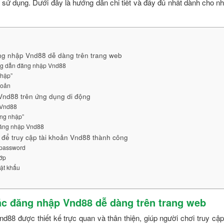
g sử dụng. Dưới đây là hướng dẫn chi tiết và đầy đủ nhất dành cho n
ng nhập Vnd88 dễ dàng trên trang web
ng dẫn đăng nhập Vnd88
nhập”
hoản
nd88 trên ứng dụng di động
 Vnd88
ng nhập”
đăng nhập Vnd88
 để truy cập tài khoản Vnd88 thành công
 password
lớp
mật khẩu
c đăng nhập Vnd88 dễ dàng trên trang web
nd88 được thiết kế trực quan và thân thiện, giúp người chơi truy c