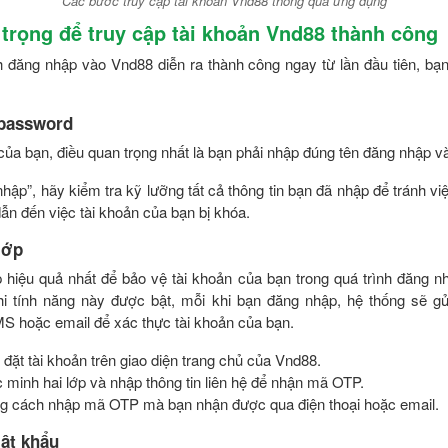
Các bước truy cập tài khoản Vnd88 thông qua ứng dụng
trọng để truy cập tài khoản Vnd88 thành công
 đăng nhập vào Vnd88 diễn ra thành công ngay từ lần đầu tiên, bạ
 password
 của bạn, điều quan trọng nhất là bạn phải nhập đúng tên đăng nhập 
hập”, hãy kiểm tra kỹ lưỡng tất cả thông tin bạn đã nhập để tránh việ
dẫn đến việc tài khoản của bạn bị khóa.
lớp
 hiệu quả nhất để bảo vệ tài khoản của bạn trong quá trình đăng nh
hi tính năng này được bật, mỗi khi bạn đăng nhập, hệ thống sẽ
S hoặc email để xác thực tài khoản của bạn.
 đặt tài khoản trên giao diện trang chủ của Vnd88.
 minh hai lớp và nhập thông tin liên hệ để nhận mã OTP.
ằng cách nhập mã OTP mà bạn nhận được qua điện thoại hoặc email.
mật khẩu