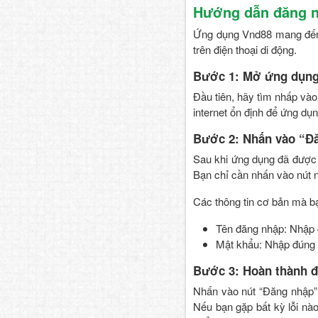
Hướng dẫn đăng n
Ứng dụng Vnd88 mang đến 
trên điện thoại di động.
Bước 1: Mở ứng dụn
Đầu tiên, hãy tìm nhấp và
internet ổn định để ứng dụ
Bước 2: Nhấn vào “Đ
Sau khi ứng dụng đã được 
Bạn chỉ cần nhấn vào nút n
Các thông tin cơ bản mà 
Tên đăng nhập: Nhập c
Mật khẩu: Nhập đúng m
Bước 3: Hoàn thành 
Nhấn vào nút “Đăng nhập”.
Nếu bạn gặp bất kỳ lỗi nà