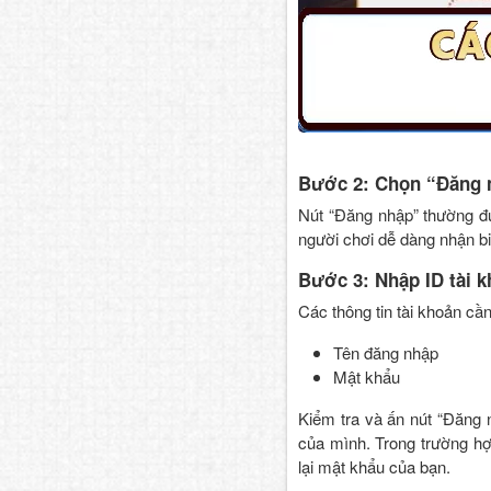
Bước 2: Chọn “Đăng 
Nút “Đăng nhập” thường đư
người chơi dễ dàng nhận bi
Bước 3: Nhập ID tài 
Các thông tin tài khoản c
Tên đăng nhập
Mật khẩu
Kiểm tra và ấn nút “Đăng 
của mình. Trong trường hợ
lại mật khẩu của bạn.