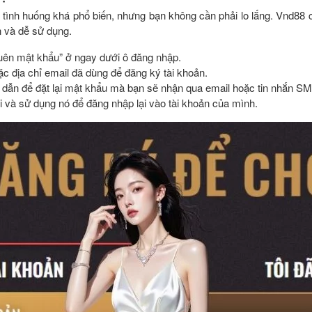
 tình huống khá phổ biến, nhưng bạn không cần phải lo lắng. Vnd88 
n và dễ sử dụng.
ên mật khẩu” ở ngay dưới ô đăng nhập.
ặc địa chỉ email đã dùng để đăng ký tài khoản.
 dẫn để đặt lại mật khẩu mà bạn sẽ nhận qua email hoặc tin nhắn S
và sử dụng nó để đăng nhập lại vào tài khoản của mình.