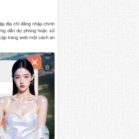
ập địa chỉ đăng nhập chính
ường dẫn dự phòng hoặc sử
 cập trang web một cách an