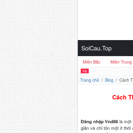
SoiCau.Top
Miền Bắc
Miền Trung
Vip
sunwin
•
link tải sunwin
•
hitclub
Trang chủ
Blog
Cách T
Cách T
Đăng nhập Vnd88
là một 
giản và chỉ tốn một ít thờ