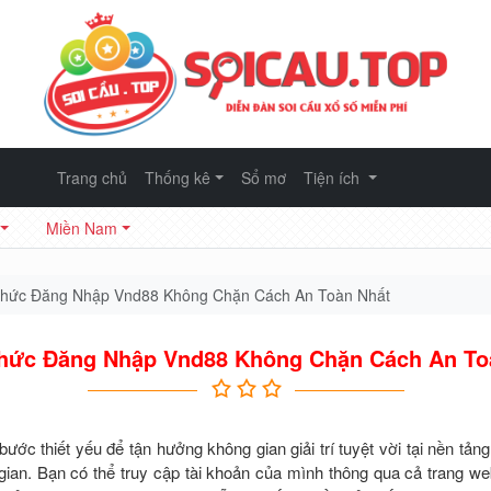
Trang chủ
Thống kê
Sổ mơ
Tiện ích
Miền Nam
hức Đăng Nhập Vnd88 Không Chặn Cách An Toàn Nhất
hức Đăng Nhập Vnd88 Không Chặn Cách An To
bước thiết yếu để tận hưởng không gian giải trí tuyệt vời tại nền tản
i gian. Bạn có thể truy cập tài khoản của mình thông qua cả trang w