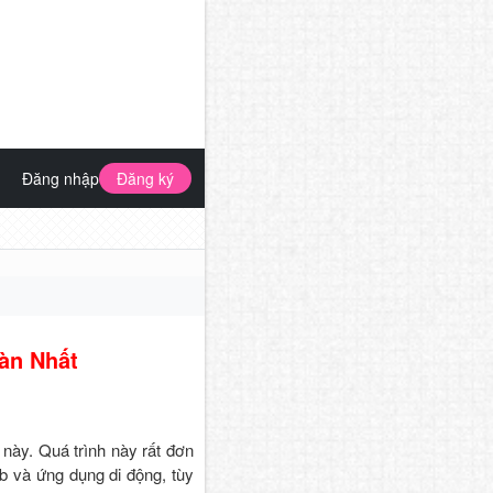
Đăng nhập
Đăng ký
àn Nhất
g này. Quá trình này rất đơn
eb và ứng dụng di động, tùy