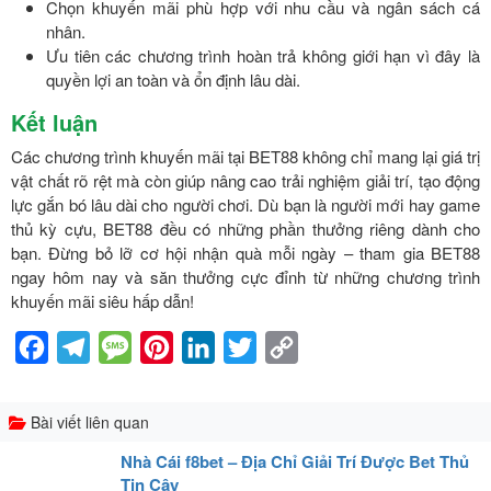
Chọn khuyến mãi phù hợp với nhu cầu và ngân sách cá
nhân.
Ưu tiên các chương trình hoàn trả không giới hạn vì đây là
quyền lợi an toàn và ổn định lâu dài.
Kết luận
Các chương trình khuyến mãi tại BET88 không chỉ mang lại giá trị
vật chất rõ rệt mà còn giúp nâng cao trải nghiệm giải trí, tạo động
lực gắn bó lâu dài cho người chơi. Dù bạn là người mới hay game
thủ kỳ cựu, BET88 đều có những phần thưởng riêng dành cho
bạn. Đừng bỏ lỡ cơ hội nhận quà mỗi ngày – tham gia BET88
ngay hôm nay và săn thưởng cực đỉnh từ những chương trình
khuyến mãi siêu hấp dẫn!
Facebook
Telegram
Message
Pinterest
LinkedIn
Twitter
Copy
Link
Bài viết liên quan
Nhà Cái f8bet – Địa Chỉ Giải Trí Được Bet Thủ
Tin Cậy