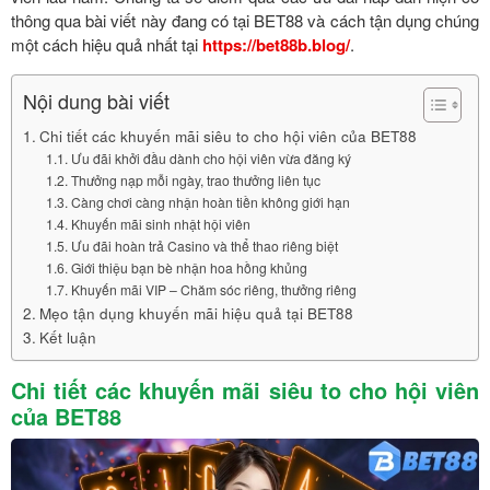
thông qua bài viết này đang có tại BET88 và cách tận dụng chúng
một cách hiệu quả nhất tại
https://bet88b.blog/
.
Nội dung bài viết
Chi tiết các khuyến mãi siêu to cho hội viên của BET88
Ưu đãi khởi đầu dành cho hội viên vừa đăng ký
Thưởng nạp mỗi ngày, trao thưởng liên tục
Càng chơi càng nhận hoàn tiền không giới hạn
Khuyến mãi sinh nhật hội viên
Ưu đãi hoàn trả Casino và thể thao riêng biệt
Giới thiệu bạn bè nhận hoa hồng khủng
Khuyến mãi VIP – Chăm sóc riêng, thưởng riêng
Mẹo tận dụng khuyến mãi hiệu quả tại BET88
Kết luận
Chi tiết các khuyến mãi siêu to cho hội viên
của BET88