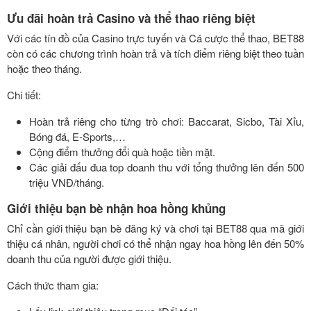
Ưu đãi hoàn trả Casino và thể thao riêng biệt
Với các tín đồ của Casino trực tuyến và Cá cược thể thao, BET88
còn có các chương trình hoàn trả và tích điểm riêng biệt theo tuần
hoặc theo tháng.
Chi tiết:
Hoàn trả riêng cho từng trò chơi: Baccarat, Sicbo, Tài Xỉu,
Bóng đá, E-Sports,…
Cộng điểm thưởng đổi quà hoặc tiền mặt.
Các giải đấu đua top doanh thu với tổng thưởng lên đến 500
triệu VNĐ/tháng.
Giới thiệu bạn bè nhận hoa hồng khủng
Chỉ cần giới thiệu bạn bè đăng ký và chơi tại BET88 qua mã giới
thiệu cá nhân, người chơi có thể nhận ngay hoa hồng lên đến 50%
doanh thu của người được giới thiệu.
Cách thức tham gia: