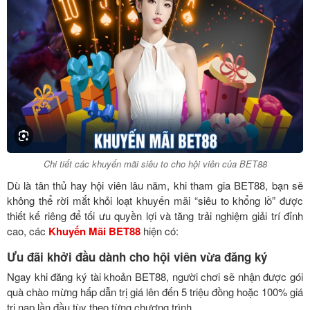
Chi tiết các khuyến mãi siêu to cho hội viên của BET88
Dù là tân thủ hay hội viên lâu năm, khi tham gia BET88, bạn sẽ
không thể rời mắt khỏi loạt khuyến mãi “siêu to khổng lồ” được
thiết kế riêng để tối ưu quyền lợi và tăng trải nghiệm giải trí đỉnh
cao, các
Khuyến Mãi BET88
hiện có:
Ưu đãi khởi đầu dành cho hội viên vừa đăng ký
Ngay khi đăng ký tài khoản BET88, người chơi sẽ nhận được gói
quà chào mừng hấp dẫn trị giá lên đến 5 triệu đồng hoặc 100% giá
trị nạp lần đầu tùy theo từng chương trình.