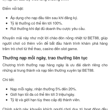
Điểm nổi bật:
Áp dụng cho nạp đầu tiên sau khi đăng ký.
Tỷ lệ thưởng có thể lên tới 100%.
Rút thưởng khi đạt đủ doanh thu cược yêu cầu.
Khuyến mãi này như một lời chào đón nồng nhiệt từ BET88, giúp
người chơi có thêm vốn để bắt đầu hành trình khám phá hàng
trăm trò chơi từ thể thao, casino đến slot game.
Thưởng nạp mỗi ngày, trao thưởng liên tục
Chương trình thưởng nạp hàng ngày là ưu đãi dành riêng cho
những ai trung thành và nạp tiền thường xuyên tại BET88.
Chi tiết:
Nạp mỗi ngày, nhận thưởng 5% đến 20%.
Giới hạn tối đa có thể lên tới 3 triệu/ngày.
Tỷ lệ và giới hạn tùy theo cấp độ thành viên.
Chính sách này khuyến khích người chơi duy trì hoạt động đều