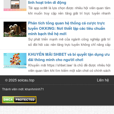
linh hoạt trên di động
Tải app sc88 là lựa chọn được nhiều hội viên quan tâm
khi muốn truy cập nền tảng giải trí trực tuyến nhanh
hơn, ổn định hơn và thuận tiện hơn so với trình duyệt
Phân tích tổng quan hệ thống cá cược trực
thông thường. […]
tuyến OKKING: Nơi thiết lập các tiêu chuẩn
minh bạch thế hệ mới
Sự phát triển mạnh mẽ của ngành công nghiệp giải trí
số đòi hỏi các nền tảng trực tuyến không chỉ nâng cấp
về mặt giao diện mà còn phải chuẩn hóa toàn diện về
KHUYẾN MÃI SHBET và bí quyết tận dụng ưu
[…]
đãi thông minh cho người chơi
Khuyến mãi https://shbet.law/ là chủ đề được nhiều hội
viên quan tâm khi tìm kiếm một sân chơi có chính sách
thưởng linh hoạt, dễ tiếp cận và hỗ trợ tốt cho quá trình
© 2025 soicau.top
Liên hệ
giải […]
Thành viên mới: khanhminh71