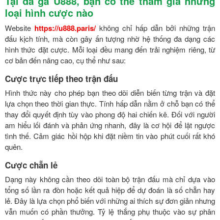
Tại đá gà U888, bạn có thể tham gia những
loại hình cược nào
Website
https://u888.paris/
không chỉ hấp dẫn bởi những trận
đấu kịch tính, mà còn gây ấn tượng nhờ hệ thống đa dạng các
hình thức đặt cược. Mỗi loại đều mang đến trải nghiệm riêng, từ
cơ bản đến nâng cao, cụ thể như sau:
Cược trực tiếp theo trận đấu
Hình thức này cho phép bạn theo dõi diễn biến từng trận và đặt
lựa chọn theo thời gian thực. Tính hấp dẫn nằm ở chỗ bạn có thể
thay đổi quyết định tùy vào phong độ hai chiến kê. Đối với người
am hiểu lối đánh và phản ứng nhanh, đây là cơ hội để lật ngược
tình thế. Cảm giác hồi hộp khi đặt niềm tin vào phút cuối rất khó
quên.
Cược chẵn lẻ
Dạng này không cần theo dõi toàn bộ trận đấu mà chỉ dựa vào
tổng số lần ra đòn hoặc kết quả hiệp để dự đoán là số chẵn hay
lẻ. Đây là lựa chọn phổ biến với những ai thích sự đơn giản nhưng
vẫn muốn có phần thưởng. Tỷ lệ thắng phụ thuộc vào sự phân