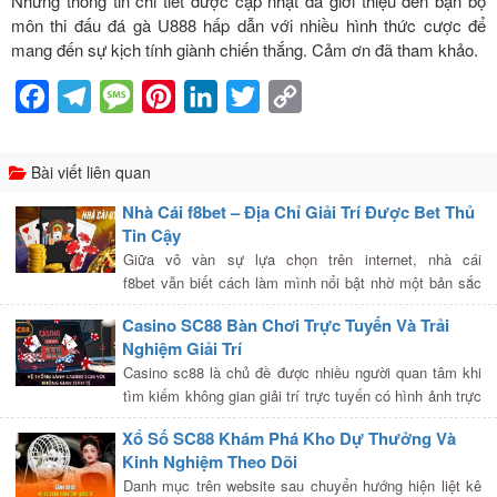
Những thông tin chi tiết được cập nhật đã giới thiệu đến bạn bộ
môn thi đấu đá gà U888 hấp dẫn với nhiều hình thức cược để
mang đến sự kịch tính giành chiến thắng. Cảm ơn đã tham khảo.
Facebook
Telegram
Message
Pinterest
LinkedIn
Twitter
Copy
Link
Bài viết liên quan
Nhà Cái f8bet – Địa Chỉ Giải Trí Được Bet Thủ
Tin Cậy
Giữa vô vàn sự lựa chọn trên internet, nhà cái
f8bet vẫn biết cách làm mình nổi bật nhờ một bản sắc
thương hiệu không thể trộn lẫn. Tinh thần hiện đại,
Casino SC88 Bàn Chơi Trực Tuyến Và Trải
phóng khoáng nhưng lại […]
Nghiệm Giải Trí
Casino sc88 là chủ đề được nhiều người quan tâm khi
tìm kiếm không gian giải trí trực tuyến có hình ảnh trực
quan và nhiều lựa chọn bàn chơi. Dữ liệu do website tự
Xổ Số SC88 Khám Phá Kho Dự Thưởng Và
giới […]
Kinh Nghiệm Theo Dõi
Danh mục trên website sau chuyển hướng hiện liệt kê