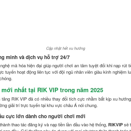
Cập nhật hết xu hướng
g minh và dịch vụ hỗ trợ 24/7
ghệ mã hóa hiện đại giúp người chơi an tâm tuyệt đối khi nạp rút t
rực tuyến hoạt động liên tục với đội ngũ nhân viên giàu kinh nghiệm l
chóng.
 mới nhất tại RIK VIP trong năm 2025
tảng RIK VIP đã có nhiều thay đổi tích cực nhằm bắt kịp xu hướng
ường giải trí trực tuyến tại khu vực châu Á nói chung.
ầu cực lớn dành cho người chơi mới
hành thao tác đăng ký và nạp tiền lần đầu vào hệ thống,
RIKVIP
sẽ t
trị nạp đầu. Gói thưởng này áp dụng với mọi phương thức thanh toán