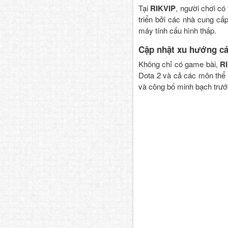
Tại
RIKVIP
, người chơi có
triển bởi các nhà cung cấ
máy tính cấu hình thấp.
Cập nhật xu hướng cá 
Không chỉ có game bài,
R
Dota 2 và cả các môn thể t
và công bố minh bạch trước