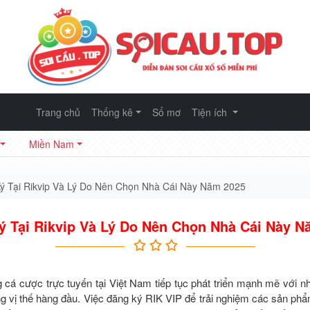
Trang chủ
Thống kê
Sổ mơ
Tiện ích
Miền Nam
ý Tại Rikvip Và Lý Do Nên Chọn Nhà Cái Này Năm 2025
ý Tại Rikvip Và Lý Do Nên Chọn Nhà Cái Này N
 cá cược trực tuyến tại Việt Nam tiếp tục phát triển mạnh mẽ với n
g vị thế hàng đầu. Việc đăng ký RIK VIP để trải nghiệm các sản p