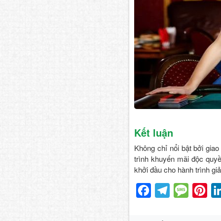
Kết luận
Không chỉ nổi bật bởi gia
trình khuyến mãi độc quy
khởi đầu cho hành trình giả
Facebook
Telegram
Message
Pint