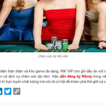
Chăm sóc kỹ hội viên
o diện thân thiện và kho game đa dạng, RIK VIP còn ghi dấu ấn với
ền và dịch vụ chăm sóc tận tâm. Việc
dẫn đăng ký Rikvip
trong n
i trí trực tuyến chất lượng mà còn là cơ hội để khám phá thế giới cá 
erest
LinkedIn
Twitter
Copy
Link