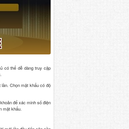
hủ có thể dễ dàng truy cập
.
t lần. Chọn mật khẩu có độ
i khoản để xác minh số điện
ên mật khẩu.
i mới lần đầu tiếp cận nền