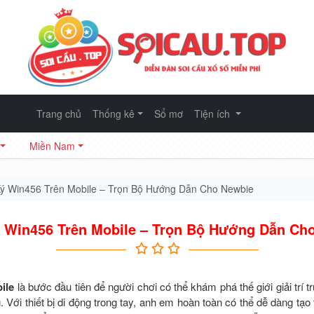
Trang chủ
Thống kê
Sổ mơ
Tiện ích
Miền Nam
ý Win456 Trên Mobile – Trọn Bộ Hướng Dẫn Cho Newbie
 Win456 Trên Mobile – Trọn Bộ Hướng Dẫn Ch
bile
là bước đầu tiên để người chơi có thể khám phá thế giới giải trí 
 Với thiết bị di động trong tay, anh em hoàn toàn có thể dễ dàng tạo 