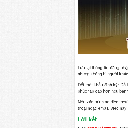
Lưu lại thông tin đăng nh
nhưng không bị người khác
Đổi mật khẩu định kỳ: Để 
phức tạp cao hơn nếu bạn 
Nên xác minh số điện thoại
thoại hoặc email. Việc này
Lời kết
Việc
đăng ký Win456
trên