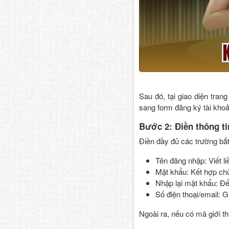
Sau đó, tại giao diện tra
sang form đăng ký tài kho
Bước 2: Điền thông ti
Điền đầy đủ các trường bắt
Tên đăng nhập: Viết l
Mật khẩu: Kết hợp chữ
Nhập lại mật khẩu: Đ
Số điện thoại/email: 
Ngoài ra, nếu có mã giới t