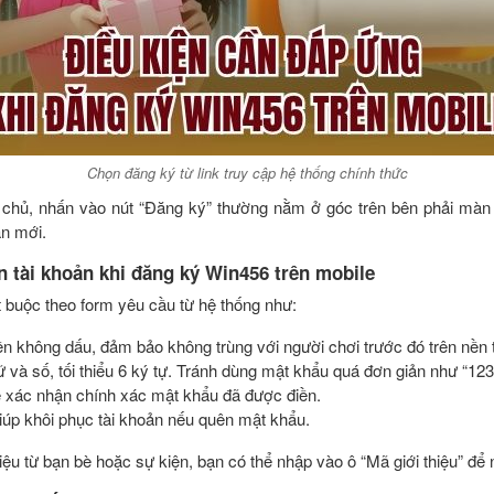
Chọn đăng ký từ link truy cập hệ thống chính thức
ng chủ, nhấn vào nút “Đăng ký” thường nằm ở góc trên bên phải màn
ản mới.
n tài khoản khi đăng ký Win456 trên mobile
 buộc theo form yêu cầu từ hệ thống như:
iền không dấu, đảm bảo không trùng với người chơi trước đó trên nền 
 và số, tối thiểu 6 ký tự. Tránh dùng mật khẩu quá đơn giản như “12
ể xác nhận chính xác mật khẩu đã được điền.
Giúp khôi phục tài khoản nếu quên mật khẩu.
hiệu từ bạn bè hoặc sự kiện, bạn có thể nhập vào ô “Mã giới thiệu” để