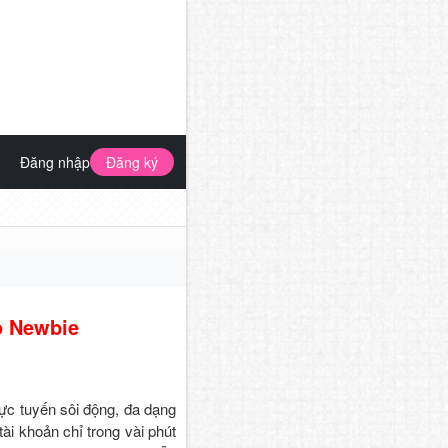
Đăng nhập
Đăng ký
o Newbie
trực tuyến sôi động, đa dạng
tài khoản chỉ trong vài phút