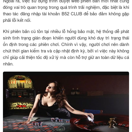
Ngoài ra, việc sử dụng trình duyệt web phiên bản mới nhất cũng
đóng vai trò quan trọng trong quá trình trải nghiệm, đặc biệt là khi
thao tác đăng nhập tài khoản B52 CLUB để bảo đảm không gặp
phải lỗi kết nối.
Khi phiên bản cũ tồn tại nhiều lỗ hổng bảo mật, hệ thống dễ phát
sinh tình trạng gián đoạn khiến người dùng khó duy trì trạng thái
ổn định trong các phiên chơi. Chính vì vậy, người chơi nên dành
chút thời gian kiểm tra và cập nhật định kỳ, bởi vì việc này không
chỉ giúp cải thiện tốc độ xử lý mà còn hỗ trợ giữ an toàn dữ liệu cá
nhân.