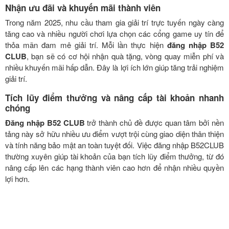
Nhận ưu đãi và khuyến mãi thành viên
Trong năm 2025, nhu cầu tham gia giải trí trực tuyến ngày càng
tăng cao và nhiều người chơi lựa chọn các cổng game uy tín để
thỏa mãn đam mê giải trí. Mỗi lần thực hiện
đăng nhập B52
CLUB
, bạn sẽ có cơ hội nhận quà tặng, vòng quay miễn phí và
nhiều khuyến mãi hấp dẫn. Đây là lợi ích lớn giúp tăng trải nghiệm
giải trí.
Tích lũy điểm thưởng và nâng cấp tài khoản nhanh
chóng
Đăng nhập B52 CLUB
trở thành chủ đề được quan tâm bởi nền
tảng này sở hữu nhiều ưu điểm vượt trội cùng giao diện thân thiện
và tính năng bảo mật an toàn tuyệt đối. Việc đăng nhập B52CLUB
thường xuyên giúp tài khoản của bạn tích lũy điểm thưởng, từ đó
nâng cấp lên các hạng thành viên cao hơn để nhận nhiều quyền
lợi hơn.