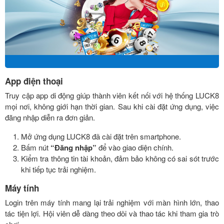
App điện thoại
Truy cập app di động giúp thành viên kết nối với hệ thống LUCK8
mọi nơi, không giới hạn thời gian. Sau khi cài đặt ứng dụng, việc
đăng nhập diễn ra đơn giản.
Mở ứng dụng LUCK8 đã cài đặt trên smartphone.
Bấm nút
“Đăng nhập”
để vào giao diện chính.
Kiểm tra thông tin tài khoản, đảm bảo không có sai sót trước
khi tiếp tục trải nghiệm.
Máy tính
Login trên máy tính mang lại trải nghiệm với màn hình lớn, thao
tác tiện lợi. Hội viên dễ dàng theo dõi và thao tác khi tham gia trò