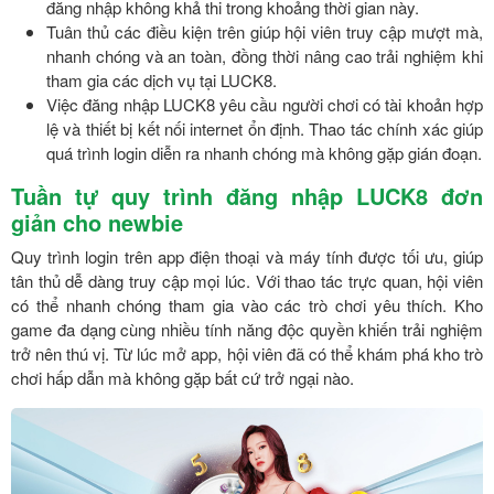
đăng nhập không khả thi trong khoảng thời gian này.
Tuân thủ các điều kiện trên giúp hội viên truy cập mượt mà,
nhanh chóng và an toàn, đồng thời nâng cao trải nghiệm khi
tham gia các dịch vụ tại LUCK8.
Việc đăng nhập LUCK8 yêu cầu người chơi có tài khoản hợp
lệ và thiết bị kết nối internet ổn định. Thao tác chính xác giúp
quá trình login diễn ra nhanh chóng mà không gặp gián đoạn.
Tuần tự quy trình đăng nhập LUCK8 đơn
giản cho newbie
Quy trình login trên app điện thoại và máy tính được tối ưu, giúp
tân thủ dễ dàng truy cập mọi lúc. Với thao tác trực quan, hội viên
có thể nhanh chóng tham gia vào các trò chơi yêu thích. Kho
game đa dạng cùng nhiều tính năng độc quyền khiến trải nghiệm
trở nên thú vị. Từ lúc mở app, hội viên đã có thể khám phá kho trò
chơi hấp dẫn mà không gặp bất cứ trở ngại nào.