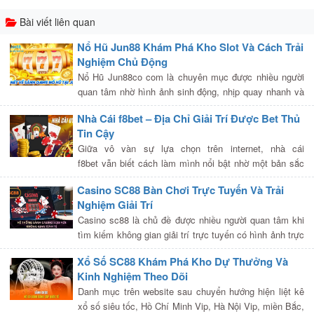
Bài viết liên quan
Nổ Hũ Jun88 Khám Phá Kho Slot Và Cách Trải
Nghiệm Chủ Động
Nổ Hũ Jun88co com là chuyên mục được nhiều người
quan tâm nhờ hình ảnh sinh động, nhịp quay nhanh và
hệ thống tính năng đa dạng. Mỗi trò chơi thường xây
Nhà Cái f8bet – Địa Chỉ Giải Trí Được Bet Thủ
dựng một chủ đề […]
Tin Cậy
Giữa vô vàn sự lựa chọn trên internet, nhà cái
f8bet vẫn biết cách làm mình nổi bật nhờ một bản sắc
thương hiệu không thể trộn lẫn. Tinh thần hiện đại,
Casino SC88 Bàn Chơi Trực Tuyến Và Trải
phóng khoáng nhưng lại […]
Nghiệm Giải Trí
Casino sc88 là chủ đề được nhiều người quan tâm khi
tìm kiếm không gian giải trí trực tuyến có hình ảnh trực
quan và nhiều lựa chọn bàn chơi. Dữ liệu do website tự
Xổ Số SC88 Khám Phá Kho Dự Thưởng Và
giới […]
Kinh Nghiệm Theo Dõi
Danh mục trên website sau chuyển hướng hiện liệt kê
xổ số siêu tốc, Hồ Chí Minh Vip, Hà Nội Vip, miền Bắc,