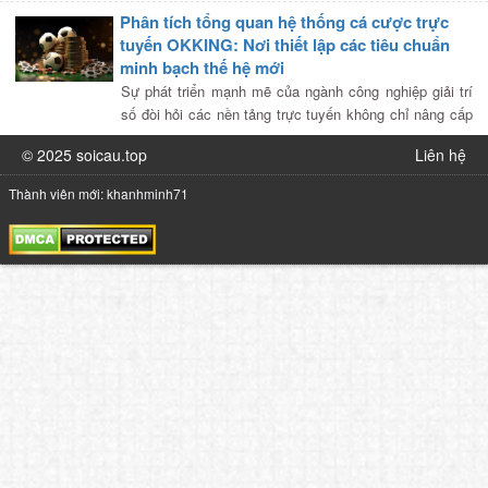
hơn, ổn định hơn và thuận tiện hơn so với trình duyệt
Phân tích tổng quan hệ thống cá cược trực
thông thường. […]
tuyến OKKING: Nơi thiết lập các tiêu chuẩn
minh bạch thế hệ mới
Sự phát triển mạnh mẽ của ngành công nghiệp giải trí
số đòi hỏi các nền tảng trực tuyến không chỉ nâng cấp
về mặt giao diện mà còn phải chuẩn hóa toàn diện về
© 2025 soicau.top
Liên hệ
[…]
Thành viên mới: khanhminh71