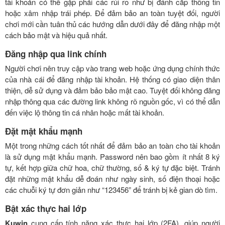
tài khoản có thể gặp phải các rủi ro như bị đánh cắp thông tin
hoặc xâm nhập trái phép. Để đảm bảo an toàn tuyệt đối, người
chơi mới cần tuân thủ các hướng dẫn dưới đây để đăng nhập một
cách bảo mật và hiệu quả nhất.
Đăng nhập qua link chính
Người chơi nên truy cập vào trang web hoặc ứng dụng chính thức
của nhà cái để đăng nhập tài khoản. Hệ thống có giao diện thân
thiện, dễ sử dụng và đảm bảo bảo mật cao. Tuyệt đối không đăng
nhập thông qua các đường link không rõ nguồn gốc, vì có thể dẫn
đến việc lộ thông tin cá nhân hoặc mất tài khoản.
Đặt mật khẩu mạnh
Một trong những cách tốt nhất để đảm bảo an toàn cho tài khoản
là sử dụng mật khẩu mạnh. Password nên bao gồm ít nhất 8 ký
tự, kết hợp giữa chữ hoa, chữ thường, số & ký tự đặc biệt. Tránh
đặt những mật khẩu dễ đoán như ngày sinh, số điện thoại hoặc
các chuỗi ký tự đơn giản như “123456” để tránh bị kẻ gian dò tìm.
Bật xác thực hai lớp
Kuwin
cung cấp tính năng xác thực hai lớp (2FA), giúp người