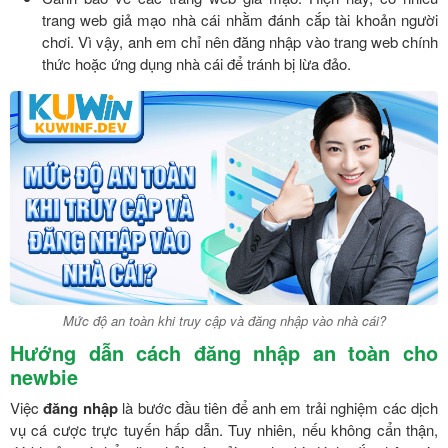
trang web giả mạo nhà cái nhằm đánh cắp tài khoản người
chơi. Vì vậy, anh em chỉ nên đăng nhập vào trang web chính
thức hoặc ứng dụng nhà cái để tránh bị lừa đảo.
Mức độ an toàn khi truy cập và đăng nhập vào nhà cái?
Hướng dẫn cách đăng nhập an toàn cho
newbie
Việc
đăng nhập
là bước đầu tiên để anh em trải nghiệm các dịch
vụ cá cược trực tuyến hấp dẫn. Tuy nhiên, nếu không cẩn thận,