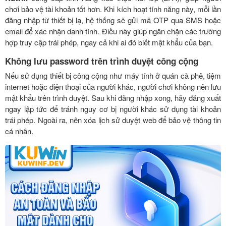
chơi bảo vệ tài khoản tốt hơn. Khi kích hoạt tính năng này, mỗi lần
đăng nhập từ thiết bị lạ, hệ thống sẽ gửi mã OTP qua SMS hoặc
email để xác nhận danh tính. Điều này giúp ngăn chặn các trường
hợp truy cập trái phép, ngay cả khi ai đó biết mật khẩu của bạn.
Không lưu password trên trình duyệt công cộng
Nếu sử dụng thiết bị công cộng như máy tính ở quán cà phê, tiệm
internet hoặc điện thoại của người khác, người chơi không nên lưu
mật khẩu trên trình duyệt. Sau khi đăng nhập xong, hãy đăng xuất
ngay lập tức để tránh nguy cơ bị người khác sử dụng tài khoản
trái phép. Ngoài ra, nên xóa lịch sử duyệt web để bảo vệ thông tin
cá nhân.