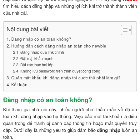
tìm hiểu cách đăng nhập và những lợi ích khi trở thành thành viên
của nhà cái.
Nội dung bài viết
Đăng nhập có an toàn không?
Hướng dẫn cách đăng nhập an toàn cho newbie
Đăng nhập qua link chính
Đặt mật khẩu mạnh
Bật xác thực hai lớp
Không lưu password trên trình duyệt công cộng
Quên mật khẩu khi đăng nhập thì cược thủ phải làm gì?
Kết luận
Đăng nhập có an toàn không?
Khi tham gia nhà cái này, nhiều người chơi thắc mắc về độ an
toàn khi đăng nhập vào hệ thống. Việc bảo mật tài khoản là điều
quan trọng để tránh bị đánh cắp thông tin hoặc mất quyền truy
cập. Dưới đây là những yếu tố giúp đảm bảo
đăng nhập
luôn an
toàn.