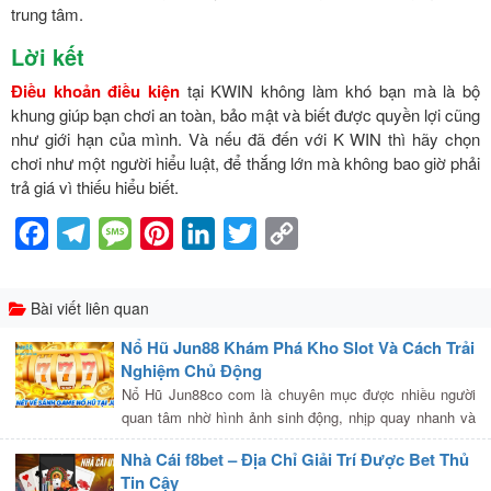
trung tâm.
Lời kết
Điều khoản điều kiện
tại KWIN không làm khó bạn mà là bộ
khung giúp bạn chơi an toàn, bảo mật và biết được quyền lợi cũng
như giới hạn của mình. Và nếu đã đến với K WIN thì hãy chọn
chơi như một người hiểu luật, để thắng lớn mà không bao giờ phải
trả giá vì thiếu hiểu biết.
Facebook
Telegram
Message
Pinterest
LinkedIn
Twitter
Copy
Link
Bài viết liên quan
Nổ Hũ Jun88 Khám Phá Kho Slot Và Cách Trải
Nghiệm Chủ Động
Nổ Hũ Jun88co com là chuyên mục được nhiều người
quan tâm nhờ hình ảnh sinh động, nhịp quay nhanh và
hệ thống tính năng đa dạng. Mỗi trò chơi thường xây
Nhà Cái f8bet – Địa Chỉ Giải Trí Được Bet Thủ
dựng một chủ đề […]
Tin Cậy