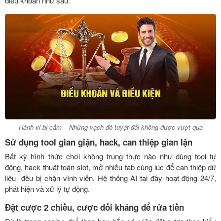
điều khoản như sau:
Hành vi bị cấm – Những vạch đỏ tuyệt đối không được vượt qua
Sử dụng tool gian giận, hack, can thiệp gian lận
Bất kỳ hình thức chơi không trung thực nào như dùng tool tự
động, hack thuật toán slot, mở nhiều tab cùng lúc để can thiệp dữ
liệu đều bị chặn vĩnh viễn. Hệ thống AI tại đây hoạt động 24/7,
phát hiện và xử lý tự động.
Đặt cược 2 chiều, cược đối kháng để rửa tiền