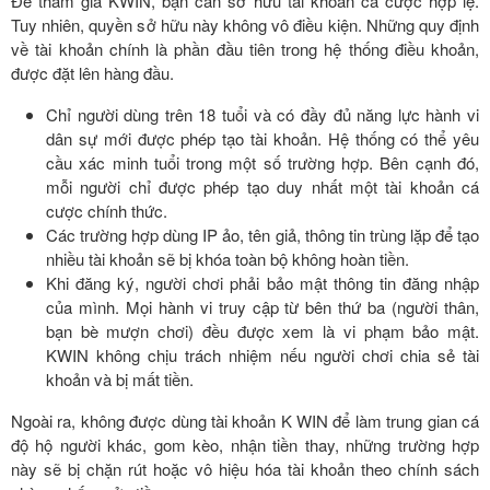
Để tham gia KWIN, bạn cần sở hữu tài khoản cá cược hợp lệ.
Tuy nhiên, quyền sở hữu này không vô điều kiện. Những quy định
về tài khoản chính là phần đầu tiên trong hệ thống điều khoản,
được đặt lên hàng đầu.
Chỉ người dùng trên 18 tuổi và có đầy đủ năng lực hành vi
dân sự mới được phép tạo tài khoản. Hệ thống có thể yêu
cầu xác minh tuổi trong một số trường hợp. Bên cạnh đó,
mỗi người chỉ được phép tạo duy nhất một tài khoản cá
cược chính thức.
Các trường hợp dùng IP ảo, tên giả, thông tin trùng lặp để tạo
nhiều tài khoản sẽ bị khóa toàn bộ không hoàn tiền.
Khi đăng ký, người chơi phải bảo mật thông tin đăng nhập
của mình. Mọi hành vi truy cập từ bên thứ ba (người thân,
bạn bè mượn chơi) đều được xem là vi phạm bảo mật.
KWIN không chịu trách nhiệm nếu người chơi chia sẻ tài
khoản và bị mất tiền.
Ngoài ra, không được dùng tài khoản K WIN để làm trung gian cá
độ hộ người khác, gom kèo, nhận tiền thay, những trường hợp
này sẽ bị chặn rút hoặc vô hiệu hóa tài khoản theo chính sách