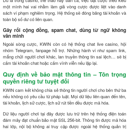
Dù là trong casino, thể thao hay bắn cá, việc đặt cược theo kiểu
một mình hai vai nhằm làm giả vòng cược được liệt vào danh
sách vi phạm nghiêm trọng. Hệ thống sẽ đóng băng tài khoản và
toàn bộ số dư có liên quan.
Gây rối cộng đồng, spam chat, dùng từ ngữ không
văn minh
Ngoài sòng cược, KWIN còn có hệ thống chat live casino, hội
nhóm Telegram, fanpage hỗ trợ. Những hành vi như spam link,
mắng chửi người chơi khác, lan truyền thông tin sai lệch… sẽ bị
cấm tài khoản chat hoặc cấm vĩnh viễn nếu lặp lại.
Quy định về bảo mật thông tin – Tôn trọng
quyền riêng tư tuyệt đối
KWIN cam kết không chia sẻ thông tin người chơi cho bên thứ ba
nếu không có yêu cầu từ pháp luật. Mọi dữ liệu liên quan đến tên,
tài khoản, lịch sử cược, lịch sử rút tiền đều được mã hóa.
Dữ liệu người chơi tại đây được lưu trữ trên hệ thống điện toán
đám mây đạt chuẩn bảo mật SSL 256-bit. Thông tin được mã hóa
hai lớp, nội bộ không ai truy cập được ngoài hệ thống quản trị