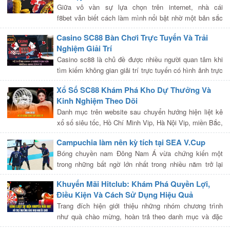
Giữa vô vàn sự lựa chọn trên internet, nhà cái
f8bet vẫn biết cách làm mình nổi bật nhờ một bản sắc
thương hiệu không thể trộn lẫn. Tinh thần hiện đại,
Casino SC88 Bàn Chơi Trực Tuyến Và Trải
phóng khoáng nhưng lại […]
Nghiệm Giải Trí
Casino sc88 là chủ đề được nhiều người quan tâm khi
tìm kiếm không gian giải trí trực tuyến có hình ảnh trực
quan và nhiều lựa chọn bàn chơi. Dữ liệu do website tự
Xổ Số SC88 Khám Phá Kho Dự Thưởng Và
giới […]
Kinh Nghiệm Theo Dõi
Danh mục trên website sau chuyển hướng hiện liệt kê
xổ số siêu tốc, Hồ Chí Minh Vip, Hà Nội Vip, miền Bắc,
miền Nam, miền Trung, Lotto và Mega 6/45. Tuy nhiên,
Campuchia làm nên kỳ tích tại SEA V.Cup
người dùng […]
Bóng chuyền nam Đông Nam Á vừa chứng kiến một
trong những bất ngờ lớn nhất trong nhiều năm trở lại
đây khi tuyển Campuchia xuất sắc đánh bại Indonesia
Khuyến Mãi Hitclub: Khám Phá Quyền Lợi,
để giành chức vô địch […]
Điều Kiện Và Cách Sử Dụng Hiệu Quả
Trang đích hiện giới thiệu những nhóm chương trình
như quà chào mừng, hoàn trả theo danh mục và đặc
quyền dành cho thành viên nhiều cấp độ. Mỗi nội dung