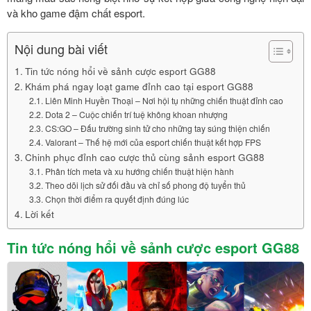
và kho game đậm chất esport.
Nội dung bài viết
Tin tức nóng hổi về sảnh cược esport GG88
Khám phá ngay loạt game đỉnh cao tại esport GG88
Liên Minh Huyền Thoại – Nơi hội tụ những chiến thuật đỉnh cao
Dota 2 – Cuộc chiến trí tuệ không khoan nhượng
CS:GO – Đấu trường sinh tử cho những tay súng thiện chiến
Valorant – Thế hệ mới của esport chiến thuật kết hợp FPS
Chinh phục đỉnh cao cược thủ cùng sảnh esport GG88
Phân tích meta và xu hướng chiến thuật hiện hành
Theo dõi lịch sử đối đầu và chỉ số phong độ tuyển thủ
Chọn thời điểm ra quyết định đúng lúc
Lời kết
Tin tức nóng hổi về sảnh cược esport GG88