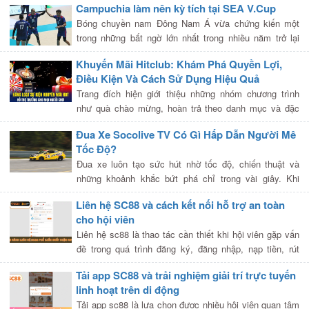
Campuchia làm nên kỳ tích tại SEA V.Cup
người dùng […]
Bóng chuyền nam Đông Nam Á vừa chứng kiến một
trong những bất ngờ lớn nhất trong nhiều năm trở lại
đây khi tuyển Campuchia xuất sắc đánh bại Indonesia
Khuyến Mãi Hitclub: Khám Phá Quyền Lợi,
để giành chức vô địch […]
Điều Kiện Và Cách Sử Dụng Hiệu Quả
Trang đích hiện giới thiệu những nhóm chương trình
như quà chào mừng, hoàn trả theo danh mục và đặc
quyền dành cho thành viên nhiều cấp độ. Mỗi nội dung
Đua Xe Socolive TV Có Gì Hấp Dẫn Người Mê
có thể sở hữu […]
Tốc Độ?
Đua xe luôn tạo sức hút nhờ tốc độ, chiến thuật và
những khoảnh khắc bứt phá chỉ trong vài giây. Khi
người dùng tìm đến trực tiếp Socolive TV, nhu cầu
Liên hệ SC88 và cách kết nối hỗ trợ an toàn
thường không chỉ […]
cho hội viên
Liên hệ sc88 là thao tác cần thiết khi hội viên gặp vấn
đề trong quá trình đăng ký, đăng nhập, nạp tiền, rút
tiền, nhận khuyến mãi hoặc trải nghiệm các chuyên
Tải app SC88 và trải nghiệm giải trí trực tuyến
mục giải trí trực […]
linh hoạt trên di động
Tải app sc88 là lựa chọn được nhiều hội viên quan tâm