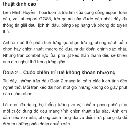
thuật đỉnh cao
Liên Minh Huyền Thoại luôn là trái tim của cộng đồng esport toàn
cầu, và tại esport GG88, tựa game này được cập nhật đầy đủ
thông tin giải đấu, lịch thi đấu, bảng xếp hạng và phong độ tuyển
thủ.
Anh em có thể phân tích từng lựa chọn tướng, phong cách cấm
chọn hay chiến thuật macro để đưa ra dự đoán chính xác nhất.
Những trận combat rực lửa, pha lật kèo thần thánh đều sẽ khiến
anh em nghẹt thở trong từng giây.
Dota 2 – Cuộc chiến trí tuệ không khoan nhượng
Tại đây, những trận đấu Dota 2 mang lại cảm giác kịch tính đến
nghẹt thở. Mỗi trận kéo dài hơn một giờ nhưng không có giây phút
nào nhàm chán.
Lối chơi đa dạng, hệ thống tướng và vật phẩm phong phú giúp
mỗi cuộc đụng độ đều mang tính chiến thuật sâu sắc. Anh em
cần hiểu rõ meta, phong cách từng đội và điểm rơi phong độ để
đưa ra những phán đoán chuẩn xác.