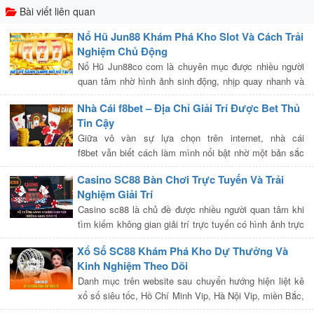
Bài viết liên quan
Nổ Hũ Jun88 Khám Phá Kho Slot Và Cách Trải
Nghiệm Chủ Động
Nổ Hũ Jun88co com là chuyên mục được nhiều người
quan tâm nhờ hình ảnh sinh động, nhịp quay nhanh và
hệ thống tính năng đa dạng. Mỗi trò chơi thường xây
Nhà Cái f8bet – Địa Chỉ Giải Trí Được Bet Thủ
dựng một chủ đề […]
Tin Cậy
Giữa vô vàn sự lựa chọn trên internet, nhà cái
f8bet vẫn biết cách làm mình nổi bật nhờ một bản sắc
thương hiệu không thể trộn lẫn. Tinh thần hiện đại,
Casino SC88 Bàn Chơi Trực Tuyến Và Trải
phóng khoáng nhưng lại […]
Nghiệm Giải Trí
Casino sc88 là chủ đề được nhiều người quan tâm khi
tìm kiếm không gian giải trí trực tuyến có hình ảnh trực
quan và nhiều lựa chọn bàn chơi. Dữ liệu do website tự
Xổ Số SC88 Khám Phá Kho Dự Thưởng Và
giới […]
Kinh Nghiệm Theo Dõi
Danh mục trên website sau chuyển hướng hiện liệt kê
xổ số siêu tốc, Hồ Chí Minh Vip, Hà Nội Vip, miền Bắc,
miền Nam, miền Trung, Lotto và Mega 6/45. Tuy nhiên,