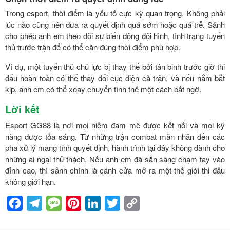
Trong esport, thời điểm là yếu tố cực kỳ quan trọng. Không phải
lúc nào cũng nên đưa ra quyết định quá sớm hoặc quá trễ. Sảnh
cho phép anh em theo dõi sự biến động đội hình, tình trạng tuyển
thủ trước trận để có thể căn đúng thời điểm phù hợp.
Ví dụ, một tuyển thủ chủ lực bị thay thế bởi tân binh trước giờ thi
đấu hoàn toàn có thể thay đổi cục diện cả trận, và nếu nắm bắt
kịp, anh em có thể xoay chuyển tình thế một cách bất ngờ.
Lời kết
Esport GG88 là nơi mọi niềm đam mê được kết nối và mọi kỹ
năng được tỏa sáng. Từ những trận combat mãn nhãn đến các
pha xử lý mang tính quyết định, hành trình tại đây không dành cho
những ai ngại thử thách. Nếu anh em đã sẵn sàng chạm tay vào
đỉnh cao, thì sảnh chính là cánh cửa mở ra một thế giới thi đấu
không giới hạn.
Facebook
Telegram
Message
Pinterest
LinkedIn
Twitter
Copy
Link