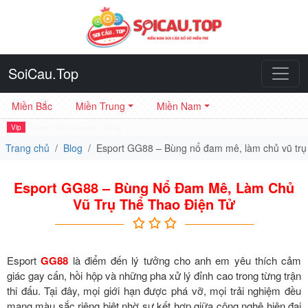
SoiCau.Top
Miền Bắc
Miền Trung
Miền Nam
Vip
sunwin
•
link tải sunwin
•
hitclub
Trang chủ
Blog
Esport GG88 – Bùng nổ đam mê, làm chủ vũ trụ 
Esport GG88 – Bùng Nổ Đam Mê, Làm Chủ
Vũ Trụ Thể Thao Điện Tử
Esport
GG88
là điểm đến lý tưởng cho anh em yêu thích cảm
giác gay cấn, hồi hộp và những pha xử lý đỉnh cao trong từng trận
thi đấu. Tại đây, mọi giới hạn được phá vỡ, mọi trải nghiệm đều
mang màu sắc riêng biệt nhờ sự kết hợp giữa công nghệ hiện đại