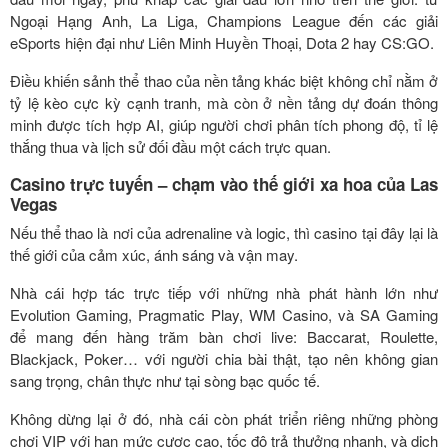
Ngoại Hạng Anh, La Liga, Champions League đến các giải
eSports hiện đại như Liên Minh Huyền Thoại, Dota 2 hay CS:GO.
Điều khiến sảnh thể thao của nền tảng khác biệt không chỉ nằm ở
tỷ lệ kèo cực kỳ cạnh tranh, mà còn ở nền tảng dự đoán thông
minh được tích hợp AI, giúp người chơi phân tích phong độ, tỉ lệ
thắng thua và lịch sử đối đầu một cách trực quan.
Casino trực tuyến – chạm vào thế giới xa hoa của Las
Vegas
Nếu thể thao là nơi của adrenaline và logic, thì casino tại đây lại là
thế giới của cảm xúc, ánh sáng và vận may.
Nhà cái hợp tác trực tiếp với những nhà phát hành lớn như
Evolution Gaming, Pragmatic Play, WM Casino, và SA Gaming
để mang đến hàng trăm bàn chơi live: Baccarat, Roulette,
Blackjack, Poker… với người chia bài thật, tạo nên không gian
sang trọng, chân thực như tại sòng bạc quốc tế.
Không dừng lại ở đó, nhà cái còn phát triển riêng những phòng
chơi VIP với hạn mức cược cao, tốc độ trả thưởng nhanh, và dịch