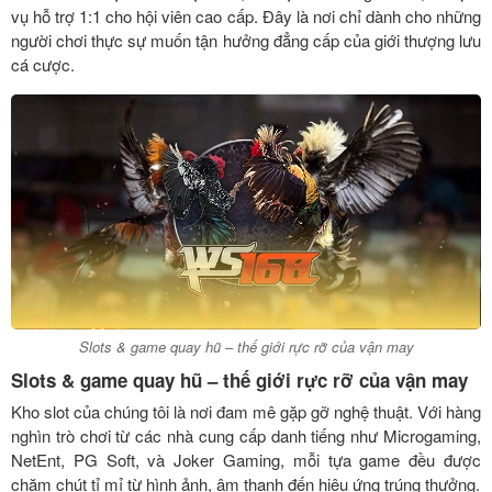
vụ hỗ trợ 1:1 cho hội viên cao cấp. Đây là nơi chỉ dành cho những
người chơi thực sự muốn tận hưởng đẳng cấp của giới thượng lưu
cá cược.
Slots & game quay hũ – thế giới rực rỡ của vận may
Slots & game quay hũ – thế giới rực rỡ của vận may
Kho slot của chúng tôi là nơi đam mê gặp gỡ nghệ thuật. Với hàng
nghìn trò chơi từ các nhà cung cấp danh tiếng như Microgaming,
NetEnt, PG Soft, và Joker Gaming, mỗi tựa game đều được
chăm chút tỉ mỉ từ hình ảnh, âm thanh đến hiệu ứng trúng thưởng.