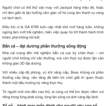
Người chơi có thể thử vận may với Jackpot hàng triệu đô, hoặc
chỉ đơn giản là tận hưởng cảm giác nổ hũ cùng âm thanh xu vàng
rơi lách tách.
Điều thú vị là GA 6789 luôn cập nhật slot mới hàng tuần, không
ngừng làm mới trải nghiệm, biến việc quay hũ trở thành hành trình
khám phá không hồi kết.
Bắn cá – đại dương phần thưởng sống động
Nhà cái mang đến trải nghiệm bắn cá cực kỳ chân thực – nơi
người chơi không chỉ săn thưởng, mà còn thực sự được lặn vào
không gian 3D đại dương.
Với nhiều cấp độ phòng, vũ khí nâng cấp, Boss khủng và phần
thưởng xếp tầng, nền tảng đã biến trò chơi giải trí quen thuộc
thành một đấu trường kỹ năng thực thụ.
Từ người mới cho đến cao thủ, ai cũng có thể tìm được niềm vui
riêng trong từng phát súng, từng làn sóng cá ánh vàng lấp lánh.
Xổ số – kênh may mắn dành cho người yêu con số