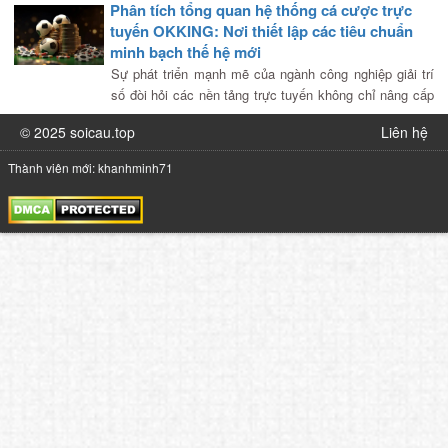
Phân tích tổng quan hệ thống cá cược trực
thông thường. […]
tuyến OKKING: Nơi thiết lập các tiêu chuẩn
minh bạch thế hệ mới
Sự phát triển mạnh mẽ của ngành công nghiệp giải trí
số đòi hỏi các nền tảng trực tuyến không chỉ nâng cấp
về mặt giao diện mà còn phải chuẩn hóa toàn diện về
© 2025 soicau.top
Liên hệ
[…]
Thành viên mới: khanhminh71