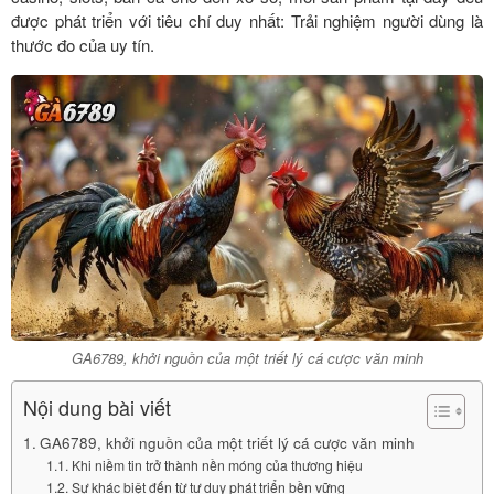
được phát triển với tiêu chí duy nhất: Trải nghiệm người dùng là
thước đo của uy tín.
GA6789, khởi nguồn của một triết lý cá cược văn minh
Nội dung bài viết
GA6789, khởi nguồn của một triết lý cá cược văn minh
Khi niềm tin trở thành nền móng của thương hiệu
Sự khác biệt đến từ tư duy phát triển bền vững