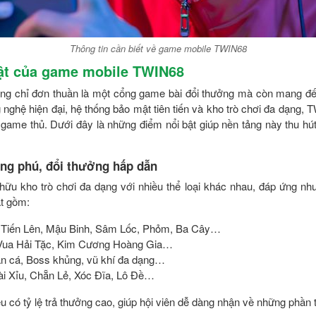
Thông tin cần biết về game mobile TWIN68
ật của game mobile TWIN68
 chỉ đơn thuần là một cổng game bài đổi thưởng mà còn mang đến 
nghệ hiện đại, hệ thống bảo mật tiên tiến và kho trò chơi đa dạng, 
game thủ. Dưới đây là những điểm nổi bật giúp nền tảng này thu hú
ong phú, đổi thưởng hấp dẫn
 kho trò chơi đa dạng với nhiều thể loại khác nhau, đáp ứng nhu 
ật gồm:
: Tiến Lên, Mậu Binh, Sâm Lốc, Phỏm, Ba Cây…
, Vua Hải Tặc, Kim Cương Hoàng Gia…
ăn cá, Boss khủng, vũ khí đa dạng…
ài Xỉu, Chẵn Lẻ, Xóc Đĩa, Lô Đề…
 có tỷ lệ trả thưởng cao, giúp hội viên dễ dàng nhận về những phần t