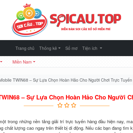
Trang chủ
Thống kê
Sổ mơ
Tiện ích
Miền Nam
obile TWIN68 – Sự Lựa Chọn Hoàn Hảo Cho Người Chơi Trực Tuyến
TWIN68 – Sự Lựa Chọn Hoàn Hảo Cho Người Ch
 trong những nền tảng giải trí trực tuyến hàng đầu hiện nay, ma
g chất lượng cao ngay trên thiết bị di động. Nếu các bạn đang tìm 