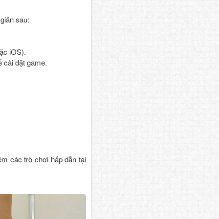
giản sau:
ặc iOS).
ể cài đặt game.
ệm các trò chơi hấp dẫn tại