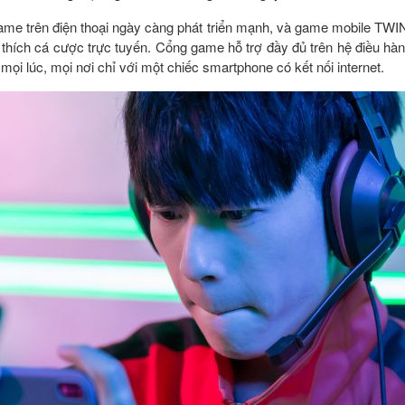
ame trên điện thoại ngày càng phát triển mạnh, và game mobile TWIN6
 thích cá cược trực tuyến. Cổng game hỗ trợ đầy đủ trên hệ điều hàn
mọi lúc, mọi nơi chỉ với một chiếc smartphone có kết nối internet.