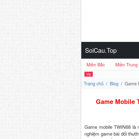
SoiCau.Top
Miền Bắc
Miền Trung
Vip
sunwin
•
link tải sunwin
•
hitclub
Trang chủ
Blog
Game M
Game Mobile 
Game mobile TWIN68 là một
nghiệm game bài đổi thưởn