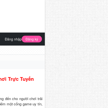
Đăng nhập
Đăng ký
ơi Trực Tuyến
ng đến cho người chơi trải
kiếm một cổng game uy tín,