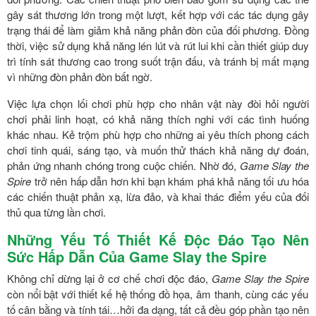
gây sát thương lớn trong một lượt, kết hợp với các tác dụng gây
trạng thái để làm giảm khả năng phản đòn của đối phương. Đồng
thời, việc sử dụng khả năng lén lút và rút lui khi cần thiết giúp duy
trì tính sát thương cao trong suốt trận đấu, và tránh bị mất mạng
vì những đòn phản đòn bất ngờ.
Việc lựa chọn lối chơi phù hợp cho nhân vật này đòi hỏi người
chơi phải linh hoạt, có khả năng thích nghi với các tình huống
khác nhau. Kẻ trộm phù hợp cho những ai yêu thích phong cách
chơi tinh quái, sáng tạo, và muốn thử thách khả năng dự đoán,
phản ứng nhanh chóng trong cuộc chiến. Nhờ đó,
Game Slay the
Spire
trở nên hấp dẫn hơn khi bạn khám phá khả năng tối ưu hóa
các chiến thuật phản xạ, lừa đảo, và khai thác điểm yếu của đối
thủ qua từng lần chơi.
Những Yếu Tố Thiết Kế Độc Đáo Tạo Nên
Sức Hấp Dẫn Của Game Slay the Spire
Không chỉ dừng lại ở cơ chế chơi độc đáo,
Game Slay the Spire
còn nổi bật với thiết kế hệ thống đồ họa, âm thanh, cùng các yếu
tố cân bằng và tính tái…hởi đa dạng, tất cả đều góp phần tạo nên