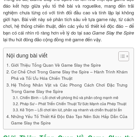
đáo kết hợp giữa yếu tố thẻ bài và roguelike, mang đến trải
nghiệm chưa từng có với tính đối đầu cao và tính lặp lại không
giới hạn. Bài viết này sẽ phân tích sâu về tựa game này, từ cách
chơi, hệ thống chiến thuật, đến các yếu tố thiết kế độc đáo – để
bạn có cái nhìn rõ ràng hơn về lý do tại sao
Game Slay the Spire
lại thu hút đông đảo cộng đồng mê game đến vậy.
Nội dung bài viết
Giới Thiệu Tổng Quan Về Game Slay the Spire
Cơ Chế Chơi Trong Game Slay the Spire – Hành Trình Khám
Phá và Tối Ưu Hóa Chiến Thuật
Hệ Thống Nhân Vật và Các Phong Cách Chơi Đặc Trưng
Trong Game Slay the Spire
Chiến Binh – Lối chơi về phòng thủ và phản công mạnh mẽ
Pháp Sư – Phát Triển Chiến Thuật Từ Sức Mạnh của Phép Thuật
Kẻ Trộm – Lối chơi lén lút, phản xạ nhanh và chiến thuật bí ẩn
Những Yếu Tố Thiết Kế Độc Đáo Tạo Nên Sức Hấp Dẫn Của
Game Slay the Spire