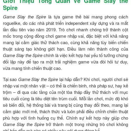
Giới Thiệu Tổng Quan Về Game Slay the
Spire
Game Slay the Spire
là tựa game thẻ bài mang phong cách
roguelike, do các nhà phát triển independent xây dựng và ra mắt
lần đầu tiên vào năm 2019. Trò chơi nhanh chóng trở thành cột
mốc trong cộng đồng chơi game nhập vai, đặc biệt với khả năng
mang lại cảm giác thử thách cao, cùng khả năng tùy biến chiến
thuật sáng tạo không giới hạn. Điều làm nên thành công của
Game Slay the Spire
chính là việc kết hợp hai yếu tố tưởng chừng
đối lập này để tạo ra một trải nghiệm game vừa đòi hỏi tư duy,
vừa mang tính chiến thuật cao.
Tại sao
Game Slay the Spire
lại hấp dẫn? Khi chơi, người chơi sẽ
nhập vai một nhân vật – có thể là chiến binh, nhà pháp sư, hay kẻ
trộm – đi qua các tầng của một tòa tháp đầy thử thách với mục
tiêu cuối cùng là tiêu diệt tên trùm cuối. Mỗi lần chơi, mức độ khó
sẽ biến đổi, hệ thống bài và trang bị cũng thay đổi theo, mang lại
cảm giác mới mẻ, thách thức và luôn phải điều chỉnh chiến thuật
phù hợp với tình huống cụ thể. Chính sự kết hợp này giúp cho
Game Slay the Spire
trở thành một trong những trò chơi không
chỉ hấp dẫn mà còn có chiều sâu nội dung đáng kể.