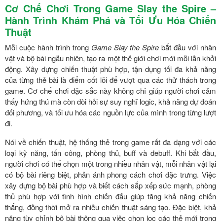
Cơ Chế Chơi Trong Game Slay the Spire –
Hành Trình Khám Phá và Tối Ưu Hóa Chiến
Thuật
Mỗi cuộc hành trình trong
Game Slay the Spire
bắt đầu với nhân
vật và bộ bài ngẫu nhiên, tạo ra một thế giới chơi mới mỗi lần khởi
động. Xây dựng chiến thuật phù hợp, tận dụng tối đa khả năng
của từng thẻ bài là điểm cốt lõi để vượt qua các thử thách trong
game. Cơ chế chơi đặc sắc này không chỉ giúp người chơi cảm
thấy hứng thú mà còn đòi hỏi sự suy nghĩ logic, khả năng dự đoán
đối phương, và tối ưu hóa các nguồn lực của mình trong từng lượt
đi.
Nói về chiến thuật, hệ thống thẻ trong game rất đa dạng với các
loại kỹ năng, tấn công, phòng thủ, buff và debuff. Khi bắt đầu,
người chơi có thể chọn một trong nhiều nhân vật, mỗi nhân vật lại
có bộ bài riêng biệt, phản ánh phong cách chơi đặc trưng. Việc
xây dựng bộ bài phù hợp và biết cách sắp xếp sức mạnh, phòng
thủ phù hợp với tình hình chiến đấu giúp tăng khả năng chiến
thắng, đồng thời mở ra nhiều chiến thuật sáng tạo. Đặc biệt, khả
năng tùy chỉnh bộ bài thông qua việc chọn lọc các thẻ mới trong