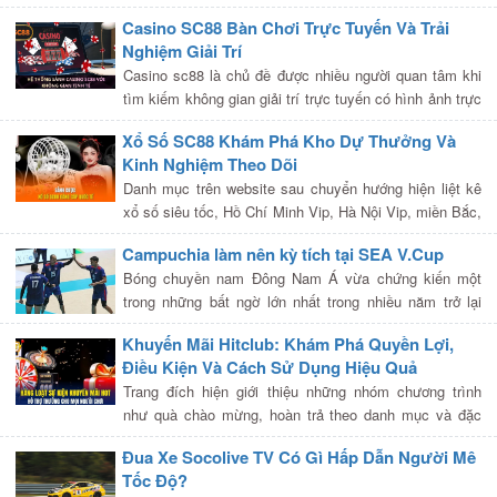
thương hiệu không thể trộn lẫn. Tinh thần hiện đại,
Casino SC88 Bàn Chơi Trực Tuyến Và Trải
phóng khoáng nhưng lại […]
Nghiệm Giải Trí
Casino sc88 là chủ đề được nhiều người quan tâm khi
tìm kiếm không gian giải trí trực tuyến có hình ảnh trực
quan và nhiều lựa chọn bàn chơi. Dữ liệu do website tự
Xổ Số SC88 Khám Phá Kho Dự Thưởng Và
giới […]
Kinh Nghiệm Theo Dõi
Danh mục trên website sau chuyển hướng hiện liệt kê
xổ số siêu tốc, Hồ Chí Minh Vip, Hà Nội Vip, miền Bắc,
miền Nam, miền Trung, Lotto và Mega 6/45. Tuy nhiên,
Campuchia làm nên kỳ tích tại SEA V.Cup
người dùng […]
Bóng chuyền nam Đông Nam Á vừa chứng kiến một
trong những bất ngờ lớn nhất trong nhiều năm trở lại
đây khi tuyển Campuchia xuất sắc đánh bại Indonesia
Khuyến Mãi Hitclub: Khám Phá Quyền Lợi,
để giành chức vô địch […]
Điều Kiện Và Cách Sử Dụng Hiệu Quả
Trang đích hiện giới thiệu những nhóm chương trình
như quà chào mừng, hoàn trả theo danh mục và đặc
quyền dành cho thành viên nhiều cấp độ. Mỗi nội dung
Đua Xe Socolive TV Có Gì Hấp Dẫn Người Mê
có thể sở hữu […]
Tốc Độ?