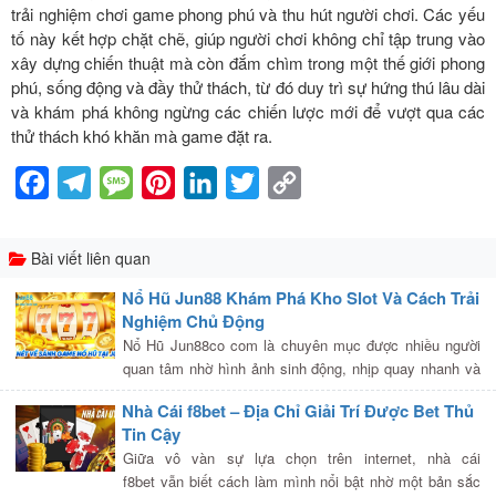
trải nghiệm chơi game phong phú và thu hút người chơi. Các yếu
tố này kết hợp chặt chẽ, giúp người chơi không chỉ tập trung vào
xây dựng chiến thuật mà còn đắm chìm trong một thế giới phong
phú, sống động và đầy thử thách, từ đó duy trì sự hứng thú lâu dài
và khám phá không ngừng các chiến lược mới để vượt qua các
thử thách khó khăn mà game đặt ra.
Facebook
Telegram
Message
Pinterest
LinkedIn
Twitter
Copy
Link
Bài viết liên quan
Nổ Hũ Jun88 Khám Phá Kho Slot Và Cách Trải
Nghiệm Chủ Động
Nổ Hũ Jun88co com là chuyên mục được nhiều người
quan tâm nhờ hình ảnh sinh động, nhịp quay nhanh và
hệ thống tính năng đa dạng. Mỗi trò chơi thường xây
Nhà Cái f8bet – Địa Chỉ Giải Trí Được Bet Thủ
dựng một chủ đề […]
Tin Cậy
Giữa vô vàn sự lựa chọn trên internet, nhà cái
f8bet vẫn biết cách làm mình nổi bật nhờ một bản sắc