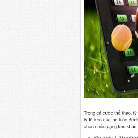
Trong cá cược thể thao, tỷ 
tỷ lệ kèo của họ luôn đượ
chọn nhiều dạng kèo khác 
Kèo châu Á (Handicap)