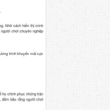
.
ng. Nhờ cách hiển thị minh
g người chơi chuyên nghiệp
chương trình khuyến mãi cực
để họ chinh phục những trận
, đảm bảo rằng người chơi