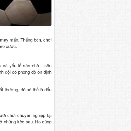
o may mắn. Thắng bền, chơi
 kèo cược.
hủ và yếu tố sân nhà – sân
nh đội có phong độ ổn định
t thường, đó có thể là dấu
ười chơi chuyên nghiệp tại
i ở những kèo sau. Họ cũng