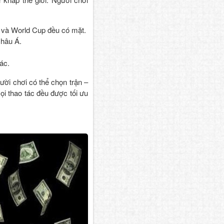
 và World Cup đều có mặt.
châu Á.
ác.
ười chơi có thể chọn trận –
ọi thao tác đều được tối ưu