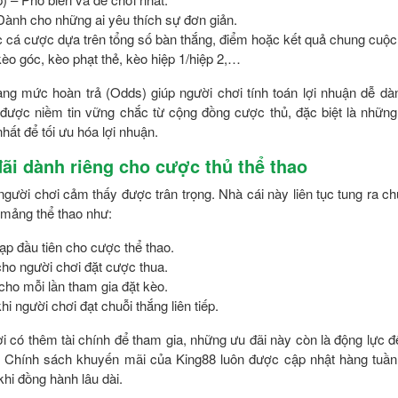
ành cho những ai yêu thích sự đơn giản.
c cá cược dựa trên tổng số bàn thắng, điểm hoặc kết quả chung cuộc
kèo góc, kèo phạt thẻ, kèo hiệp 1/hiệp 2,…
ràng mức hoàn trả (Odds) giúp người chơi tính toán lợi nhuận dễ dà
được niềm tin vững chắc từ cộng đồng cược thủ, đặc biệt là nhữn
nhất để tối ưu hóa lợi nhuận.
ãi dành riêng cho cược thủ thể thao
người chơi cảm thấy được trân trọng. Nhà cái này liên tục tung ra 
 mảng thể thao như:
ạp đầu tiên cho cược thể thao.
ho người chơi đặt cược thua.
cho mỗi lần tham gia đặt kèo.
i người chơi đạt chuỗi thắng liên tiếp.
i có thêm tài chính để tham gia, những ưu đãi này còn là động lực 
. Chính sách khuyến mãi của King88 luôn được cập nhật hàng tuần
khi đồng hành lâu dài.