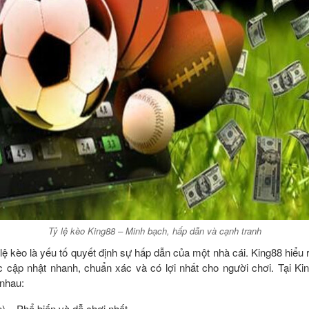
Tỷ lệ kèo King88 – Minh bạch, hấp dẫn và cạnh tranh
lệ kèo là yếu tố quyết định sự hấp dẫn của một nhà cái. King88 hiểu 
c cập nhật nhanh, chuẩn xác và có lợi nhất cho người chơi. Tại Kin
nhau:
 – Phổ biến và dễ chơi nhất.