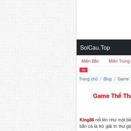
SoiCau.Top
Miền Bắc
Miền Trung
Vip
sunwin
•
link tải sunwin
•
hitclub
Trang chủ
Blog
Game T
Game Thể Tha
King88
nổi lên như một bi
bắn cá là trò giải trí thư 