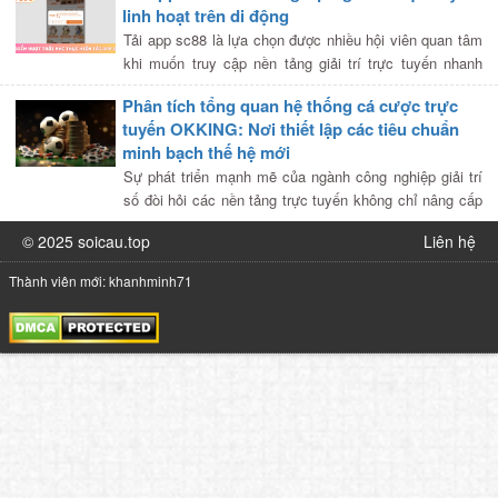
linh hoạt trên di động
Tải app sc88 là lựa chọn được nhiều hội viên quan tâm
khi muốn truy cập nền tảng giải trí trực tuyến nhanh
hơn, ổn định hơn và thuận tiện hơn so với trình duyệt
Phân tích tổng quan hệ thống cá cược trực
thông thường. […]
tuyến OKKING: Nơi thiết lập các tiêu chuẩn
minh bạch thế hệ mới
Sự phát triển mạnh mẽ của ngành công nghiệp giải trí
số đòi hỏi các nền tảng trực tuyến không chỉ nâng cấp
về mặt giao diện mà còn phải chuẩn hóa toàn diện về
© 2025 soicau.top
Liên hệ
[…]
Thành viên mới: khanhminh71