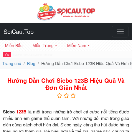
SoiCau.Top
Miền Bắc
Miền Trung
Miền Nam
Vip
sunwin
•
link tải sunwin
•
hitclub
Trang chủ
Blog
Hướng Dẫn Chơi Sicbo 123B Hiệu Quả Và Đơn G
Hướng Dẫn Chơi Sicbo 123B Hiệu Quả Và
Đơn Giản Nhất
Sicbo
123B
là một trong những trò chơi cá cược nổi tiếng được
nhiều anh em game thủ quan tâm. Với những đổi mới trong giao
diện cùng cách chơi hiện đại, Sicbo ngày càng thu hút được hàng
triệu người tham gia. Để hiểu hơn về thể loại game này, chúng ta