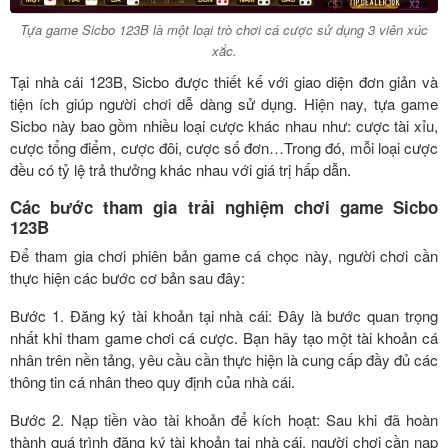
Tựa game Sicbo 123B là một loại trò chơi cá cược sử dụng 3 viên xúc
xắc.
Tại nhà cái 123B, Sicbo được thiết kế với giao diện đơn giản và
tiện ích giúp người chơi dễ dàng sử dụng. Hiện nay, tựa game
Sicbo này bao gồm nhiều loại cược khác nhau như: cược tài xỉu,
cược tổng điểm, cược đôi, cược số đơn…Trong đó, mỗi loại cược
đều có tỷ lệ trả thưởng khác nhau với giá trị hấp dẫn.
Các bước tham gia trải nghiệm chơi game Sicbo
123B
Để tham gia chơi phiên bản game cá chọc này, người chơi cần
thực hiện các bước cơ bản sau đây:
Bước 1. Đăng ký tài khoản tại nhà cái: Đây là bước quan trọng
nhất khi tham game chơi cá cược. Bạn hãy tạo một tài khoản cá
nhân trên nền tảng, yêu cầu cần thực hiện là cung cấp đầy đủ các
thông tin cá nhân theo quy định của nhà cái.
Bước 2. Nạp tiền vào tài khoản để kích hoạt: Sau khi đã hoàn
thành quá trình đăng ký tài khoản tại nhà cái, người chơi cần nạp