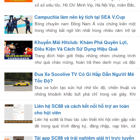
xổ số siêu tốc, Hồ Chí Minh Vip, Hà Nội Vip, miền Bắc,
miền Nam, miền Trung, Lotto và Mega 6/45. Tuy nhiên,
Campuchia làm nên kỳ tích tại SEA V.Cup
người dùng […]
Bóng chuyền nam Đông Nam Á vừa chứng kiến một
trong những bất ngờ lớn nhất trong nhiều năm trở lại
đây khi tuyển Campuchia xuất sắc đánh bại Indonesia
Khuyến Mãi Hitclub: Khám Phá Quyền Lợi,
để giành chức vô địch […]
Điều Kiện Và Cách Sử Dụng Hiệu Quả
Trang đích hiện giới thiệu những nhóm chương trình
như quà chào mừng, hoàn trả theo danh mục và đặc
quyền dành cho thành viên nhiều cấp độ. Mỗi nội dung
Đua Xe Socolive TV Có Gì Hấp Dẫn Người Mê
có thể sở hữu […]
Tốc Độ?
Đua xe luôn tạo sức hút nhờ tốc độ, chiến thuật và
những khoảnh khắc bứt phá chỉ trong vài giây. Khi
người dùng tìm đến trực tiếp Socolive TV, nhu cầu
Liên hệ SC88 và cách kết nối hỗ trợ an toàn
thường không chỉ […]
cho hội viên
Liên hệ sc88 là thao tác cần thiết khi hội viên gặp vấn
đề trong quá trình đăng ký, đăng nhập, nạp tiền, rút
tiền, nhận khuyến mãi hoặc trải nghiệm các chuyên
Tải app SC88 và trải nghiệm giải trí trực tuyến
mục giải trí trực […]