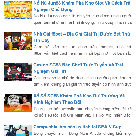
Nổ Hũ Jun88 Khám Phá Kho Slot Và Cách Trải
Nghiệm Chủ Động
Nổ Hũ Jun88co com là chuyên mục được nhiều người
quan tâm nhờ hình ảnh sinh động, nhịp quay nhanh và
hệ thống tính năng đa dạng. Mỗi trò chơi thường xây
Nhà Cái f8bet – Địa Chỉ Giải Trí Được Bet Thủ
dựng một chủ đề […]
Tin Cậy
Giữa vô vàn sự lựa chọn trên internet, nhà cái
f8bet vẫn biết cách làm mình nổi bật nhờ một bản sắc
thương hiệu không thể trộn lẫn. Tinh thần hiện đại,
Casino SC88 Bàn Chơi Trực Tuyến Và Trải
phóng khoáng nhưng lại […]
Nghiệm Giải Trí
Casino sc88 là chủ đề được nhiều người quan tâm khi
tìm kiếm không gian giải trí trực tuyến có hình ảnh trực
quan và nhiều lựa chọn bàn chơi. Dữ liệu do website tự
Xổ Số SC88 Khám Phá Kho Dự Thưởng Và
giới […]
Kinh Nghiệm Theo Dõi
Danh mục trên website sau chuyển hướng hiện liệt kê
xổ số siêu tốc, Hồ Chí Minh Vip, Hà Nội Vip, miền Bắc,
miền Nam, miền Trung, Lotto và Mega 6/45. Tuy nhiên,
Campuchia làm nên kỳ tích tại SEA V.Cup
người dùng […]
Bóng chuyền nam Đông Nam Á vừa chứng kiến một