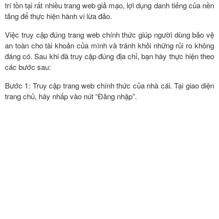
trí tồn tại rất nhiều trang web giả mạo, lợi dụng danh tiếng của nền
tảng để thực hiện hành vi lừa đảo.
Việc truy cập đúng trang web chính thức giúp người dùng bảo vệ
an toàn cho tài khoản của mình và tránh khỏi những rủi ro không
đáng có. Sau khi đã truy cập đúng địa chỉ, bạn hãy thực hiện theo
các bước sau:
Bước 1: Truy cập trang web chính thức của nhà cái. Tại giao diện
trang chủ, hãy nhấp vào nút “Đăng nhập”.