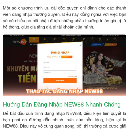
Một số chương trình ưu đãi độc quyền chỉ dành cho các thành
viên đăng nhập thường xuyên. Điều này đồng nghĩa với việc bạn
sẽ có nhiều cơ hội nhận được những phần thưởng tri ân giá trị từ
hệ thống, giúp gia tăng giá trị tài khoản của mình.
Hướng Dẫn Đăng Nhập NEW88 Nhanh Chóng
Để bắt đầu quá trình đăng nhập NEW88, điều kiện tiên quyết là
bạn phải có đường dẫn chính thức của nền tảng, hiện tại là
NEW88. Điều này vô cùng quan trọng, bởi thị trường cá cược giải