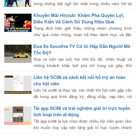
trong những bất ngờ lớn nhất trong nhiều năm trở lại
đây khi tuyển Campuchia xuất sắc đánh bại Indonesia
Khuyến Mãi Hitclub: Khám Phá Quyền Lợi,
để giành chức vô địch […]
Điều Kiện Và Cách Sử Dụng Hiệu Quả
Trang đích hiện giới thiệu những nhóm chương trình
như quà chào mừng, hoàn trả theo danh mục và đặc
quyền dành cho thành viên nhiều cấp độ. Mỗi nội dung
Đua Xe Socolive TV Có Gì Hấp Dẫn Người Mê
có thể sở hữu […]
Tốc Độ?
Đua xe luôn tạo sức hút nhờ tốc độ, chiến thuật và
những khoảnh khắc bứt phá chỉ trong vài giây. Khi
người dùng tìm đến trực tiếp Socolive TV, nhu cầu
Liên hệ SC88 và cách kết nối hỗ trợ an toàn
thường không chỉ […]
cho hội viên
Liên hệ sc88 là thao tác cần thiết khi hội viên gặp vấn
đề trong quá trình đăng ký, đăng nhập, nạp tiền, rút
tiền, nhận khuyến mãi hoặc trải nghiệm các chuyên
Tải app SC88 và trải nghiệm giải trí trực tuyến
mục giải trí trực […]
linh hoạt trên di động
Tải app sc88 là lựa chọn được nhiều hội viên quan tâm
khi muốn truy cập nền tảng giải trí trực tuyến nhanh
hơn, ổn định hơn và thuận tiện hơn so với trình duyệt