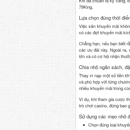
Khi đã chuẩn bị kỹ càng, b
79King.
Lựa chọn đúng thời điể
Việc săn khuyến mãi không
có các đợt khuyến mãi kích 
Chẳng hạn, nếu bạn biết rằ
các ưu đãi này. Ngoài ra, 
lớn và có cơ hội nhận thư
Chia nhỏ ngân sách, đặ
Thay vì nạp một số tiền lớ
và phù hợp với từng chương
nhiều khuyến mãi trong cù
Ví dụ, khi tham gia cược t
trò chơi casino, đừng bao 
Sử dụng các mẹo nhỏ để
Chọn đúng loại khuyến