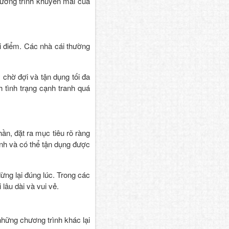
chương trình khuyến mãi của
i điểm. Các nhà cái thường
 chờ đợi và tận dụng tối đa
h tình trạng cạnh tranh quá
ần, đặt ra mục tiêu rõ ràng
ính và có thể tận dụng được
ừng lại đúng lúc. Trong các
lâu dài và vui vẻ.
hững chương trình khác lại