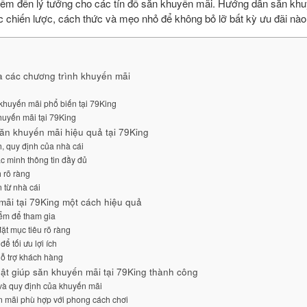
 điểm đến lý tưởng cho các tín đồ săn khuyến mãi. Hướng dẫn săn kh
 chiến lược, cách thức và mẹo nhỏ để không bỏ lỡ bất kỳ ưu đãi nào 
 các chương trình khuyến mãi
 khuyến mãi phổ biến tại 79King
huyến mãi tại 79King
ăn khuyến mãi hiệu quả tại 79King
h, quy định của nhà cái
ác minh thông tin đầy đủ
 rõ ràng
 từ nhà cái
mãi tại 79King một cách hiệu quả
ểm để tham gia
ặt mục tiêu rõ ràng
ể tối ưu lợi ích
hỗ trợ khách hàng
ật giúp săn khuyến mãi tại 79King thành công
và quy định của khuyến mãi
 mãi phù hợp với phong cách chơi