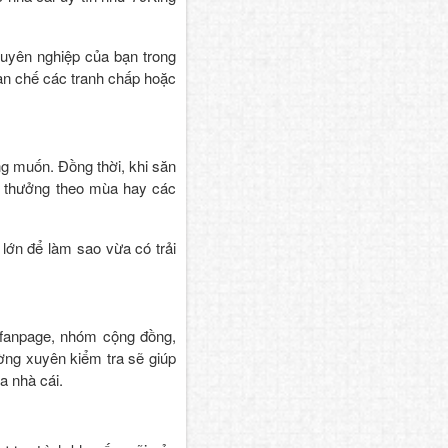
chuyên nghiệp của bạn trong
 hạn chế các tranh chấp hoặc
ng muốn. Đồng thời, khi săn
, thưởng theo mùa hay các
 lớn để làm sao vừa có trải
 fanpage, nhóm cộng đồng,
ờng xuyên kiểm tra sẽ giúp
a nhà cái.