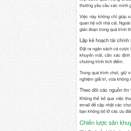
thường yêu cầu xác minh gi
Việc này không chỉ giúp xá
quan hệ với nhà cái. Ngoài 
gián đoạn trong quá trình 
Lập kế hoạch tài chính 
Đặt ra ngân sách cá cược h
khuyến mãi, cần xác định
chương trình tích điểm.
Trong quá trình chơi, giữ 
nghiệm giải trí, vừa không 
Theo dõi các nguồn tin 
Không thể bỏ qua việc th
email để cập nhật các chư
bạn không bỏ lỡ các ưu đãi 
Chiến lược săn khu