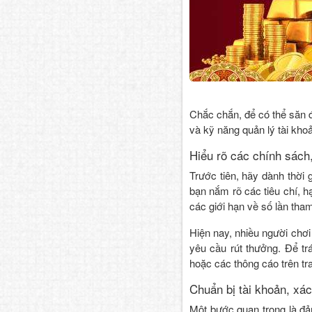
Chắc chắn, để có thể săn 
và kỹ năng quản lý tài kh
Hiểu rõ các chính sách
Trước tiên, hãy dành thời 
bạn nắm rõ các tiêu chí, 
các giới hạn về số lần tham
Hiện nay, nhiều người chơi
yêu cầu rút thưởng. Để tr
hoặc các thông cáo trên tr
Chuẩn bị tài khoản, xác
Một bước quan trọng là đả