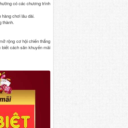
 thường có các chương trình
hàng chơi lâu dài.
g thành.
 mở rộng cơ hội chiến thắng
ệc biết cách săn khuyến mãi