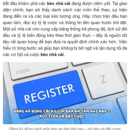
bắt đầu khám phá các
kèo nhà cái
đang được niêm yết. Tại giao
diện chính, bạn sẽ thấy danh sách các môn thể thao, sự kiện
đang diễn ra và các loại kèo tương ứng. Hãy chọn trận đấu bạn
quan tâm, đọc kỹ tỷ lệ cược và thông tin liên quan trước khi đặt.
Một số nhà cái còn cung cấp bảng thống kê phong độ, lịch sử đối
đầu và tỷ lệ biến động kèo theo thời gian thực – đây là nguồn dữ
liệu rất quan trọng để bạn đưa ra quyết định chính xác hơn. Việc
hiểu rõ từng bước sẽ giúp bạn không bị bỡ ngỡ và tận dụng tối đa
các cơ hội cá cược
kèo nhà cái
.
Đăng ký đúng cách giúp bạn an tâm khi nạp – rút tiền và đặt cược