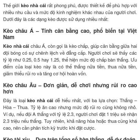
Thế giới
kèo nhà cái
rất phong phú, được thiết kế để phù hợp với
nhiều nhu cầu và mức độ kinh nghiệm khác nhau của người chơi.
Dưới đây là các dạng kèo được sử dụng nhiều nhất:
Kèo châu Á – Tính cân bằng cao, phổ biến tại Việt
Nam
Kèo nhà cái
châu Á, còn gọi là kèo chấp, giúp cân bằng giữa hai
đội bóng có sự chênh lệch về đẳng cấp. Người chơi sẽ thấy các
tỷ lệ như 0.25, 0.5 hay 1.25, thể hiện mức độ chấp bàn thắng. Ưu
điểm của loại kèo này là có thể thắng nửa tiền, thua nửa tiền,
giảm thiểu rủi ro và tăng cơ hội hoàn vốn.
Kèo châu Âu – Đơn giản, dễ chơi nhưng rủi ro cao
hơn
Đây là loại
kèo nhà cái
dễ hiểu nhất, với ba lựa chọn: Thắng –
Hòa – Thua. Tỷ lệ ăn cao nhưng mức độ rủi ro cũng không nhỏ.
Ví dụ, nếu đội A thắng với tỷ lệ 2.3, người chơi đặt 1 triệu sẽ nhận
2.3 triệu nếu thắng. Tuy nhiên, khả năng hòa hoặc thua cũng khá
cao, nên cần phân tích kỹ trước khi đặt cược.
Kèo tài xỉu – Dựa trên tổng số bàn thắng, dễ dự đoán