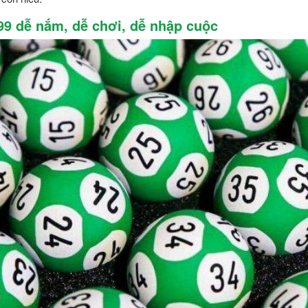
z99 dễ nắm, dễ chơi, dễ nhập cuộc