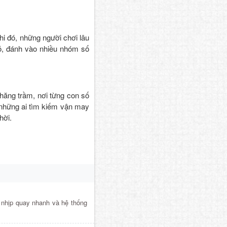
hi đó, những người chơi lâu
hỏ, đánh vào nhiều nhóm số
hăng trầm, nơi từng con số
 những ai tìm kiếm vận may
hời.
nhịp quay nhanh và hệ thống