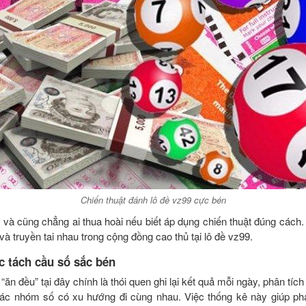
Chiến thuật đánh lô đề vz99 cực bén
và cũng chẳng ai thua hoài nếu biết áp dụng chiến thuật đúng cách
 truyền tai nhau trong cộng đồng cao thủ tại lô đề vz99.
c tách cầu số sắc bén
ăn đều” tại đây chính là thói quen ghi lại kết quả mỗi ngày, phân tíc
các nhóm số có xu hướng đi cùng nhau. Việc thống kê này giúp ph