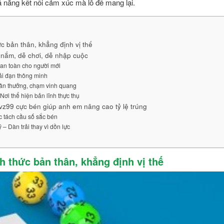
ả năng kết nối cảm xúc mà lô đề mang lại.
c bản thân, khẳng định vị thế
 nắm, dễ chơi, dễ nhập cuộc
an toàn cho người mới
rải đạn thông minh
hân thưởng, chạm vinh quang
ơi thể hiện bản lĩnh thực thụ
vz99 cực bén giúp anh em nâng cao tỷ lệ trúng
c tách cầu số sắc bén
– Dàn trải thay vì dồn lực
h thức bản thân, khẳng định vị thế