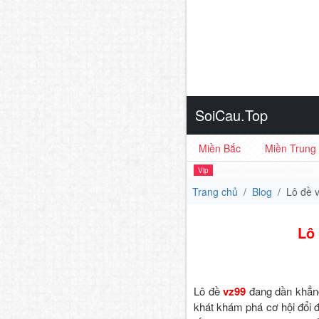
SoiCau.Top
Miền Bắc
Miền Trung
Vip
sunwin
•
link tải sunwin
•
hitclub
Trang chủ
Blog
Lô đề 
Lô
Lô đề
vz99
đang dần khẳng
khát khám phá cơ hội đổi 