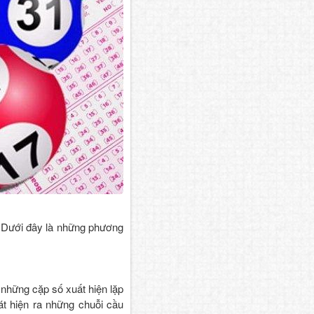
. Dưới đây là những phương
h những cặp số xuất hiện lặp
át hiện ra những chuỗi cầu