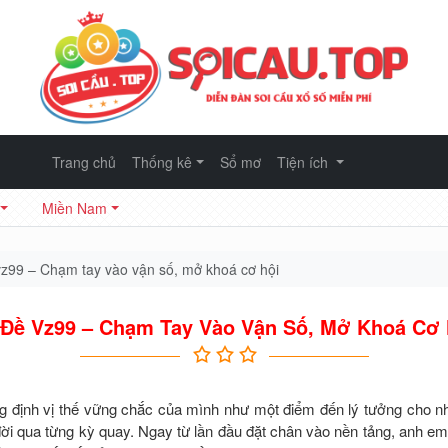
Trang chủ
Thống kê
Sổ mơ
Tiện ích
Miền Nam
vz99 – Chạm tay vào vận số, mở khoá cơ hội
 Đề Vz99 – Chạm Tay Vào Vận Số, Mở Khoá Cơ 
 định vị thế vững chắc của mình như một điểm đến lý tưởng cho n
đời qua từng kỳ quay. Ngay từ lần đầu đặt chân vào nền tảng, anh e