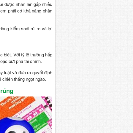
 sẽ được nhân lên gấp nhiều
nh em phải có khả năng phân
dàng kiểm soát rủi ro và lợi
c biệt. Với tỷ lệ thưởng hấp
ặc bứt phá tài chính.
 luật và đưa ra quyết định
ì chiến thắng ngọt ngào.
trúng