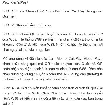
Pay, ViettelPay)
Bước 1: Chọn “Momo Pay”, “Zalo Pay” hoặc “VietPay” trong mục
Gửi Tiền.
Bước 2: Nhập số tiền muốn nạp.
Bước 3: Quét mã QR hoặc chuyển khoản đến thông tin ví điện tử
của W88. Hệ thống W88 sẽ hiển thị một mã QR và thông tin tài
khoản ví điện tử đại diện của W88. Nhớ nhé, hãy lấy thông tin mới
nhất ngay tại thời điểm nạp tiền.
Mở ứng dụng ví điện tử của bạn (Momo, ZaloPay, Viettel Pay),
chọn chức năng quét mã QR hoặc chuyển tiền. Quét mã QR
hoặc nhập số điện thoại/tài khoản ví điện tử của W88. Đảm bảo
nhập đúng nội dung chuyển khoản mà W88 cung cấp (thường là
một mã code hoặc tên đăng nhập của bạn).
Bước 4: Sau khi chuyển khoản thành công trên ví điện tử, quay lại
trang gửi tiền của W88. Click “Xác nhận” hoặc “Tôi đã chuyển
tiền”. W88 sẽ kiểm tra và cộng tiền vào tài khoản của bạn trong
vài phút.