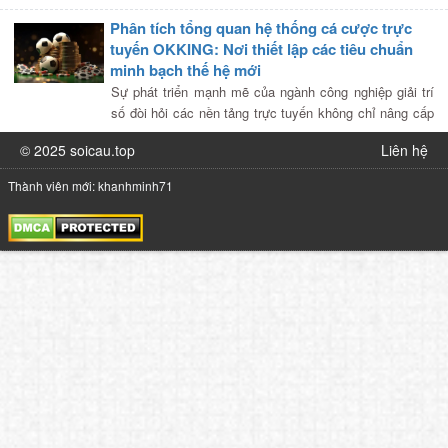
hơn, ổn định hơn và thuận tiện hơn so với trình duyệt
Phân tích tổng quan hệ thống cá cược trực
thông thường. […]
tuyến OKKING: Nơi thiết lập các tiêu chuẩn
minh bạch thế hệ mới
Sự phát triển mạnh mẽ của ngành công nghiệp giải trí
số đòi hỏi các nền tảng trực tuyến không chỉ nâng cấp
về mặt giao diện mà còn phải chuẩn hóa toàn diện về
© 2025 soicau.top
Liên hệ
[…]
Thành viên mới: khanhminh71