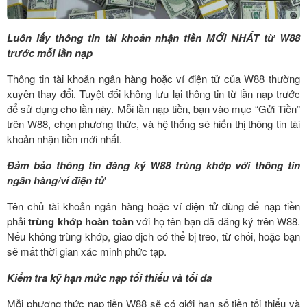
Luôn lấy thông tin tài khoản nhận tiền MỚI NHẤT từ W88
trước mỗi lần nạp
Thông tin tài khoản ngân hàng hoặc ví điện tử của W88 thường
xuyên thay đổi. Tuyệt đối không lưu lại thông tin từ lần nạp trước
để sử dụng cho lần này. Mỗi lần nạp tiền, bạn vào mục “Gửi Tiền”
trên W88, chọn phương thức, và hệ thống sẽ hiển thị thông tin tài
khoản nhận tiền mới nhất.
Đảm bảo thông tin đăng ký W88 trùng khớp với thông tin
ngân hàng/ví điện tử
Tên chủ tài khoản ngân hàng hoặc ví điện tử dùng để nạp tiền
phải
trùng khớp hoàn toàn
với họ tên bạn đã đăng ký trên W88.
Nếu không trùng khớp, giao dịch có thể bị treo, từ chối, hoặc bạn
sẽ mất thời gian xác minh phức tạp.
Kiểm tra kỹ hạn mức nạp tối thiểu và tối đa
Mỗi phương thức nạp tiền W88 sẽ có giới hạn số tiền tối thiểu và