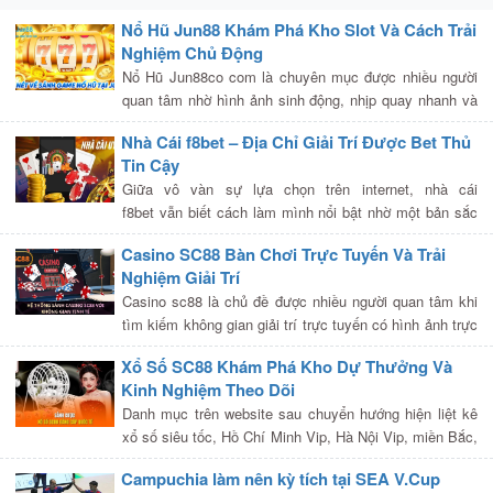
Nổ Hũ Jun88 Khám Phá Kho Slot Và Cách Trải
Nghiệm Chủ Động
Nổ Hũ Jun88co com là chuyên mục được nhiều người
quan tâm nhờ hình ảnh sinh động, nhịp quay nhanh và
hệ thống tính năng đa dạng. Mỗi trò chơi thường xây
Nhà Cái f8bet – Địa Chỉ Giải Trí Được Bet Thủ
dựng một chủ đề […]
Tin Cậy
Giữa vô vàn sự lựa chọn trên internet, nhà cái
f8bet vẫn biết cách làm mình nổi bật nhờ một bản sắc
thương hiệu không thể trộn lẫn. Tinh thần hiện đại,
Casino SC88 Bàn Chơi Trực Tuyến Và Trải
phóng khoáng nhưng lại […]
Nghiệm Giải Trí
Casino sc88 là chủ đề được nhiều người quan tâm khi
tìm kiếm không gian giải trí trực tuyến có hình ảnh trực
quan và nhiều lựa chọn bàn chơi. Dữ liệu do website tự
Xổ Số SC88 Khám Phá Kho Dự Thưởng Và
giới […]
Kinh Nghiệm Theo Dõi
Danh mục trên website sau chuyển hướng hiện liệt kê
xổ số siêu tốc, Hồ Chí Minh Vip, Hà Nội Vip, miền Bắc,
miền Nam, miền Trung, Lotto và Mega 6/45. Tuy nhiên,
Campuchia làm nên kỳ tích tại SEA V.Cup
người dùng […]