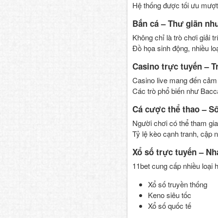
Hệ thống được tối ưu mượt 
Bắn cá – Thư giãn nh
Không chỉ là trò chơi giải 
Đồ họa sinh động, nhiều lo
Casino trực tuyến – T
Casino live mang đến cảm g
Các trò phổ biến như Bacc
Cá cược thể thao – S
Người chơi có thể tham gia
Tỷ lệ kèo cạnh tranh, cập n
Xổ số trực tuyến – Nh
11bet cung cấp nhiều loại 
Xổ số truyền thống
Keno siêu tốc
Xổ số quốc tế