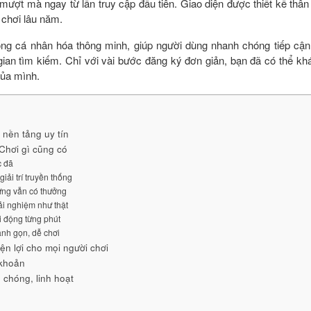
ợt mà ngay từ lần truy cập đầu tiên. Giao diện được thiết kế thân 
 chơi lâu năm.
ng cá nhân hóa thông minh, giúp người dùng nhanh chóng tiếp cận
ian tìm kiếm. Chỉ với vài bước đăng ký đơn giản, bạn đã có thể khám
 của mình.
 nền tảng uy tín
Chơi gì cũng có
c đã
ải trí truyền thống
ưng vẫn có thưởng
ải nghiệm như thật
i động từng phút
anh gọn, dễ chơi
ện lợi cho mọi người chơi
 khoản
 chóng, linh hoạt