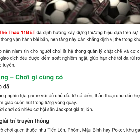
Thể Thao 11BET
đã định hướng xây dựng thương hiệu dựa trên sự 
 thống vận hành bài bản, nền tảng này dần khẳng định vị thế trong kh
o nên niềm tin cho người chơi là hệ thống quản lý chặt chẽ và cơ 
giao dịch đều được kiểm soát nghiêm ngặt, giúp hạn chế tối đa rủi r
ực tuyến.
ạng – Chơi gì cũng có
c đã
hàng nghìn tựa game với đủ chủ đề: từ cổ điển, thần thoại cho đến hi
m giác cuốn hút trong từng vòng quay.
ời chơi có nhiều cơ hội săn Jackpot giá trị lớn.
iải trí truyền thống
rò chơi quen thuộc như Tiến Lên, Phỏm, Mậu Binh hay Poker, khu g