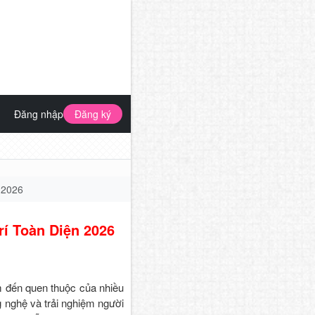
Đăng nhập
Đăng ký
 2026
rí Toàn Diện 2026
m đến quen thuộc của nhiều
 nghệ và trải nghiệm người