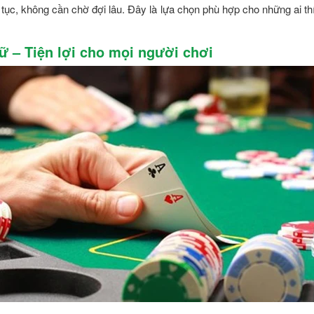
 tục, không cần chờ đợi lâu. Đây là lựa chọn phù hợp cho những ai 
ữ – Tiện lợi cho mọi người chơi