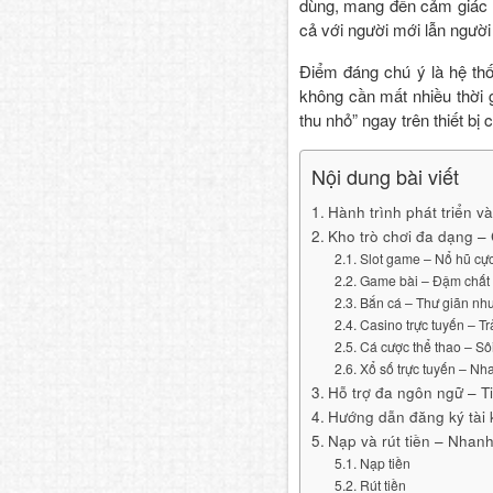
dùng, mang đến cảm giác mư
cả với người mới lẫn người
Điểm đáng chú ý là hệ thố
không cần mất nhiều thời g
thu nhỏ” ngay trên thiết bị
Nội dung bài viết
Hành trình phát triển và
Kho trò chơi đa dạng – 
Slot game – Nổ hũ cự
Game bài – Đậm chất gi
Bắn cá – Thư giãn nh
Casino trực tuyến – Tr
Cá cược thể thao – Sô
Xổ số trực tuyến – Nh
Hỗ trợ đa ngôn ngữ – Ti
Hướng dẫn đăng ký tài
Nạp và rút tiền – Nhanh
Nạp tiền
Rút tiền