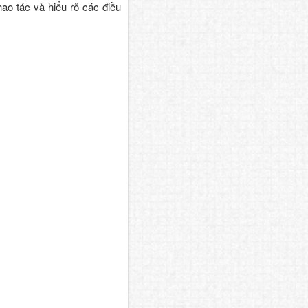
ao tác và hiểu rõ các điều