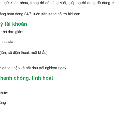
n ngữ khác nhau, trong đó có tiếng Việt, giúp người dùng dễ dàng th
ng hoạt động 24/7, luôn sẵn sàng hỗ trợ khi cần.
ý tài khoản
t khá đơn giản:
ính thức
(tên, số điện thoại, mật khẩu)
ể đăng nhập và bắt đầu trải nghiệm ngay.
Nhanh chóng, linh hoạt
thức:
hàng