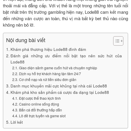
thoải mái và đẳng cấp. Với vị thế là một trong những tên tuổi nổi
bật nhất trên thị trường gambling hiện nay, Lode88 cam kết mang
đến những ván cược an toàn, thú vị mà bất kỳ bet thủ nào cũng
không nên bỏ lỡ.
Nội dung bài viết
Khám phá thương hiệu Lode88 đình đám
Đánh giá những ưu điểm nổi bật tạo nên sức hút của
Lode88
Giao diện sảnh game cuốn hút và chuyên nghiệp
Dịch vụ hỗ trợ khách hàng tận tâm 24/7
Cơ chế nạp và rút tiền siêu đơn giản
Danh mục khuyến mãi cực khủng tại nhà cái Lode88
Khám phá kho sản phẩm cá cược đa dạng tại Lode88
Đặt cược thể thao kịch tính
Casino online sống động
Bắn cá đổi thưởng hấp dẫn
Lô đề trực tuyến và game slot
Lời kết