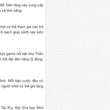
K88. Nền tảng này cung cấp
 và tính năng.
hơi có thể tham gia các trò
inh bạch giúp sảnh này luôn
g tựa game nổi bật như Thần
ó thể đạt đến hàng tỷ đồng,
Binh. Mỗi bàn cược đều có
người chơi có thể gia tăng
 Tài Xỉu, Xóc Đĩa hay Mini