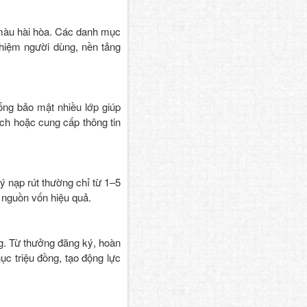
g màu hài hòa. Các danh mục
ghiệm người dùng, nền tảng
ống bảo mật nhiều lớp giúp
dịch hoặc cung cấp thông tin
ý nạp rút thường chỉ từ 1–5
u nguồn vốn hiệu quả.
ng. Từ thưởng đăng ký, hoàn
hục triệu đồng, tạo động lực