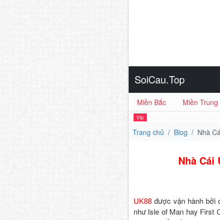
SoiCau.Top
Miền Bắc
Miền Trung
Vip
sunwin
•
link tải sunwin
•
hitclub
Trang chủ
Blog
Nhà Cá
Nhà Cái 
UK88
được vận hành bởi đ
như Isle of Man hay First 