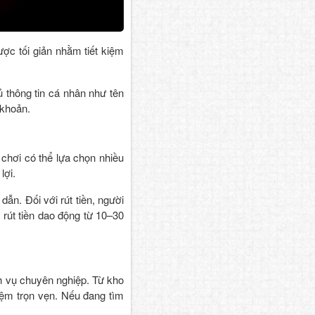
ược tối giản nhằm tiết kiệm
 thông tin cá nhân như tên
 khoản.
chơi có thể lựa chọn nhiều
lợi.
ẫn. Đối với rút tiền, người
 rút tiền dao động từ 10–30
h vụ chuyên nghiệp. Từ kho
iệm trọn vẹn. Nếu đang tìm