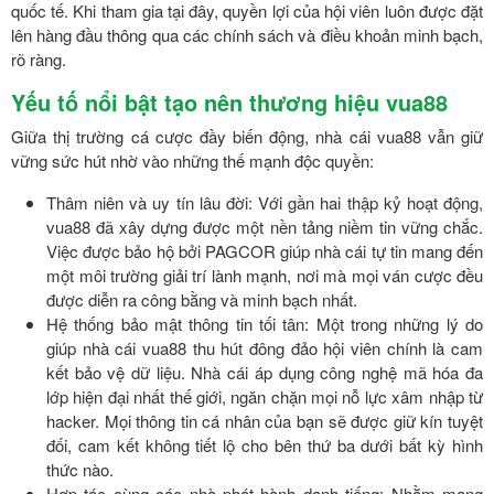
quốc tế. Khi tham gia tại đây, quyền lợi của hội viên luôn được đặt
lên hàng đầu thông qua các chính sách và điều khoản minh bạch,
rõ ràng.
Yếu tố nổi bật tạo nên thương hiệu vua88
Giữa thị trường cá cược đầy biến động, nhà cái vua88 vẫn giữ
vững sức hút nhờ vào những thế mạnh độc quyền:
Thâm niên và uy tín lâu đời: Với gần hai thập kỷ hoạt động,
vua88 đã xây dựng được một nền tảng niềm tin vững chắc.
Việc được bảo hộ bởi PAGCOR giúp nhà cái tự tin mang đến
một môi trường giải trí lành mạnh, nơi mà mọi ván cược đều
được diễn ra công bằng và minh bạch nhất.
Hệ thống bảo mật thông tin tối tân: Một trong những lý do
giúp nhà cái vua88 thu hút đông đảo hội viên chính là cam
kết bảo vệ dữ liệu. Nhà cái áp dụng công nghệ mã hóa đa
lớp hiện đại nhất thế giới, ngăn chặn mọi nỗ lực xâm nhập từ
hacker. Mọi thông tin cá nhân của bạn sẽ được giữ kín tuyệt
đối, cam kết không tiết lộ cho bên thứ ba dưới bất kỳ hình
thức nào.
Hợp tác cùng các nhà phát hành danh tiếng: Nhằm mang