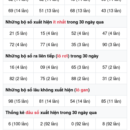
69
(14 lần)
51
(13 lần)
68
(13 lần)
43
(13 lần)
Những bộ số xuất hiện
ít nhất
trong 30 ngày qua
21
(5 lần)
15
(4 lần)
52
(4 lần)
47
(4 lần)
72
(4 lần)
77
(4 lần)
35
(3 lần)
90
(3 lần)
Những bộ số ra liên tiếp (
lô rơi
) trong 30 ngày
16
(4 lần)
09
(4 lần)
65
(3 lần)
57
(2 lần)
82
(2 lần)
75
(2 lần)
88
(2 lần)
31
(2 lần)
Những bộ số lâu không xuất hiện (
lô gan
)
98
(15 lần)
81
(14 lần)
54
(14 lần)
85
(11 lần)
Thống kê
đầu số
xuất hiện trong 30 ngày qua
6
(100 lần)
2
(92 lần)
0
(92 lần)
8
(92 lần)