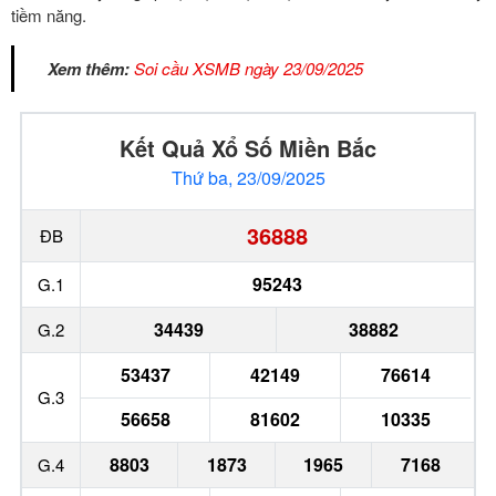
tiềm năng.
Xem thêm:
Soi cầu XSMB ngày 23/09/2025
Kết Quả Xổ Số Miền Bắc
Thứ ba, 23/09/2025
36888
ĐB
95243
G.1
34439
38882
G.2
53437
42149
76614
G.3
56658
81602
10335
8803
1873
1965
7168
G.4