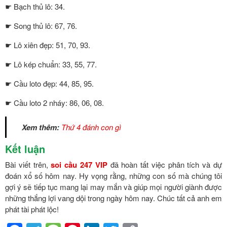
☛ Bạch thủ lô: 34.
☛ Song thủ lô: 67, 76.
☛ Lô xiên đẹp: 51, 70, 93.
☛ Lô kép chuẩn: 33, 55, 77.
☛ Cầu loto đẹp: 44, 85, 95.
☛ Cầu loto 2 nháy: 86, 06, 08.
Xem thêm:
Thứ 4 đánh con gì
Kết luận
Bài viết trên,
soi cầu 247 VIP
đã hoàn tất việc phân tích và dự
đoán xổ số hôm nay. Hy vọng rằng, những con số mà chúng tôi
gợi ý sẽ tiếp tục mang lại may mắn và giúp mọi người giành được
những thắng lợi vang dội trong ngày hôm nay. Chúc tất cả anh em
phát tài phát lộc!