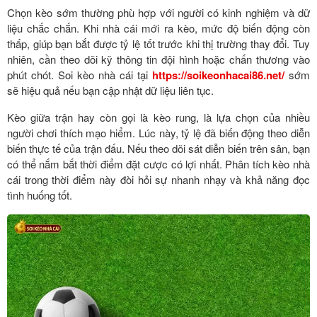
Chọn kèo sớm thường phù hợp với người có kinh nghiệm và dữ
liệu chắc chắn. Khi nhà cái mới ra kèo, mức độ biến động còn
thấp, giúp bạn bắt được tỷ lệ tốt trước khi thị trường thay đổi. Tuy
nhiên, cần theo dõi kỹ thông tin đội hình hoặc chấn thương vào
phút chót. Soi kèo nhà cái tại
https://soikeonhacai86.net/
sớm
sẽ hiệu quả nếu bạn cập nhật dữ liệu liên tục.
Kèo giữa trận hay còn gọi là kèo rung, là lựa chọn của nhiều
người chơi thích mạo hiểm. Lúc này, tỷ lệ đã biến động theo diễn
biến thực tế của trận đấu. Nếu theo dõi sát diễn biến trên sân, bạn
có thể nắm bắt thời điểm đặt cược có lợi nhất. Phân tích kèo nhà
cái trong thời điểm này đòi hỏi sự nhanh nhạy và khả năng đọc
tình huống tốt.