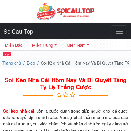
SoiCau.Top
Miền Bắc
Miền Trung
Miền Nam
Vip
sunwin
•
link tải sunwin
•
hitclub
Trang chủ
Blog
Soi Kèo Nhà Cái Hôm Nay Và Bí Quyết Tăng Tỷ
Soi Kèo Nhà Cái Hôm Nay Và Bí Quyết Tăng
Tỷ Lệ Thắng Cược
Soi kèo nhà cái
luôn là bước quan trọng giúp người chơi cá cược
đưa ra quyết định chính xác. Với sự phát triển mạnh mẽ của các
nhà cái trực tuyến, việc phân tích và nhận định kèo ngày càng trở
nên chuyên sâu hơn. Bài viết dưới đây sẽ giúp bạn nắm vững các