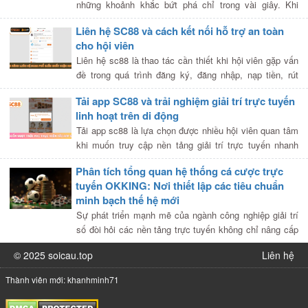
những khoảnh khắc bứt phá chỉ trong vài giây. Khi
người dùng tìm đến trực tiếp Socolive TV, nhu cầu
Liên hệ SC88 và cách kết nối hỗ trợ an toàn
thường không chỉ […]
cho hội viên
Liên hệ sc88 là thao tác cần thiết khi hội viên gặp vấn
đề trong quá trình đăng ký, đăng nhập, nạp tiền, rút
tiền, nhận khuyến mãi hoặc trải nghiệm các chuyên
Tải app SC88 và trải nghiệm giải trí trực tuyến
mục giải trí trực […]
linh hoạt trên di động
Tải app sc88 là lựa chọn được nhiều hội viên quan tâm
khi muốn truy cập nền tảng giải trí trực tuyến nhanh
hơn, ổn định hơn và thuận tiện hơn so với trình duyệt
Phân tích tổng quan hệ thống cá cược trực
thông thường. […]
tuyến OKKING: Nơi thiết lập các tiêu chuẩn
minh bạch thế hệ mới
Sự phát triển mạnh mẽ của ngành công nghiệp giải trí
số đòi hỏi các nền tảng trực tuyến không chỉ nâng cấp
về mặt giao diện mà còn phải chuẩn hóa toàn diện về
© 2025 soicau.top
Liên hệ
[…]
Thành viên mới: khanhminh71