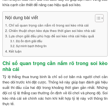
khía cạnh cần thiết để nâng cao hiệu quả soi kèo.
Nội dung bài viết
Chỉ số quan trọng cần nắm rõ trong soi kèo nhà cái
Chiến thuật chọn kèo dựa theo thời gian soi kèo nhà cái
Lựa chọn giải đấu phù hợp để soi kèo nhà cái hiệu quả
Độ ổn định giải đấu
Sự minh bạch thông tin
Kết luận
Chỉ số quan trọng cần nắm rõ trong soi kèo
nhà cái
Tỷ lệ thắng thua trung bình là chỉ số cơ bản mà người chơi cần
theo dõi trước khi đặt cược. Thống kê này giúp bạn đánh giá hiệu
suất thi đấu của hai đội trong khoảng thời gian gần nhất. Những
đội có tỷ lệ thắng cao thường ổn định về lối chơi và phong độ. Soi
kèo nhà cái sẽ chính xác hơn khi kết hợp tỷ lệ này với thông tin
thực tế.