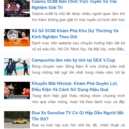
Casino SC88 Bàn Chơi Trực Tuyến Và Trải
phóng khoáng nhưng lại […]
Nghiệm Giải Trí
Casino sc88 là chủ đề được nhiều người quan tâm khi
tìm kiếm không gian giải trí trực tuyến có hình ảnh trực
quan và nhiều lựa chọn bàn chơi. Dữ liệu do website tự
Xổ Số SC88 Khám Phá Kho Dự Thưởng Và
giới […]
Kinh Nghiệm Theo Dõi
Danh mục trên website sau chuyển hướng hiện liệt kê
xổ số siêu tốc, Hồ Chí Minh Vip, Hà Nội Vip, miền Bắc,
miền Nam, miền Trung, Lotto và Mega 6/45. Tuy nhiên,
Campuchia làm nên kỳ tích tại SEA V.Cup
người dùng […]
Bóng chuyền nam Đông Nam Á vừa chứng kiến một
trong những bất ngờ lớn nhất trong nhiều năm trở lại
đây khi tuyển Campuchia xuất sắc đánh bại Indonesia
Khuyến Mãi Hitclub: Khám Phá Quyền Lợi,
để giành chức vô địch […]
Điều Kiện Và Cách Sử Dụng Hiệu Quả
Trang đích hiện giới thiệu những nhóm chương trình
như quà chào mừng, hoàn trả theo danh mục và đặc
quyền dành cho thành viên nhiều cấp độ. Mỗi nội dung
Đua Xe Socolive TV Có Gì Hấp Dẫn Người Mê
có thể sở hữu […]
Tốc Độ?
Đua xe luôn tạo sức hút nhờ tốc độ, chiến thuật và