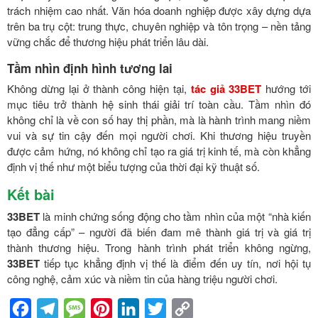
trách nhiệm cao nhất. Văn hóa doanh nghiệp được xây dựng dựa
trên ba trụ cột: trung thực, chuyên nghiệp và tôn trọng – nền tảng
vững chắc để thương hiệu phát triển lâu dài.
Tầm nhìn định hình tương lai
Không dừng lại ở thành công hiện tại,
tác giả 33BET
hướng tới
mục tiêu trở thành hệ sinh thái giải trí toàn cầu. Tầm nhìn đó
không chỉ là về con số hay thị phần, mà là hành trình mang niềm
vui và sự tin cậy đến mọi người chơi. Khi thương hiệu truyền
được cảm hứng, nó không chỉ tạo ra giá trị kinh tế, mà còn khẳng
định vị thế như một biểu tượng của thời đại kỹ thuật số.
Kết bài
33BET
là minh chứng sống động cho tầm nhìn của một “nhà kiến
tạo đẳng cấp” – người đã biến đam mê thành giá trị và giá trị
thành thương hiệu. Trong hành trình phát triển không ngừng,
33BET
tiếp tục khẳng định vị thế là điểm đến uy tín, nơi hội tụ
công nghệ, cảm xúc và niềm tin của hàng triệu người chơi.
Facebook
Telegram
Message
Pinterest
LinkedIn
Twitter
Copy