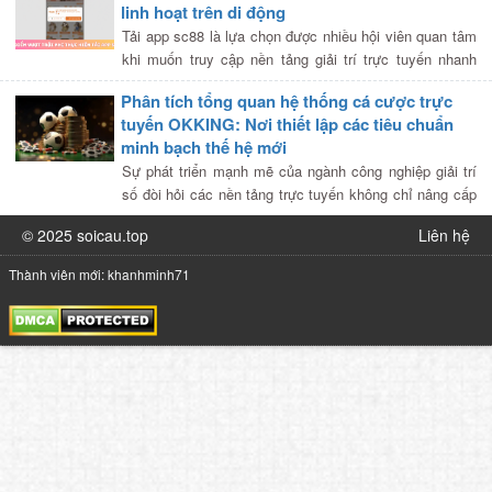
linh hoạt trên di động
Tải app sc88 là lựa chọn được nhiều hội viên quan tâm
khi muốn truy cập nền tảng giải trí trực tuyến nhanh
hơn, ổn định hơn và thuận tiện hơn so với trình duyệt
Phân tích tổng quan hệ thống cá cược trực
thông thường. […]
tuyến OKKING: Nơi thiết lập các tiêu chuẩn
minh bạch thế hệ mới
Sự phát triển mạnh mẽ của ngành công nghiệp giải trí
số đòi hỏi các nền tảng trực tuyến không chỉ nâng cấp
về mặt giao diện mà còn phải chuẩn hóa toàn diện về
© 2025 soicau.top
Liên hệ
[…]
Thành viên mới: khanhminh71