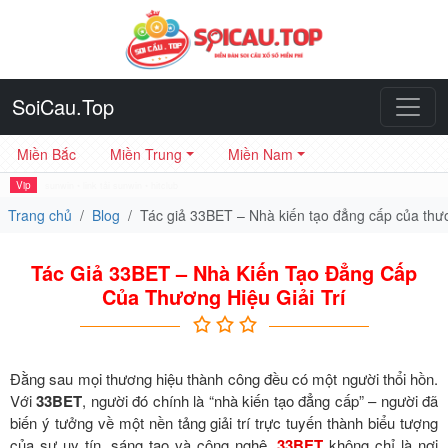
SoiCau.Top
Miền Bắc
Miền Trung
Miền Nam
Vip
sunwin
•
link tải sunwin
•
hitclub
Trang chủ
Blog
Tác giả 33BET – Nhà kiến tạo đẳng cấp của thươn
Tác Giả 33BET – Nhà Kiến Tạo Đẳng Cấp
Của Thương Hiệu Giải Trí
Đằng sau mọi thương hiệu thành công đều có một người thổi hồn.
Với
33BET
, người đó chính là “nhà kiến tạo đẳng cấp” – người đã
biến ý tưởng về một nền tảng giải trí trực tuyến thành biểu tượng
của sự uy tín, sáng tạo và công nghệ.
33BET
không chỉ là nơi