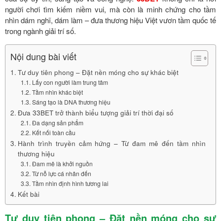
người chơi tìm kiếm niềm vui, mà còn là minh chứng cho tầm
nhìn dám nghĩ, dám làm – đưa thương hiệu Việt vươn tầm quốc tế
trong ngành giải trí số.
Nội dung bài viết
Tư duy tiên phong – Đặt nền móng cho sự khác biệt
Lấy con người làm trung tâm
Tầm nhìn khác biệt
Sáng tạo là DNA thương hiệu
Đưa 33BET trở thành biểu tượng giải trí thời đại số
Đa dạng sản phẩm
Kết nối toàn cầu
Hành trình truyền cảm hứng – Từ đam mê đến tầm nhìn
thương hiệu
Đam mê là khởi nguồn
Từ nỗ lực cá nhân đến
Tầm nhìn định hình tương lai
Kết bài
Tư duy tiên phong – Đặt nền móng cho sự