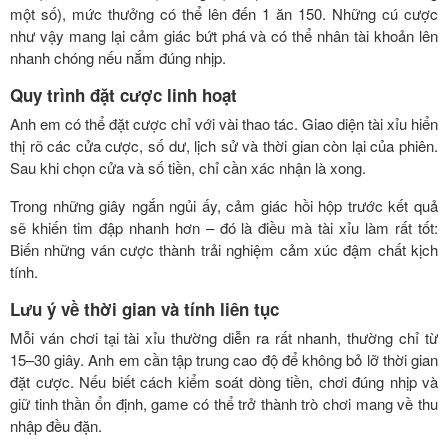
một số), mức thưởng có thể lên đến 1 ăn 150. Những cú cược
như vậy mang lại cảm giác bứt phá và có thể nhân tài khoản lên
nhanh chóng nếu nắm đúng nhịp.
Quy trình đặt cược linh hoạt
Anh em có thể đặt cược chỉ với vài thao tác. Giao diện tài xỉu hiển
thị rõ các cửa cược, số dư, lịch sử và thời gian còn lại của phiên.
Sau khi chọn cửa và số tiền, chỉ cần xác nhận là xong.
Trong những giây ngắn ngủi ấy, cảm giác hồi hộp trước kết quả
sẽ khiến tim đập nhanh hơn – đó là điều mà tài xỉu làm rất tốt:
Biến những ván cược thành trải nghiệm cảm xúc đậm chất kịch
tính.
Lưu ý về thời gian và tính liên tục
Mỗi ván chơi tại tài xỉu thường diễn ra rất nhanh, thường chỉ từ
15–30 giây. Anh em cần tập trung cao độ để không bỏ lỡ thời gian
đặt cược. Nếu biết cách kiểm soát dòng tiền, chơi đúng nhịp và
giữ tinh thần ổn định, game có thể trở thành trò chơi mang về thu
nhập đều đặn.