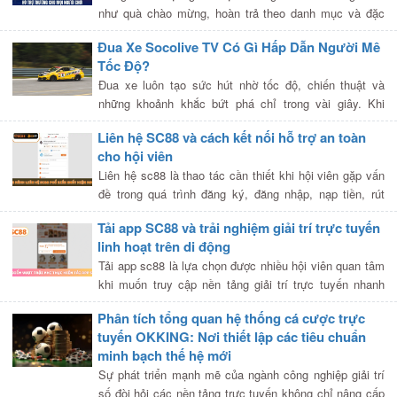
như quà chào mừng, hoàn trả theo danh mục và đặc
quyền dành cho thành viên nhiều cấp độ. Mỗi nội dung
Đua Xe Socolive TV Có Gì Hấp Dẫn Người Mê
có thể sở hữu […]
Tốc Độ?
Đua xe luôn tạo sức hút nhờ tốc độ, chiến thuật và
những khoảnh khắc bứt phá chỉ trong vài giây. Khi
người dùng tìm đến trực tiếp Socolive TV, nhu cầu
Liên hệ SC88 và cách kết nối hỗ trợ an toàn
thường không chỉ […]
cho hội viên
Liên hệ sc88 là thao tác cần thiết khi hội viên gặp vấn
đề trong quá trình đăng ký, đăng nhập, nạp tiền, rút
tiền, nhận khuyến mãi hoặc trải nghiệm các chuyên
Tải app SC88 và trải nghiệm giải trí trực tuyến
mục giải trí trực […]
linh hoạt trên di động
Tải app sc88 là lựa chọn được nhiều hội viên quan tâm
khi muốn truy cập nền tảng giải trí trực tuyến nhanh
hơn, ổn định hơn và thuận tiện hơn so với trình duyệt
Phân tích tổng quan hệ thống cá cược trực
thông thường. […]
tuyến OKKING: Nơi thiết lập các tiêu chuẩn
minh bạch thế hệ mới
Sự phát triển mạnh mẽ của ngành công nghiệp giải trí
số đòi hỏi các nền tảng trực tuyến không chỉ nâng cấp