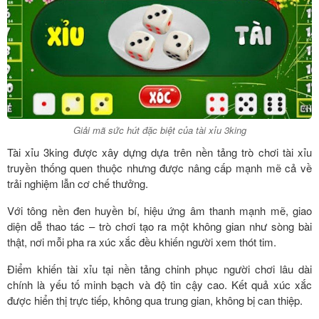
Giải mã sức hút đặc biệt của tài xỉu 3king
Tài xỉu 3king được xây dựng dựa trên nền tảng trò chơi tài xỉu
truyền thống quen thuộc nhưng được nâng cấp mạnh mẽ cả về
trải nghiệm lẫn cơ chế thưởng.
Với tông nền đen huyền bí, hiệu ứng âm thanh mạnh mẽ, giao
diện dễ thao tác – trò chơi tạo ra một không gian như sòng bài
thật, nơi mỗi pha ra xúc xắc đều khiến người xem thót tim.
Điểm khiến tài xỉu tại nền tảng chinh phục người chơi lâu dài
chính là yếu tố minh bạch và độ tin cậy cao. Kết quả xúc xắc
được hiển thị trực tiếp, không qua trung gian, không bị can thiệp.