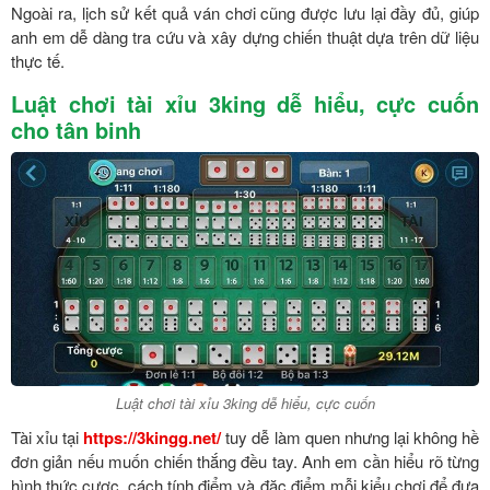
Ngoài ra, lịch sử kết quả ván chơi cũng được lưu lại đầy đủ, giúp
anh em dễ dàng tra cứu và xây dựng chiến thuật dựa trên dữ liệu
thực tế.
Luật chơi tài xỉu 3king dễ hiểu, cực cuốn
cho tân binh
Luật chơi tài xỉu 3king dễ hiểu, cực cuốn
Tài xỉu tại
https://3kingg.net/
tuy dễ làm quen nhưng lại không hề
đơn giản nếu muốn chiến thắng đều tay. Anh em cần hiểu rõ từng
hình thức cược, cách tính điểm và đặc điểm mỗi kiểu chơi để đưa