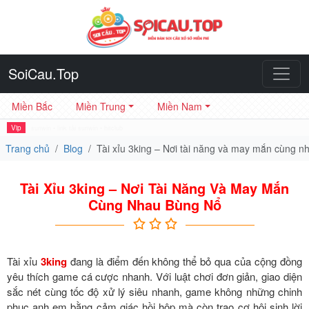
SoiCau.Top
Miền Bắc
Miền Trung
Miền Nam
Vip
sunwin
•
link tải sunwin
•
hitclub
Trang chủ
Blog
Tài xỉu 3king – Nơi tài năng và may mắn cùng n
Tài Xỉu 3king – Nơi Tài Năng Và May Mắn
Cùng Nhau Bùng Nổ
Tài xỉu
3king
đang là điểm đến không thể bỏ qua của cộng đồng
yêu thích game cá cược nhanh. Với luật chơi đơn giản, giao diện
sắc nét cùng tốc độ xử lý siêu nhanh, game không những chinh
phục anh em bằng cảm giác hồi hộp mà còn trao cơ hội sinh lời