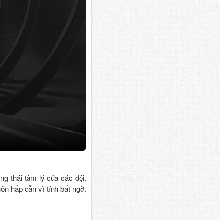
ng thái tâm lý của các đội.
uôn hấp dẫn vì tính bất ngờ,