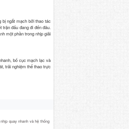
 bị ngắt mạch bởi thao tác
ết trận đấu đang đi đến đâu.
ành một phần trong nhịp giải
 nhanh, bố cục mạch lạc và
t, trải nghiệm thể thao trực
nhịp quay nhanh và hệ thống