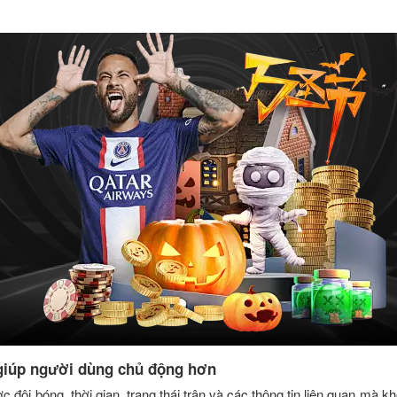
 giúp người dùng chủ động hơn
đội bóng, thời gian, trạng thái trận và các thông tin liên quan mà kh