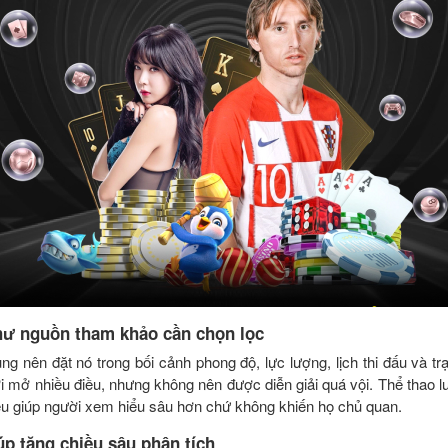
ư nguồn tham khảo cần chọn lọc
ng nên đặt nó trong bối cảnh phong độ, lực lượng, lịch thi đấu và trạ
ợi mở nhiều điều, nhưng không nên được diễn giải quá vội. Thể thao l
 liệu giúp người xem hiểu sâu hơn chứ không khiến họ chủ quan.
p tăng chiều sâu phân tích