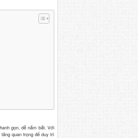
hanh gọn, dễ nắm bắt. Với
 tảng quan trọng để duy trì