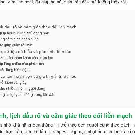
c, vừa linh hoạt, đủ giúp họ bắt nhịp trận đấu mà không thấy rối.
ch đấu rõ và cảm giác theo dõi liền mạch
 giúp người dùng chủ động hơn
tăng cảm giác nhập cuộc
ạc giúp giảm rối mắt
, dữ liệu dễ hiểu và góc nhìn tỉnh táo
ư nguồn tham khảo cần chọn lọc
p tăng chiều sâu phân tích
rước từng biến động
o tác thuận tiện và giá trị giải trí dài lâu
tiết kiệm vài giây
 cho nhiều nhóm người dùng
ông chỉ gây ấn tượng trong lần đầu
h, lịch đấu rõ và cảm giác theo dõi liền mạch
t nhờ khả năng đưa thông tin thể thao đến người dùng theo cách n
i trận đấu, lịch thi đấu rõ ràng và nhịp cập nhật ổn định luôn là nền