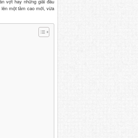
ần vợt hay những giải đấu
o lên một tầm cao mới, vừa