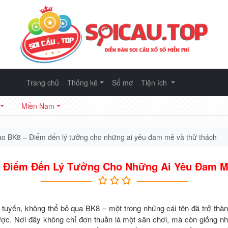
Trang chủ
Thống kê
Sổ mơ
Tiện ích
Miền Nam
ao BK8 – Điểm đến lý tưởng cho những ai yêu đam mê và thử thách
– Điểm Đến Lý Tưởng Cho Những Ai Yêu Đam M
c tuyến, không thể bỏ qua BK8 – một trong những cái tên đã trở thà
ợc. Nơi đây không chỉ đơn thuần là một sân chơi, mà còn giống n