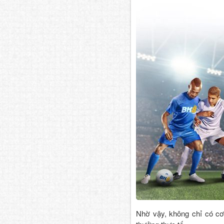
Nhờ vậy, không chỉ có cơ 