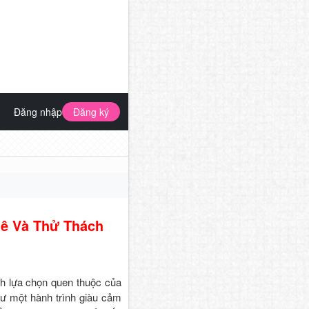
Đăng nhập
Đăng ký
ê Và Thử Thách
nh lựa chọn quen thuộc của
hư một hành trình giàu cảm