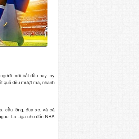
à người mới bắt đầu hay tay
 kết quả đều mượt mà, nhanh
, cầu lông, đua xe, và cả
eague, La Liga cho đến NBA