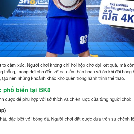
 tố cảm xúc. Người chơi không chỉ hồi hộp chờ đợi kết quả, mà cò
g thẳng, mong đợi cho đến vỡ òa niềm hân hoan vỡ òa khi đội bóng
 tạo nên những khoảnh khắc khó quên trong hành trình thể thao.
c phổ biến tại BK8
nh cược để phù hợp với sở thích và chiến lược của từng người chơi:
ap)
ất, đặc biệt với bóng đá. Người chơi đặt cược dựa trên sự chênh lệ