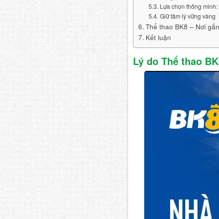
Lựa chọn thông minh:
Giữ tâm lý vững vàng
Thể thao BK8 – Nơi gắn
Kết luận
Lý do Thể thao BK