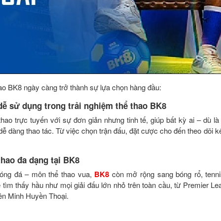
hao BK8 ngày càng trở thành sự lựa chọn hàng đầu:
 dễ sử dụng trong trải nghiệm thể thao BK8
thao trực tuyến với sự đơn giản nhưng tinh tế, giúp bất kỳ ai – dù l
dễ dàng thao tác. Từ việc chọn trận đấu, đặt cược cho đến theo dõi
thao đa dạng tại BK8
bóng đá – môn thể thao vua,
BK8
còn mở rộng sang bóng rổ, tennis
ể tìm thấy hầu như mọi giải đấu lớn nhỏ trên toàn cầu, từ Premier L
iên Minh Huyền Thoại.