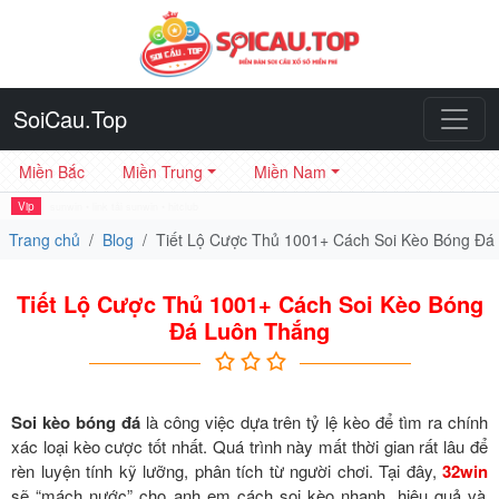
SoiCau.Top
Miền Bắc
Miền Trung
Miền Nam
Vip
sunwin
•
link tải sunwin
•
hitclub
Trang chủ
Blog
Tiết Lộ Cược Thủ 1001+ Cách Soi Kèo Bóng Đá​
Tiết Lộ Cược Thủ 1001+ Cách Soi Kèo Bóng
Đá​ Luôn Thắng
Soi kèo bóng đá
là công việc dựa trên tỷ lệ kèo để tìm ra chính
xác loại kèo cược tốt nhất. Quá trình này mất thời gian rất lâu để
rèn luyện tính kỹ lưỡng, phân tích từ người chơi. Tại đây,
32win
sẽ “mách nước” cho anh em cách soi kèo nhanh, hiệu quả và