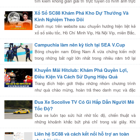
tìm kiếm không gian giải trí trực tuyến có hình ảnh trực
quan và nhiều lựa chọn bàn chơi. Dữ liệu do website tự
Xổ Số SC88 Khám Phá Kho Dự Thưởng Và
giới […]
Kinh Nghiệm Theo Dõi
Danh mục trên website sau chuyển hướng hiện liệt kê
xổ số siêu tốc, Hồ Chí Minh Vip, Hà Nội Vip, miền Bắc,
miền Nam, miền Trung, Lotto và Mega 6/45. Tuy nhiên,
Campuchia làm nên kỳ tích tại SEA V.Cup
người dùng […]
Bóng chuyền nam Đông Nam Á vừa chứng kiến một
trong những bất ngờ lớn nhất trong nhiều năm trở lại
đây khi tuyển Campuchia xuất sắc đánh bại Indonesia
Khuyến Mãi Hitclub: Khám Phá Quyền Lợi,
để giành chức vô địch […]
Điều Kiện Và Cách Sử Dụng Hiệu Quả
Trang đích hiện giới thiệu những nhóm chương trình
như quà chào mừng, hoàn trả theo danh mục và đặc
quyền dành cho thành viên nhiều cấp độ. Mỗi nội dung
Đua Xe Socolive TV Có Gì Hấp Dẫn Người Mê
có thể sở hữu […]
Tốc Độ?
Đua xe luôn tạo sức hút nhờ tốc độ, chiến thuật và
những khoảnh khắc bứt phá chỉ trong vài giây. Khi
người dùng tìm đến trực tiếp Socolive TV, nhu cầu
Liên hệ SC88 và cách kết nối hỗ trợ an toàn
thường không chỉ […]