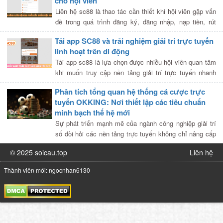
cho hội viên
Liên hệ sc88 là thao tác cần thiết khi hội viên gặp vấn
đề trong quá trình đăng ký, đăng nhập, nạp tiền, rút
tiền, nhận khuyến mãi hoặc trải nghiệm các chuyên
Tải app SC88 và trải nghiệm giải trí trực tuyến
mục giải trí trực […]
linh hoạt trên di động
Tải app sc88 là lựa chọn được nhiều hội viên quan tâm
khi muốn truy cập nền tảng giải trí trực tuyến nhanh
hơn, ổn định hơn và thuận tiện hơn so với trình duyệt
Phân tích tổng quan hệ thống cá cược trực
thông thường. […]
tuyến OKKING: Nơi thiết lập các tiêu chuẩn
minh bạch thế hệ mới
Sự phát triển mạnh mẽ của ngành công nghiệp giải trí
số đòi hỏi các nền tảng trực tuyến không chỉ nâng cấp
về mặt giao diện mà còn phải chuẩn hóa toàn diện về
© 2025 soicau.top
Liên hệ
[…]
Thành viên mới: ngocnhan6130