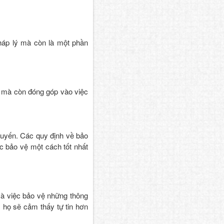
pháp lý mà còn là một phần
h mà còn đóng góp vào việc
tuyến. Các quy định về bảo
c bảo vệ một cách tốt nhất
 và việc bảo vệ những thông
, họ sẽ cảm thấy tự tin hơn