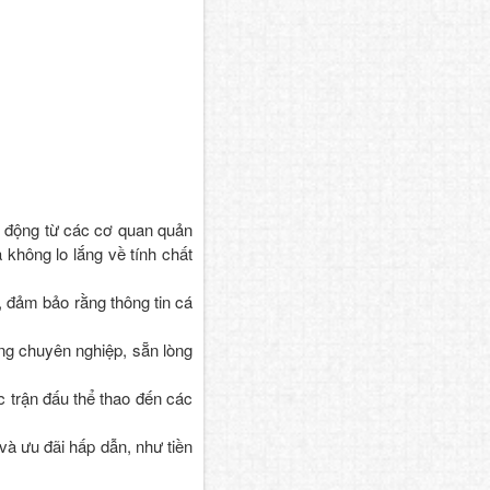
ạt động từ các cơ quan quản
không lo lắng về tính chất
, đảm bảo rằng thông tin cá
ng chuyên nghiệp, sẵn lòng
c trận đấu thể thao đến các
à ưu đãi hấp dẫn, như tiền