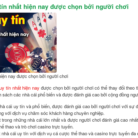
 tín nhất hiện nay được chọn bởi người chơi
 hiện nay được chọn bởi người chơi
uy tín nhất hiện nay
được chọn bởi người chơi có thể thay đổi theo thờ
h sách các nhà cái phổ biến và được đánh giá cao bởi cộng đồng ngư
 cái uy tín và phổ biến, được đánh giá cao bởi người chơi với sự đ
ùng với dịch vụ chăm sóc khách hàng chuyên nghiệp.
 trong những nhà cái lớn nhất và được người chơi đánh giá cao nhất 
ể thao và trò chơi casino trực tuyến.
 nhà cái uy tín với dịch vụ cá cược thể thao và casino trực tuyến đa 