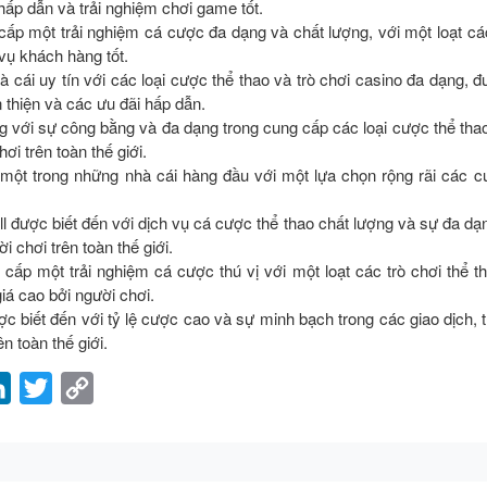
hấp dẫn và trải nghiệm chơi game tốt.
ấp một trải nghiệm cá cược đa dạng và chất lượng, với một loạt các
 vụ khách hàng tốt.
 cái uy tín với các loại cược thể thao và trò chơi casino đa dạng, 
n thiện và các ưu đãi hấp dẫn.
iếng với sự công bằng và đa dạng trong cung cấp các loại cược thể thao
ơi trên toàn thế giới.
 một trong những nhà cái hàng đầu với một lựa chọn rộng rãi các c
Hill được biết đến với dịch vụ cá cược thể thao chất lượng và sự đa dạn
i chơi trên toàn thế giới.
ấp một trải nghiệm cá cược thú vị với một loạt các trò chơi thể th
iá cao bởi người chơi.
ợc biết đến với tỷ lệ cược cao và sự minh bạch trong các giao dịch, 
n toàn thế giới.
erest
LinkedIn
Twitter
Copy
Link