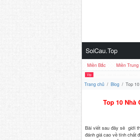
SoiCau.Top
Miền Bắc
Miền Trung
Vip
sunwin
•
link tải sunwin
•
hitclub
Trang chủ
Blog
Top 10 
Top 10 Nhà 
Bài viết sau đây sẽ giới 
đánh giá cao về tính chất 