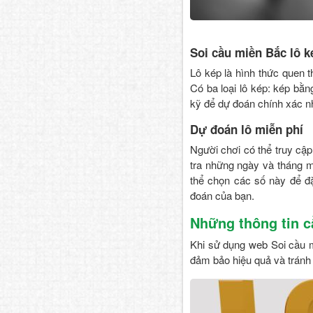
Soi cầu miền Bắc lô k
Lô kép là hình thức quen 
Có ba loại lô kép: kép bằn
kỹ để dự đoán chính xác n
Dự đoán lô miễn phí
Người chơi có thể truy cậ
tra những ngày và tháng m
thể chọn các số này để đặ
đoán của bạn.
Những thông tin c
Khi sử dụng web Soi cầu m
đảm bảo hiệu quả và tránh 