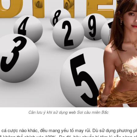
Cần lưu ý khi sử dụng web Soi cầu miền Bắc
c cá cược nào khác, đều mang yếu tố may rủi. Dù sử dụng phương ph
ả không thể chính xác 100%. Do đó, hãy chuẩn bị tâm lý sẵn sàng cho