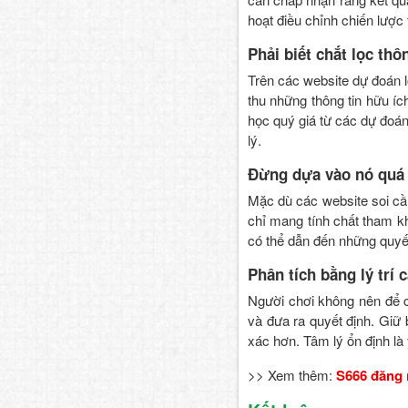
hoạt điều chỉnh chiến lược 
Phải biết chắt lọc thô
Trên các website dự đoán l
thu những thông tin hữu íc
học quý giá từ các dự đoán
lý.
Đừng dựa vào nó quá
Mặc dù các website soi c
chỉ mang tính chất tham k
có thể dẫn đến những quyết
Phân tích bằng lý trí 
Người chơi không nên để c
và đưa ra quyết định. Giữ
xác hơn. Tâm lý ổn định là
>> Xem thêm:
S666 đăng