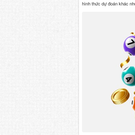
hình thức dự đoán khác n