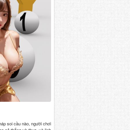
áp soi cầu nào, người chơi
 cả thắng và thua, và linh