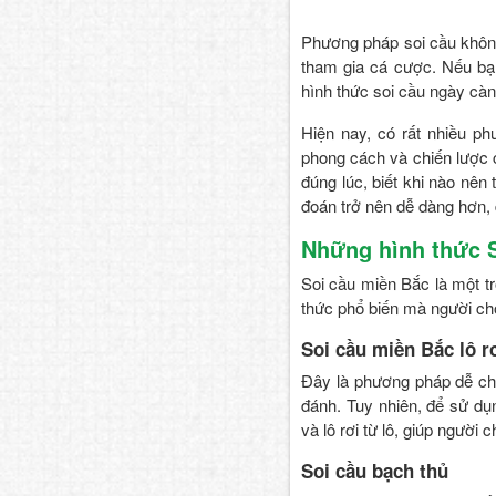
Phương pháp soi cầu không
tham gia cá cược. Nếu bạn
hình thức soi cầu ngày càn
Hiện nay, có rất nhiều p
phong cách và chiến lược c
đúng lúc, biết khi nào nên
đoán trở nên dễ dàng hơn, 
Những hình thức S
Soi cầu miền Bắc là một t
thức phổ biến mà người chơ
Soi cầu miền Bắc lô r
Đây là phương pháp dễ chơ
đánh. Tuy nhiên, để sử dụn
và lô rơi từ lô, giúp người
Soi cầu bạch thủ