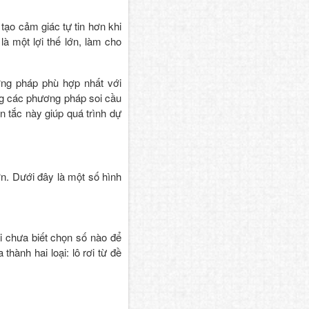
ạo cảm giác tự tin hơn khi
à một lợi thế lớn, làm cho
ơng pháp phù hợp nhất với
ụng các phương pháp soi cầu
n tắc này giúp quá trình dự
n. Dưới đây là một số hình
i chưa biết chọn số nào để
hành hai loại: lô rơi từ đề