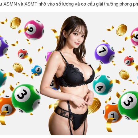
hư XSMN và XSMT nhờ vào số lượng và cơ cấu giải thưởng phong ph