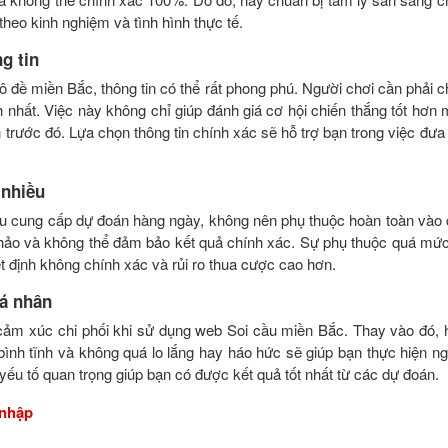
theo kinh nghiệm và tình hình thực tế.
ng tin
ô đề miền Bắc, thông tin có thể rất phong phú. Người chơi cần phải ch
h nhất. Việc này không chỉ giúp đánh giá cơ hội chiến thắng tốt hơn m
 trước đó. Lựa chọn thông tin chính xác sẽ hỗ trợ bạn trong việc đưa
 nhiều
ầu cung cấp dự đoán hàng ngày, không nên phụ thuộc hoàn toàn vào
hảo và không thể đảm bảo kết quả chính xác. Sự phụ thuộc quá mức 
 định không chính xác và rủi ro thua cược cao hơn.
cá nhân
ảm xúc chi phối khi sử dụng web Soi cầu miền Bắc. Thay vào đó, hã
 bình tĩnh và không quá lo lắng hay háo hức sẽ giúp bạn thực hiện n
 yếu tố quan trọng giúp bạn có được kết quả tốt nhất từ các dự đoán.
 nhập