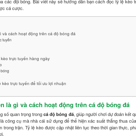
a các đội bóng. Bài viết này sẽ hướng dẫn bạn cách đọc tỷ lệ kèo t
ược cá cược.
 gì và cách hoạt động trên cá độ bóng đá
ực tuyến
lệ kèo trực tuyến hàng ngày
o
i bóng
 kèo trực tuyến để tối ưu lợi nhuận
ến là gì và cách hoạt động trên cá độ bóng đá
ng số quan trọng trong
cá độ bóng đá
, giúp người chơi dự đoán kết q
 là công cụ mà nhà cái sử dụng để thể hiện xác suất thắng thua của
 trong trận. Tỷ lệ kèo được cập nhật liên tục theo thời gian thực, p
i.