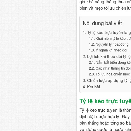
giá khả năng thắng thua củ
biến và mẹo tối ưu chiến l
Nội dung bài viết
Tỷ lệ kèo trực tuyến là
Khái niệm tỷ lệ kèo tr
Nguyên lý hoạt động
Ý nghĩa khi theo dõi
Lợi ích khi theo dõi tỷ 
Nắm bắt biến động kè
Cập nhật thông tin độ
Tối ưu hóa chiến lược
Chiến lược áp dụng tỷ lệ
Kết bài
Tỷ lệ kèo trực tuy
Tỷ lệ kèo trực tuyến là thô
định đặt cược hợp lý. Đây
bàn thắng hoặc tổng số bàn
và lượng cược từ người chơ