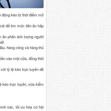
n động kèo từ thời điểm mở
 cái để tìm mức tiền ăn hấp
n ăn phản ánh lượng người
ất.
đầu, hàng công và hàng thủ
tiền vào một cửa, đồng thời
với tỷ lệ kèo trực tuyến để
 lệ kèo trực tuyến, vừa kiểm
ính xác, tối ưu hóa cơ hội