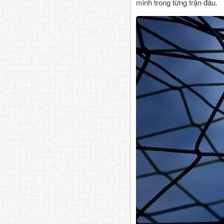
minh trong từng trận đấu.