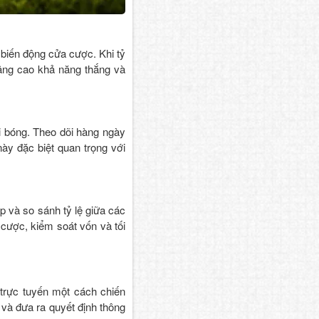
à biến động cửa cược. Khi tỷ
nâng cao khả năng thắng và
i bóng. Theo dõi hàng ngày
ày đặc biệt quan trọng với
ợp và so sánh tỷ lệ giữa các
 cược, kiểm soát vốn và tối
 trực tuyến một cách chiến
 và đưa ra quyết định thông