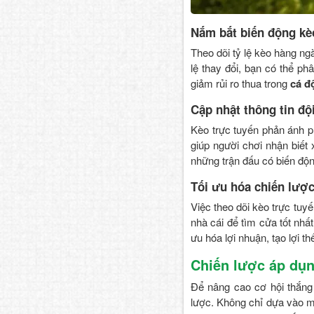
Nắm bắt biến động kè
Theo dõi tỷ lệ kèo hàng ngà
lệ thay đổi, bạn có thể p
giảm rủi ro thua trong
cá đ
Cập nhật thông tin độ
Kèo trực tuyến phản ánh p
giúp người chơi nhận biết
những trận đấu có biến độ
Tối ưu hóa chiến lượ
Việc theo dõi kèo trực tuyế
nhà cái để tìm cửa tốt nhấ
ưu hóa lợi nhuận, tạo lợi t
Chiến lược áp dụng
Để nâng cao cơ hội thắng
lược. Không chỉ dựa vào ma