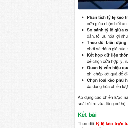
Phân tích tỷ lệ kèo 
cửa giúp nhận biết xu
So sánh tỷ lệ giữa c
dẫn, tối ưu hóa lợi nhu
Theo dõi biến động 
chơi và đánh giá của n
Kết hợp dữ liệu thố
để chọn cửa hợp lý, n
Quản lý vốn hiệu qu
ghi chép kết quả để đi
Chọn loại kèo phù h
đa dạng hóa chiến lược
Áp dụng các chiến lược nà
soát rủi ro vừa tăng cơ hội
Kết bài
Theo dõi
tỷ lệ kèo trực t