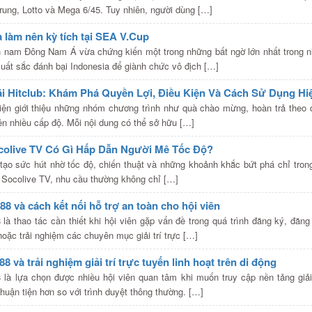
ung, Lotto và Mega 6/45. Tuy nhiên, người dùng […]
làm nên kỳ tích tại SEA V.Cup
nam Đông Nam Á vừa chứng kiến một trong những bất ngờ lớn nhất trong nhi
ất sắc đánh bại Indonesia để giành chức vô địch […]
i Hitclub: Khám Phá Quyền Lợi, Điều Kiện Và Cách Sử Dụng Hi
hiện giới thiệu những nhóm chương trình như quà chào mừng, hoàn trả the
ên nhiều cấp độ. Mỗi nội dung có thể sở hữu […]
colive TV Có Gì Hấp Dẫn Người Mê Tốc Độ?
tạo sức hút nhờ tốc độ, chiến thuật và những khoảnh khắc bứt phá chỉ trong
p Socolive TV, nhu cầu thường không chỉ […]
88 và cách kết nối hỗ trợ an toàn cho hội viên
 là thao tác cần thiết khi hội viên gặp vấn đề trong quá trình đăng ký, đăng 
oặc trải nghiệm các chuyên mục giải trí trực […]
8 và trải nghiệm giải trí trực tuyến linh hoạt trên di động
 là lựa chọn được nhiều hội viên quan tâm khi muốn truy cập nền tảng giải
thuận tiện hơn so với trình duyệt thông thường. […]