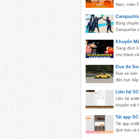
Nam, miền Tr
Campuchia 
Bóng chuyền 
Campuchia xu
Khuyến Mã
Trang đích 
cho thành vi
Đua Xe So
Đua xe luôn 
đến trực tiế
Liên hệ SC
Liên hệ sc88
khuyến mãi h
Tải app SC8
Tải app sc88
định hơn và 