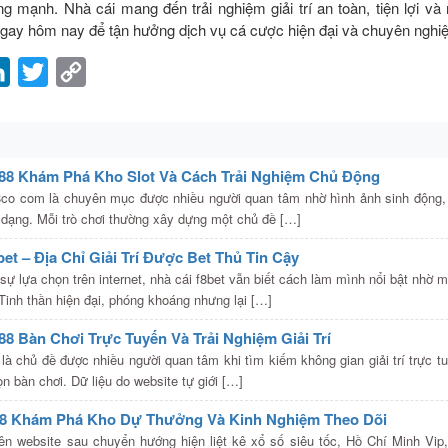
 mạnh. Nhà cái mang đến trải nghiệm giải trí an toàn, tiện lợi và 
ngay hôm nay để tận hưởng dịch vụ cá cược hiện đại và chuyên nghiệ
erest
LinkedIn
Twitter
Copy
Link
88 Khám Phá Kho Slot Và Cách Trải Nghiệm Chủ Động
co com là chuyên mục được nhiều người quan tâm nhờ hình ảnh sinh động, 
 dạng. Mỗi trò chơi thường xây dựng một chủ đề […]
bet – Địa Chỉ Giải Trí Được Bet Thủ Tin Cậy
sự lựa chọn trên internet, nhà cái f8bet vẫn biết cách làm mình nổi bật nhờ 
. Tinh thần hiện đại, phóng khoáng nhưng lại […]
8 Bàn Chơi Trực Tuyến Và Trải Nghiệm Giải Trí
là chủ đề được nhiều người quan tâm khi tìm kiếm không gian giải trí trực t
ọn bàn chơi. Dữ liệu do website tự giới […]
8 Khám Phá Kho Dự Thưởng Và Kinh Nghiệm Theo Dõi
ên website sau chuyển hướng hiện liệt kê xổ số siêu tốc, Hồ Chí Minh Vip