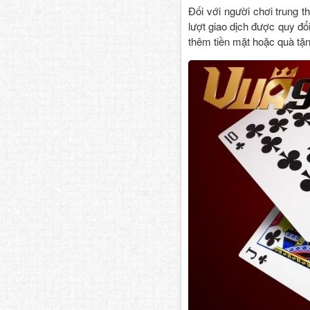
Đối với người chơi trung t
lượt giao dịch được quy đổ
thêm tiền mặt hoặc quà tặng