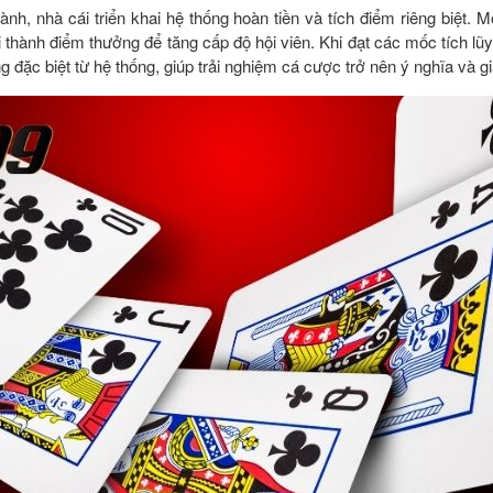
hành, nhà cái triển khai hệ thống hoàn tiền và tích điểm riêng biệt. 
i thành điểm thưởng để tăng cấp độ hội viên. Khi đạt các mốc tích lũ
 đặc biệt từ hệ thống, giúp trải nghiệm cá cược trở nên ý nghĩa và giá