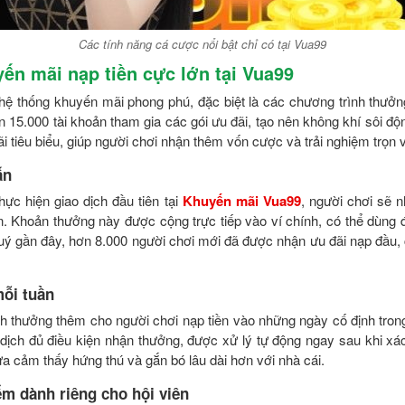
Các tính năng cá cược nổi bật chỉ có tại Vua99
ến mãi nạp tiền cực lớn tại Vua99
 hệ thống khuyến mãi phong phú, đặc biệt là các chương trình thưởn
n 15.000 tài khoản tham gia các gói ưu đãi, tạo nên không khí sôi đ
 tiêu biểu, giúp người chơi nhận thêm vốn cược và trải nghiệm trọn v
ẫn
hực hiện giao dịch đầu tiên tại
Khuyến mãi Vua99
, người chơi sẽ 
ên. Khoản thưởng này được cộng trực tiếp vào ví chính, có thể dùng đ
 quý gần đây, hơn 8.000 người chơi mới đã được nhận ưu đãi nạp đầu
ỗi tuần
h thưởng thêm cho người chơi nạp tiền vào những ngày cố định tron
 dịch đủ điều kiện nhận thưởng, được xử lý tự động ngay sau khi xá
a cảm thấy hứng thú và gắn bó lâu dài hơn với nhà cái.
ểm dành riêng cho hội viên