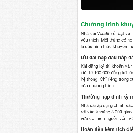
Chương trình khuy
Nhà cái Vua99 nổi bật với
yêu thích. Mỗi tháng có hơ
là các hình thức khuyến mãi
Ưu đãi nạp đầu hấp d
Khi đăng ký tài khoản và t
biệt từ 100.000 đồng trở l
hệ thống. Chỉ riêng trong
của chương trình.
Thưởng nạp định kỳ m
Nhà cái áp dụng chính sác
rơi vào khoảng 3.000 giao
vừa có thêm nguồn vốn, vừ
Hoàn tiền kèm tích đi