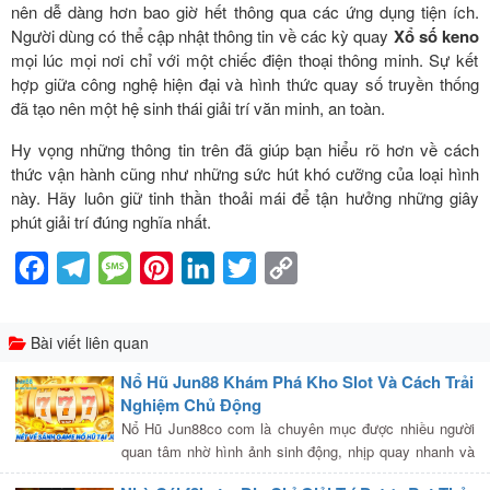
nên dễ dàng hơn bao giờ hết thông qua các ứng dụng tiện ích.
Người dùng có thể cập nhật thông tin về các kỳ quay
Xổ số keno
mọi lúc mọi nơi chỉ với một chiếc điện thoại thông minh. Sự kết
hợp giữa công nghệ hiện đại và hình thức quay số truyền thống
đã tạo nên một hệ sinh thái giải trí văn minh, an toàn.
Hy vọng những thông tin trên đã giúp bạn hiểu rõ hơn về cách
thức vận hành cũng như những sức hút khó cưỡng của loại hình
này. Hãy luôn giữ tinh thần thoải mái để tận hưởng những giây
phút giải trí đúng nghĩa nhất.
Facebook
Telegram
Message
Pinterest
LinkedIn
Twitter
Copy
Link
Bài viết liên quan
Nổ Hũ Jun88 Khám Phá Kho Slot Và Cách Trải
Nghiệm Chủ Động
Nổ Hũ Jun88co com là chuyên mục được nhiều người
quan tâm nhờ hình ảnh sinh động, nhịp quay nhanh và
hệ thống tính năng đa dạng. Mỗi trò chơi thường xây