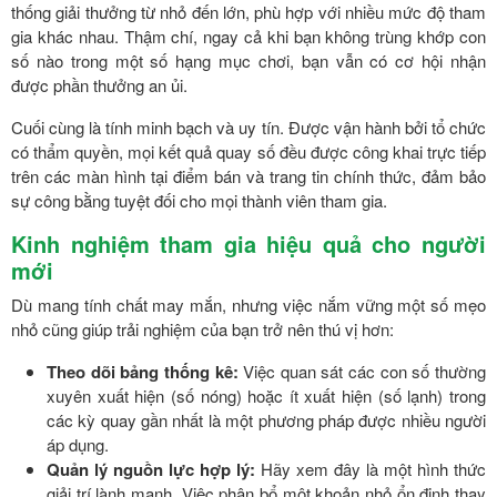
thống giải thưởng từ nhỏ đến lớn, phù hợp với nhiều mức độ tham
gia khác nhau. Thậm chí, ngay cả khi bạn không trùng khớp con
số nào trong một số hạng mục chơi, bạn vẫn có cơ hội nhận
được phần thưởng an ủi.
Cuối cùng là tính minh bạch và uy tín. Được vận hành bởi tổ chức
có thẩm quyền, mọi kết quả quay số đều được công khai trực tiếp
trên các màn hình tại điểm bán và trang tin chính thức, đảm bảo
sự công bằng tuyệt đối cho mọi thành viên tham gia.
Kinh nghiệm tham gia hiệu quả cho người
mới
Dù mang tính chất may mắn, nhưng việc nắm vững một số mẹo
nhỏ cũng giúp trải nghiệm của bạn trở nên thú vị hơn:
Theo dõi bảng thống kê:
Việc quan sát các con số thường
xuyên xuất hiện (số nóng) hoặc ít xuất hiện (số lạnh) trong
các kỳ quay gần nhất là một phương pháp được nhiều người
áp dụng.
Quản lý nguồn lực hợp lý:
Hãy xem đây là một hình thức
giải trí lành mạnh. Việc phân bổ một khoản nhỏ ổn định thay