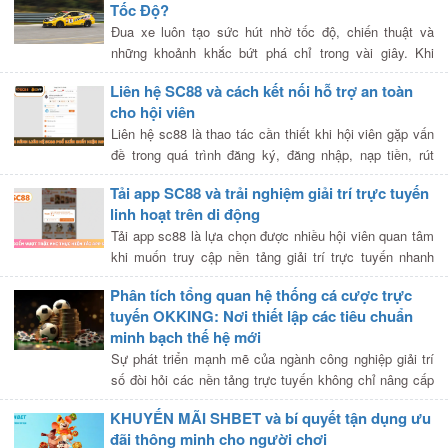
Tốc Độ?
Đua xe luôn tạo sức hút nhờ tốc độ, chiến thuật và
những khoảnh khắc bứt phá chỉ trong vài giây. Khi
người dùng tìm đến trực tiếp Socolive TV, nhu cầu
Liên hệ SC88 và cách kết nối hỗ trợ an toàn
thường không chỉ […]
cho hội viên
Liên hệ sc88 là thao tác cần thiết khi hội viên gặp vấn
đề trong quá trình đăng ký, đăng nhập, nạp tiền, rút
tiền, nhận khuyến mãi hoặc trải nghiệm các chuyên
Tải app SC88 và trải nghiệm giải trí trực tuyến
mục giải trí trực […]
linh hoạt trên di động
Tải app sc88 là lựa chọn được nhiều hội viên quan tâm
khi muốn truy cập nền tảng giải trí trực tuyến nhanh
hơn, ổn định hơn và thuận tiện hơn so với trình duyệt
Phân tích tổng quan hệ thống cá cược trực
thông thường. […]
tuyến OKKING: Nơi thiết lập các tiêu chuẩn
minh bạch thế hệ mới
Sự phát triển mạnh mẽ của ngành công nghiệp giải trí
số đòi hỏi các nền tảng trực tuyến không chỉ nâng cấp
về mặt giao diện mà còn phải chuẩn hóa toàn diện về
KHUYẾN MÃI SHBET và bí quyết tận dụng ưu
[…]
đãi thông minh cho người chơi