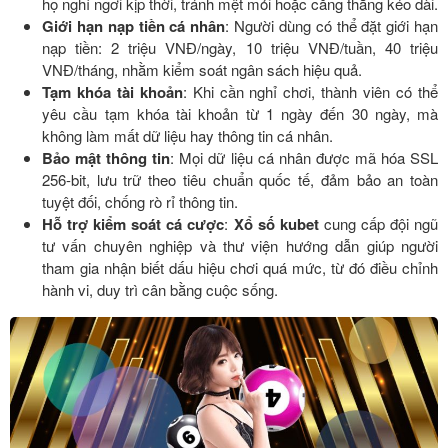
họ nghỉ ngơi kịp thời, tránh mệt mỏi hoặc căng thẳng kéo dài.
Giới hạn nạp tiền cá nhân
: Người dùng có thể đặt giới hạn
nạp tiền: 2 triệu VNĐ/ngày, 10 triệu VNĐ/tuần, 40 triệu
VNĐ/tháng, nhằm kiểm soát ngân sách hiệu quả.
Tạm khóa tài khoản
: Khi cần nghỉ chơi, thành viên có thể
yêu cầu tạm khóa tài khoản từ 1 ngày đến 30 ngày, mà
không làm mất dữ liệu hay thông tin cá nhân.
Bảo mật thông tin
: Mọi dữ liệu cá nhân được mã hóa SSL
256-bit, lưu trữ theo tiêu chuẩn quốc tế, đảm bảo an toàn
tuyệt đối, chống rò rỉ thông tin.
Hỗ trợ kiểm soát cá cược
:
Xổ số kubet
cung cấp đội ngũ
tư vấn chuyên nghiệp và thư viện hướng dẫn giúp người
tham gia nhận biết dấu hiệu chơi quá mức, từ đó điều chỉnh
hành vi, duy trì cân bằng cuộc sống.