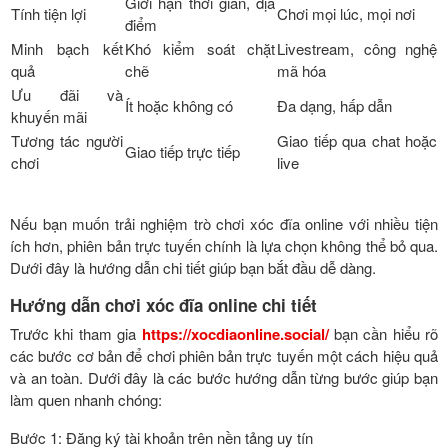
Giới hạn thời gian, địa
Tính tiện lợi
Chơi mọi lúc, mọi nơi
điểm
Minh bạch kết
Khó kiểm soát chặt
Livestream, công nghệ
quả
chẽ
mã hóa
Ưu đãi và
Ít hoặc không có
Đa dạng, hấp dẫn
khuyến mãi
Tương tác người
Giao tiếp qua chat hoặc
Giao tiếp trực tiếp
chơi
live
Nếu bạn muốn trải nghiệm trò chơi xóc đĩa online với nhiều tiện
ích hơn, phiên bản trực tuyến chính là lựa chọn không thể bỏ qua.
Dưới đây là hướng dẫn chi tiết giúp bạn bắt đầu dễ dàng.
Hướng dẫn chơi xóc đĩa online chi tiết
Trước khi tham gia
https://xocdiaonline.social/
bạn cần hiểu rõ
các bước cơ bản để chơi phiên bản trực tuyến một cách hiệu quả
và an toàn. Dưới đây là các bước hướng dẫn từng bước giúp bạn
làm quen nhanh chóng:
Bước 1: Đăng ký tài khoản trên nền tảng uy tín