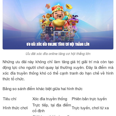
Ưu đãi xóc đĩa online tăng cơ hội thắng lớn
Những ưu đãi này không chỉ làm tăng giá trị giải trí mà còn tạo
động lực cho người chơi quay lại thường xuyên. Đây là điểm mà
xóc đĩa truyền thống khó có thể cạnh tranh do hạn chế về hình
thức tổ chức.
Bảng so sánh điểm khác biệt giữa hai hình thức
Tiêu chí
Xóc đĩa truyền thống
Phiên bản trực tuyến
Trực tiếp, tại địa điểm
Hình thức chơi
Trực tuyến, chơi từ xa
cố định