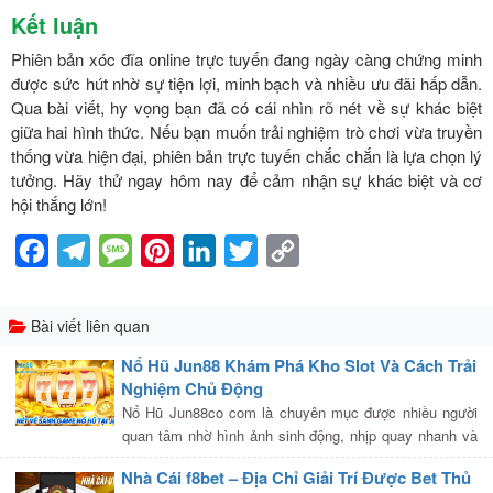
Kết luận
Phiên bản xóc đĩa online trực tuyến đang ngày càng chứng minh
được sức hút nhờ sự tiện lợi, minh bạch và nhiều ưu đãi hấp dẫn.
Qua bài viết, hy vọng bạn đã có cái nhìn rõ nét về sự khác biệt
giữa hai hình thức. Nếu bạn muốn trải nghiệm trò chơi vừa truyền
thống vừa hiện đại, phiên bản trực tuyến chắc chắn là lựa chọn lý
tưởng. Hãy thử ngay hôm nay để cảm nhận sự khác biệt và cơ
hội thắng lớn!
Facebook
Telegram
Message
Pinterest
LinkedIn
Twitter
Copy
Link
Bài viết liên quan
Nổ Hũ Jun88 Khám Phá Kho Slot Và Cách Trải
Nghiệm Chủ Động
Nổ Hũ Jun88co com là chuyên mục được nhiều người
quan tâm nhờ hình ảnh sinh động, nhịp quay nhanh và
hệ thống tính năng đa dạng. Mỗi trò chơi thường xây
Nhà Cái f8bet – Địa Chỉ Giải Trí Được Bet Thủ
dựng một chủ đề […]