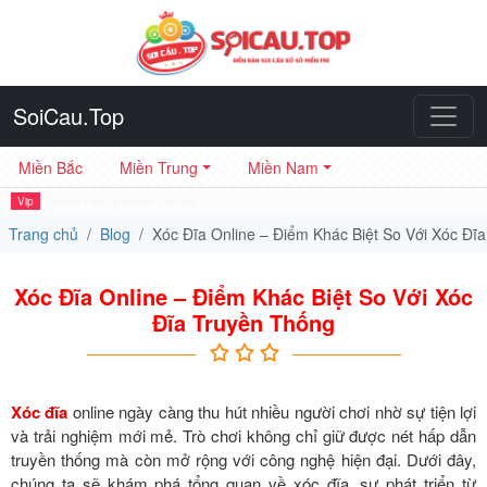
SoiCau.Top
Miền Bắc
Miền Trung
Miền Nam
Vip
sunwin
•
link tải sunwin
•
hitclub
Trang chủ
Blog
Xóc Đĩa Online – Điểm Khác Biệt So Với Xóc Đĩ
Xóc Đĩa Online – Điểm Khác Biệt So Với Xóc
Đĩa Truyền Thống
Xóc đĩa
online ngày càng thu hút nhiều người chơi nhờ sự tiện lợi
và trải nghiệm mới mẻ. Trò chơi không chỉ giữ được nét hấp dẫn
truyền thống mà còn mở rộng với công nghệ hiện đại. Dưới đây,
chúng ta sẽ khám phá tổng quan về xóc đĩa, sự phát triển từ