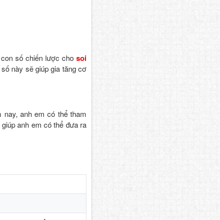
g con số chiến lược cho
soi
số này sẽ giúp gia tăng cơ
m nay, anh em có thể tham
 giúp anh em có thể đưa ra