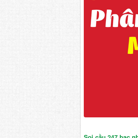
Soi cầu 247 bạc n