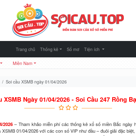
Trang chủ
Thống kê
Sổ mơ
Tiện ích
Miền Nam
Soi cầu XSMB ngày 01/04/2026
u XSMB Ngày 01/04/2026 - Soi Cầu 247 Rồng B
4/2026
– Tham khảo miễn phí các thống kê xổ số miền Bắc ngày h
XSMB 01/04/2026 với các con số VIP như đầu – đuôi giải đặc biệt, l