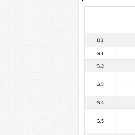
ĐB
G.1
G.2
G.3
G.4
G.5