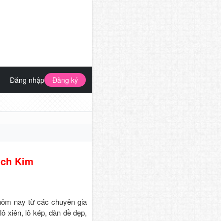
Đăng nhập
Đăng ký
ạch Kim
ôm nay từ các chuyên gia
ô xiên, lô kép, dàn đề đẹp,