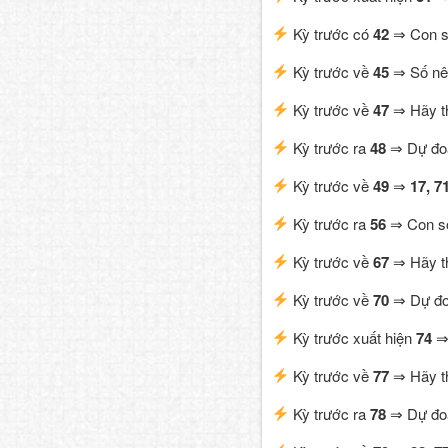
Kỳ trước có
42
⇒ Con s
Kỳ trước về
45
⇒ Số nê
Kỳ trước về
47
⇒ Hãy t
Kỳ trước ra
48
⇒ Dự đoá
Kỳ trước về
49
⇒
17, 7
Kỳ trước ra
56
⇒ Con số
Kỳ trước về
67
⇒ Hãy t
Kỳ trước về
70
⇒ Dự đo
Kỳ trước xuất hiện
74
⇒ 
Kỳ trước về
77
⇒ Hãy t
Kỳ trước ra
78
⇒ Dự đoá