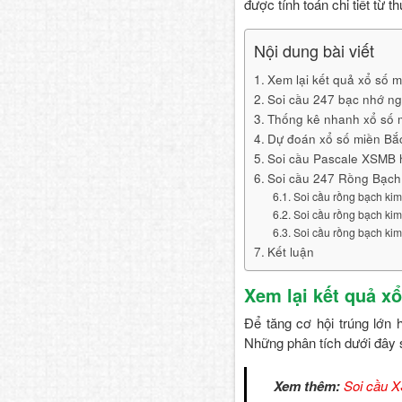
được tính toán chi tiết từ
Nội dung bài viết
Xem lại kết quả xổ số 
Soi cầu 247 bạc nhớ n
Thống kê nhanh xổ số 
Dự đoán xổ số miền Bắ
Soi cầu Pascale XSMB
Soi cầu 247 Rồng Bạc
Soi cầu rồng bạch k
Soi cầu rồng bạch k
Soi cầu rồng bạch k
Kết luận
Xem lại kết quả x
Để tăng cơ hội trúng lớn
Những phân tích dưới đây 
Xem thêm:
Soi cầu X