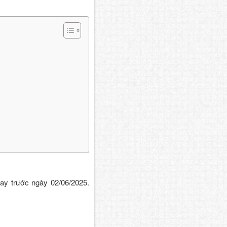
ay trước ngày 02/06/2025.