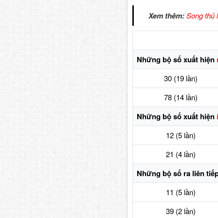
Xem thêm:
Song thủ 
Những bộ số xuất hiện
30
(19 lần)
78
(14 lần)
Những bộ số xuất hiện
12
(5 lần)
21
(4 lần)
Những bộ số ra liên tiếp
11
(5 lần)
39
(2 lần)