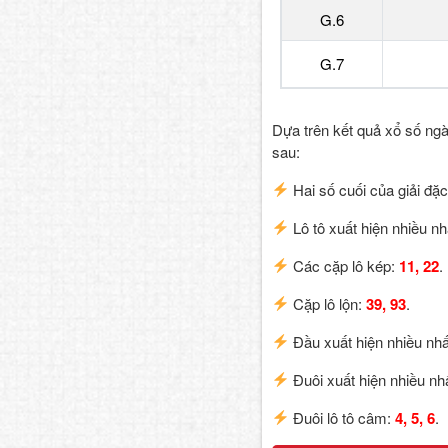
G.6
G.7
Dựa trên kết quả xổ số ngà
sau:
Hai số cuối của giải đặc 
Lô tô xuất hiện nhiều nh
Các cặp lô kép:
11, 22
.
Cặp lô lộn:
39, 93
.
Đầu xuất hiện nhiều nhấ
Đuôi xuất hiện nhiều nhấ
Đuôi lô tô câm:
4, 5, 6
.