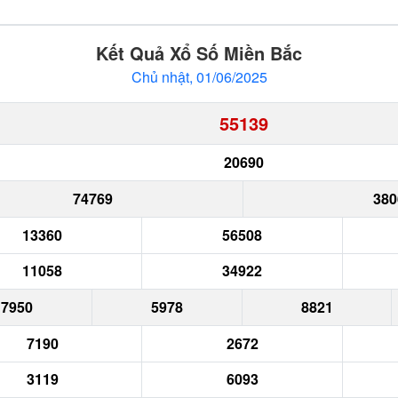
Kết Quả Xổ Số Miền Bắc
Chủ nhật, 01/06/2025
55139
20690
74769
380
13360
56508
11058
34922
7950
5978
8821
7190
2672
3119
6093