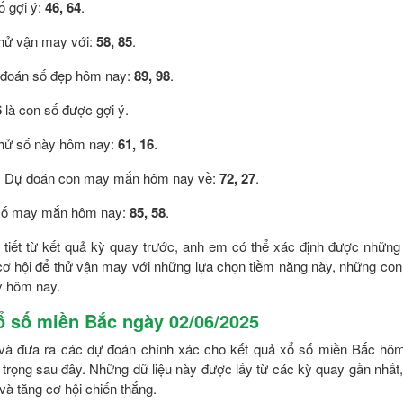
 gợi ý:
46, 64
.
hử vận may với:
58, 85
.
đoán số đẹp hôm nay:
89, 98
.
6
là con số được gợi ý.
hử số này hôm nay:
61, 16
.
Dự đoán con may mắn hôm nay về:
72, 27
.
ố may mắn hôm nay:
85, 58
.
 tiết từ kết quả kỳ quay trước, anh em có thể xác định được nhữn
cơ hội để thử vận may với những lựa chọn tiềm năng này, những con 
y hôm nay.
 số miền Bắc ngày 02/06/2025
 và đưa ra các dự đoán chính xác cho kết quả xổ số miền Bắc hô
trọng sau đây. Những dữ liệu này được lấy từ các kỳ quay gần nhất,
và tăng cơ hội chiến thắng.