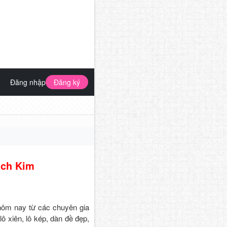
Đăng nhập
Đăng ký
ạch Kim
ôm nay từ các chuyên gia
ô xiên, lô kép, dàn đề đẹp,