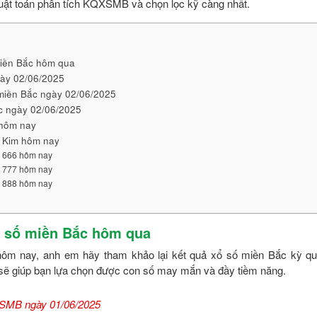
 thuật toán phân tích KQXSMB và chọn lọc kỹ càng nhất.
miền Bắc hôm qua
gày 02/06/2025
miền Bắc ngày 02/06/2025
c ngày 02/06/2025
 hôm nay
h Kim hôm nay
im 666 hôm nay
im 777 hôm nay
im 888 hôm nay
ổ số miền Bắc hôm qua
 hôm nay, anh em hãy tham khảo lại kết quả xổ số miền Bắc kỳ qu
sẽ giúp bạn lựa chọn được con số may mắn và đầy tiềm năng.
SMB ngày 01/06/2025