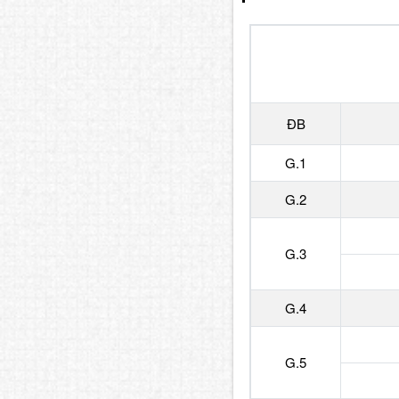
ĐB
G.1
G.2
G.3
G.4
G.5